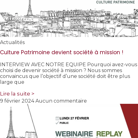
Actualités
Culture Patrimoine devient société à mission !
INTERVIEW AVEC NOTRE EQUIPE Pourquoi avez-vous
choisi de devenir société à mission ? Nous sommes
convaincus que l’objectif d’une société doit être plus
large que
Lire la suite >
9 février 2024
Aucun commentaire