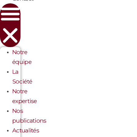
Notre
équipe
La
Société
Notre
expertise
Nos
publications
Actualités