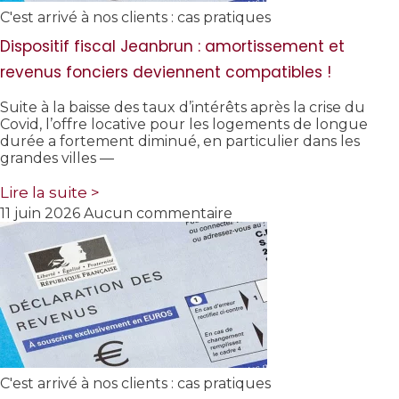
C'est arrivé à nos clients : cas pratiques
Dispositif fiscal Jeanbrun : amortissement et
revenus fonciers deviennent compatibles !
Suite à la baisse des taux d’intérêts après la crise du
Covid, l’offre locative pour les logements de longue
durée a fortement diminué, en particulier dans les
grandes villes —
Lire la suite >
11 juin 2026
Aucun commentaire
C'est arrivé à nos clients : cas pratiques