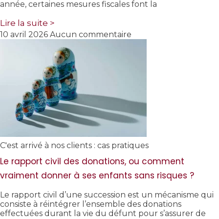
année, certaines mesures fiscales font la
Lire la suite >
10 avril 2026
Aucun commentaire
C'est arrivé à nos clients : cas pratiques
Le rapport civil des donations, ou comment
vraiment donner à ses enfants sans risques ?
Le rapport civil d’une succession est un mécanisme qui
consiste à réintégrer l’ensemble des donations
effectuées durant la vie du défunt pour s’assurer de