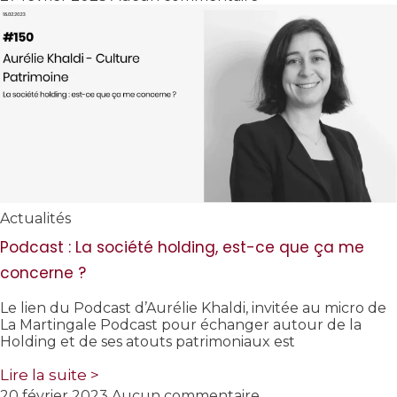
Actualités
Podcast : La société holding, est-ce que ça me
concerne ?
Le lien du Podcast d’Aurélie Khaldi, invitée au micro de
La Martingale Podcast pour échanger autour de la
Holding et de ses atouts patrimoniaux est
Lire la suite >
20 février 2023
Aucun commentaire