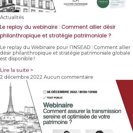
Actualités
Le replay du webinaire : Comment allier désir
philanthropique et stratégie patrimoniale ?
Le replay du Webinaire pour l’INSEAD : Comment allier
désir philanthropique et stratégie patrimoniale globale
est disponible !
Lire la suite >
2 décembre 2022
Aucun commentaire