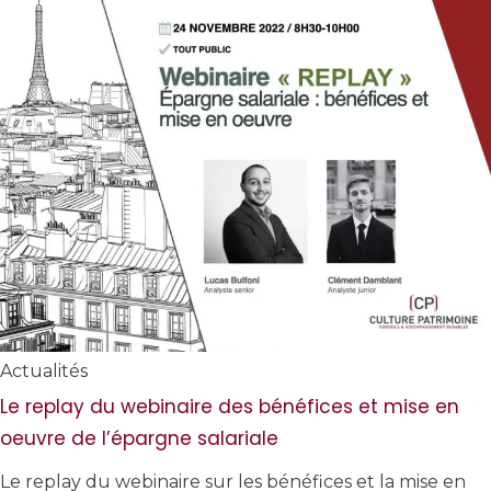
Actualités
Le replay du webinaire des bénéfices et mise en
oeuvre de l’épargne salariale
Le replay du webinaire sur les bénéfices et la mise en