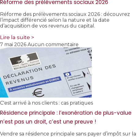
Réforme des prélèvements sociaux 2026
Réforme des prélèvements sociaux 2026 : découvrez
l’impact différencié selon la nature et la date
d’acquisition de vos revenus du capital.
Lire la suite >
7 mai 2026
Aucun commentaire
C'est arrivé à nos clients : cas pratiques
Résidence principale : l’exonération de plus-value
n’est pas un droit, c’est une preuve !
Vendre sa résidence principale sans payer d’impôt sur la