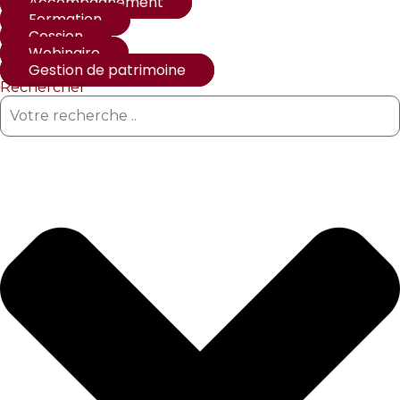
Accompagnement
Formation
Cession
Webinaire
Gestion de patrimoine
Rechercher