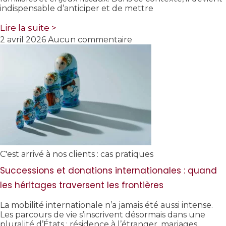
indispensable d’anticiper et de mettre
Lire la suite >
2 avril 2026
Aucun commentaire
C'est arrivé à nos clients : cas pratiques
Successions et donations internationales : quand
les héritages traversent les frontières
La mobilité internationale n’a jamais été aussi intense.
Les parcours de vie s’inscrivent désormais dans une
pluralité d’États : résidence à l’étranger, mariages