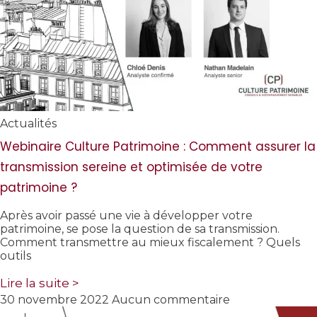
Actualités
Webinaire Culture Patrimoine : Comment assurer la
transmission sereine et optimisée de votre
patrimoine ?
Après avoir passé une vie à développer votre
patrimoine, se pose la question de sa transmission.
Comment transmettre au mieux fiscalement ? Quels
outils
Lire la suite >
30 novembre 2022
Aucun commentaire