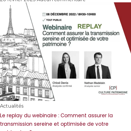
Actualités
Le replay du webinaire : Comment assurer la
transmission sereine et optimisée de votre