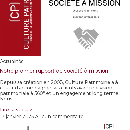
Actualités
Notre premier rapport de société à mission
Depuis sa création en 2003, Culture Patrimoine a à
coeur d’accompagner ses clients avec une vision
patrimoniale à 360° et un engagement long terme.
Nous
Lire la suite >
13 janvier 2025
Aucun commentaire