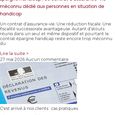
méconnu dédié aux personnes en situation de
handicap
Un contrat d’assurance-vie. Une réduction fiscale. Une
fiscalité successorale avantageuse. Autant d’atouts
réunis dans un seul et même dispositif et pourtant le
contrat épargne handicap reste encore trop méconnu
du
Lire la suite >
27 mai 2026
Aucun commentaire
C'est arrivé à nos clients : cas pratiques