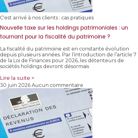
C'est arrivé à nos clients : cas pratiques
Nouvelle taxe sur les holdings patrimoniales : un
tournant pour la fiscalité du patrimoine ?
La fiscalité du patrimoine est en constante évolution
depuis plusieurs années. Par l’introduction de l’article 7
de la Loi de Finances pour 2026, les détenteurs de
sociétés holdings devront désormais
Lire la suite >
30 juin 2026
Aucun commentaire