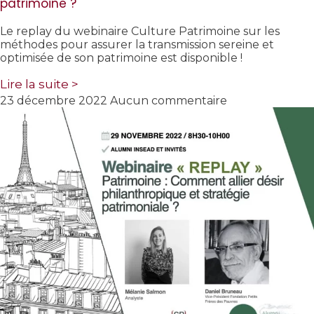
patrimoine ?
Le replay du webinaire Culture Patrimoine sur les
méthodes pour assurer la transmission sereine et
optimisée de son patrimoine est disponible !
Lire la suite >
23 décembre 2022
Aucun commentaire