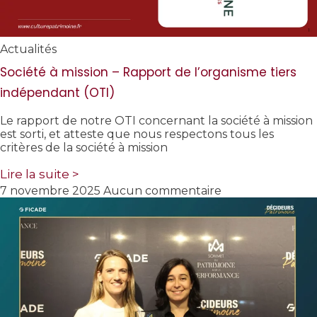
Actualités
Société à mission – Rapport de l’organisme tiers
indépendant (OTI)
Le rapport de notre OTI concernant la société à mission
est sorti, et atteste que nous respectons tous les
critères de la société à mission
Lire la suite >
7 novembre 2025
Aucun commentaire