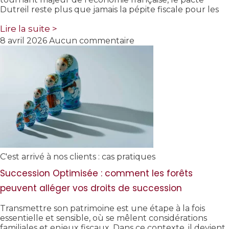
Dutreil reste plus que jamais la pépite fiscale pour les
Lire la suite >
8 avril 2026
Aucun commentaire
C'est arrivé à nos clients : cas pratiques
Succession Optimisée : comment les forêts
peuvent alléger vos droits de succession
Transmettre son patrimoine est une étape à la fois
essentielle et sensible, où se mêlent considérations
familiales et enjeux fiscaux. Dans ce contexte, il devient