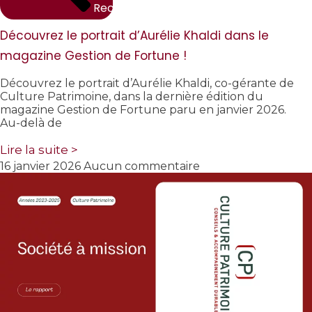
Rechercher
Découvrez le portrait d’Aurélie Khaldi dans le
magazine Gestion de Fortune !
Découvrez le portrait d’Aurélie Khaldi, co-gérante de
Culture Patrimoine, dans la dernière édition du
magazine Gestion de Fortune paru en janvier 2026.
Au-delà de
Lire la suite >
16 janvier 2026
Aucun commentaire