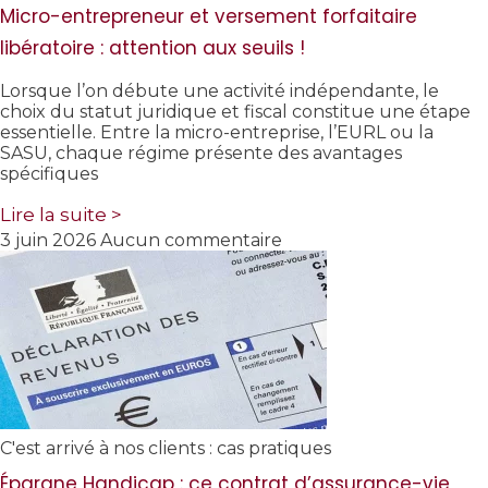
Micro-entrepreneur et versement forfaitaire
libératoire : attention aux seuils !
Lorsque l’on débute une activité indépendante, le
choix du statut juridique et fiscal constitue une étape
essentielle. Entre la micro-entreprise, l’EURL ou la
SASU, chaque régime présente des avantages
spécifiques
Lire la suite >
3 juin 2026
Aucun commentaire
C'est arrivé à nos clients : cas pratiques
Épargne Handicap : ce contrat d’assurance-vie