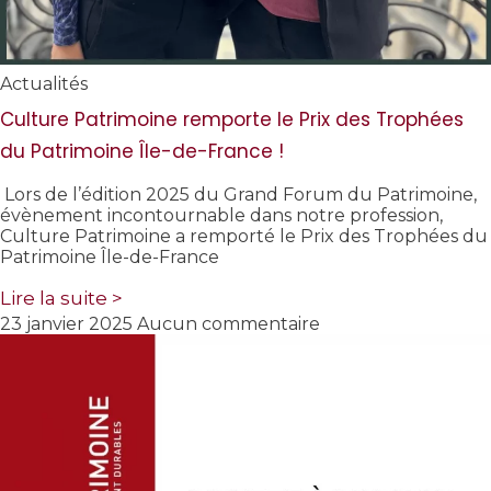
Actualités
Culture Patrimoine remporte le Prix des Trophées
du Patrimoine Île-de-France !
Lors de l’édition 2025 du Grand Forum du Patrimoine,
évènement incontournable dans notre profession,
Culture Patrimoine a remporté le Prix des Trophées du
Patrimoine Île-de-France
Lire la suite >
23 janvier 2025
Aucun commentaire