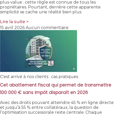
plus-value : cette règle est connue de tous les
propriétaires. Pourtant, derrière cette apparente
simplicité se cache une réalité bien plus
Lire la suite >
15 avril 2026
Aucun commentaire
C'est arrivé à nos clients : cas pratiques
Cet abattement fiscal qui permet de transmettre
100 000 € sans impôt disparaît en 2026
Avec des droits pouvant atteindre 45 % en ligne directe
et jusqu’à 55 % entre collatéraux, la question de
l’optimisation successorale reste centrale. Chaque