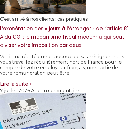
C'est arrivé à nos clients : cas pratiques
L’exonération des « jours à l’étranger » de l’article 81
A du CGI : le mécanisme fiscal méconnu qui peut
diviser votre imposition par deux
Voici une réalité que beaucoup de salariés ignorent : si
vous travaillez régulièrement hors de France pour le
compte de votre employeur français, une partie de
votre rémunération peut être
Lire la suite >
7 juillet 2026
Aucun commentaire