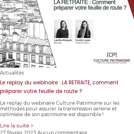
Actualités
Le replay du webinaire : LA RETRAITE, comment
préparer votre feuille de route ?
Le replay du webinaire Culture Patrimoine sur les
méthodes pour assurer la transmission sereine et
optimisée de son patrimoine est disponible !
Lire la suite >
27 février 2023
Aucun commentaire