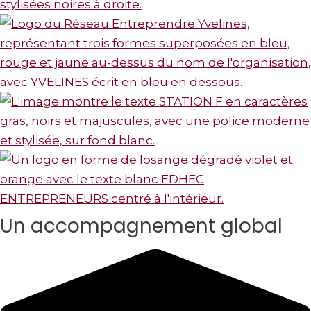
Un accompagnement global