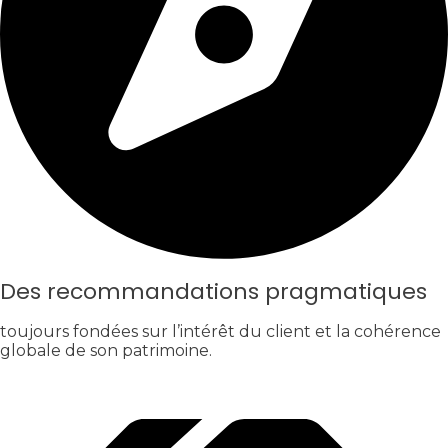
Des recommandations pragmatiques
toujours fondées sur l’intérêt du client et la cohérence
globale de son patrimoine.