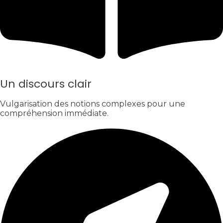
Un discours clair
Vulgarisation des notions complexes pour une
compréhension immédiate.