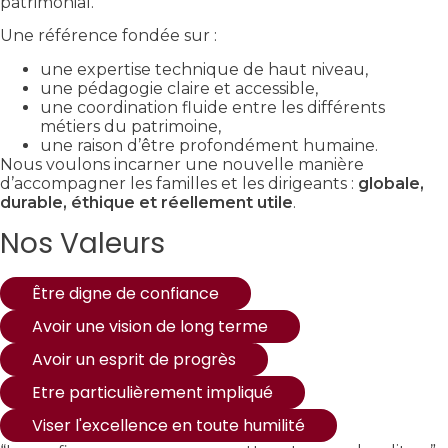
patrimonial.
Une référence fondée sur :
une expertise technique de haut niveau,
une pédagogie claire et accessible,
une coordination fluide entre les différents
métiers du patrimoine,
une raison d’être profondément humaine.
Nous voulons incarner une nouvelle manière
d’accompagner les familles et les dirigeants :
globale,
durable, éthique et réellement utile
.
Nos Valeurs
Être digne de confiance
Avoir une vision de long terme
Avoir un esprit de progrès
Etre particulièrement impliqué
Viser l'excellence en toute humilité