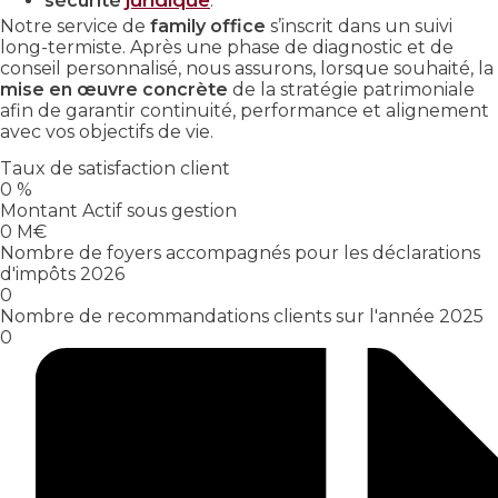
sécurité
.
Notre service de
family office
s’inscrit dans un suivi
long-termiste. Après une phase de diagnostic et de
conseil personnalisé, nous assurons, lorsque souhaité, la
mise en œuvre concrète
de la stratégie patrimoniale
afin de garantir continuité, performance et alignement
avec vos objectifs de vie.
Taux de satisfaction client
0
%
Montant Actif sous gestion
0
M€
Nombre de foyers accompagnés pour les déclarations
d'impôts 2026
0
Nombre de recommandations clients sur l'année 2025
0