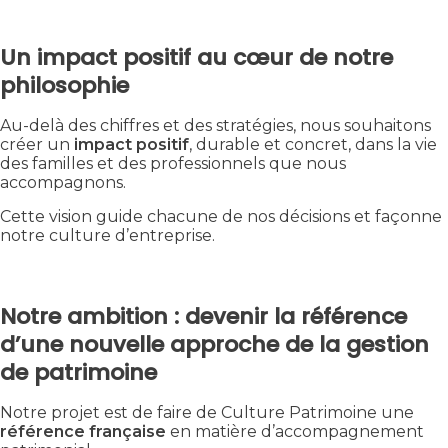
Un impact positif au cœur de notre
philosophie
Au-delà des chiffres et des stratégies, nous souhaitons
créer un
impact positif
, durable et concret, dans la vie
des familles et des professionnels que nous
accompagnons.
Cette vision guide chacune de nos décisions et façonne
notre culture d’entreprise.
Notre ambition : devenir la référence
d’une nouvelle approche de la gestion
de patrimoine
Notre projet est de faire de Culture Patrimoine une
référence française
en matière d’accompagnement