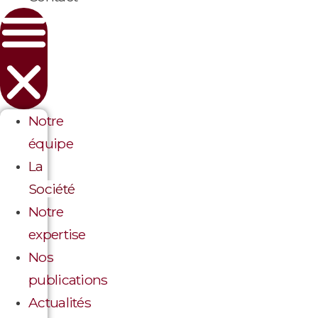
Notre
équipe
La
Société
Notre
expertise
Nos
publications
Actualités