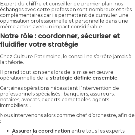
Expert du chiffre et conseiller de premier plan, nos
échanges avec cette profession sont nombreux et très
complémentaires car ils permettent de cumuler une
optimisation professionnelle et personnelle dans une
même action avec un impact considérable.
Notre rôle : coordonner, sécuriser et
fluidifier votre stratégie
Chez Culture Patrimoine, le conseil ne s’arrête jamais à
la théorie.
Il prend tout son sens lors de la mise en œuvre
opérationnelle de la
stratégie définie ensemble
.
Certaines opérations nécessitent l’intervention de
professionnels spécialisés : banquiers, assureurs,
notaires, avocats, experts-comptables, agents
immobiliers…
Nous intervenons alors comme chef d’orchestre, afin de
:
Assurer la coordination
entre tous les experts