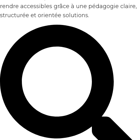
rendre accessibles grâce à une pédagogie claire,
structurée et orientée solutions.