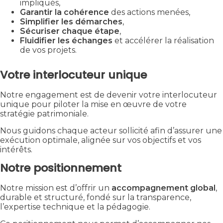
impliqués,
Garantir la cohérence
des actions menées,
Simplifier les démarches
,
Sécuriser chaque étape
,
Fluidifier les échanges
et accélérer la réalisation
de vos projets.
Votre interlocuteur unique
Notre engagement est de devenir votre interlocuteur
unique pour piloter la mise en œuvre de votre
stratégie patrimoniale.
Nous guidons chaque acteur sollicité afin d’assurer une
exécution optimale, alignée sur vos objectifs et vos
intérêts.
Notre positionnement
Notre mission est d’offrir un
accompagnement global
,
durable et structuré, fondé sur la transparence,
l’expertise technique et la pédagogie.