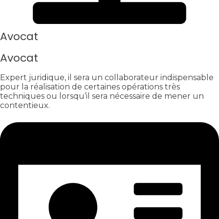
Avocat
Avocat
Expert juridique, il sera un collaborateur indispensable
pour la réalisation de certaines opérations très
techniques ou lorsqu’il sera nécessaire de mener un
contentieux.