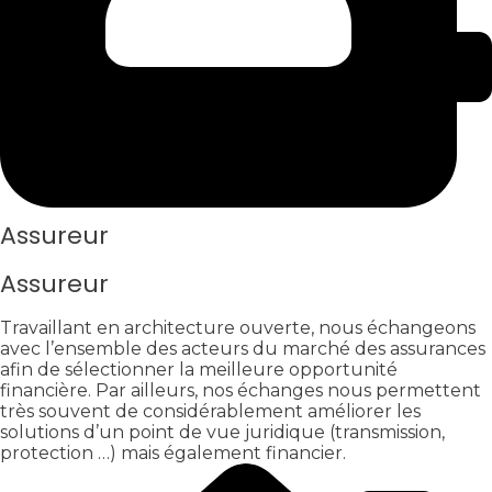
Assureur
Assureur
Travaillant en architecture ouverte, nous échangeons
avec l’ensemble des acteurs du marché des assurances
afin de sélectionner la meilleure opportunité
financière. Par ailleurs, nos échanges nous permettent
très souvent de considérablement améliorer les
solutions d’un point de vue juridique (transmission,
protection …) mais également financier.