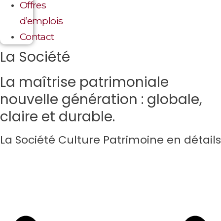
Offres
d’emplois
Contact
La Société
La maîtrise patrimoniale
nouvelle génération : globale,
claire et durable.
La Société Culture Patrimoine en détails