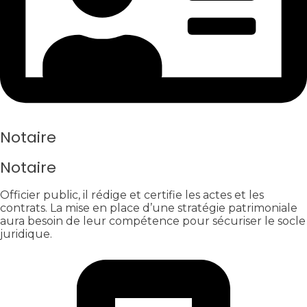
Notaire
Notaire
Officier public, il rédige et certifie les actes et les
contrats. La mise en place d’une stratégie patrimoniale
aura besoin de leur compétence pour sécuriser le socle
juridique.