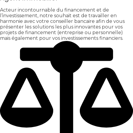
Acteur incontournable du financement et de
l’investissement, notre souhait est de travailler en
harmonie avec votre conseiller bancaire afin de vous
présenter les solutions les plus innovantes pour vos
projets de financement (entreprise ou personnelle)
mais également pour vos investissements financiers.