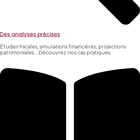
Des analyses précises
Études fiscales, simulations financières, projections
patrimoniales… Découvrez nos cas pratiques.