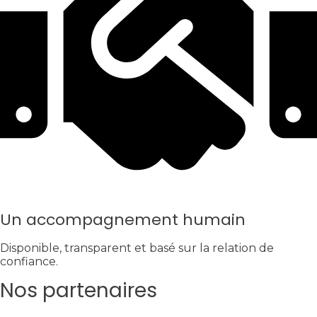
Un accompagnement humain
Disponible, transparent et basé sur la relation de
confiance.
Nos partenaires