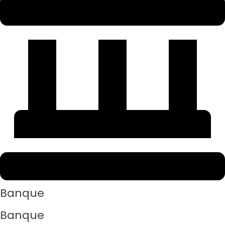
Banque
Banque