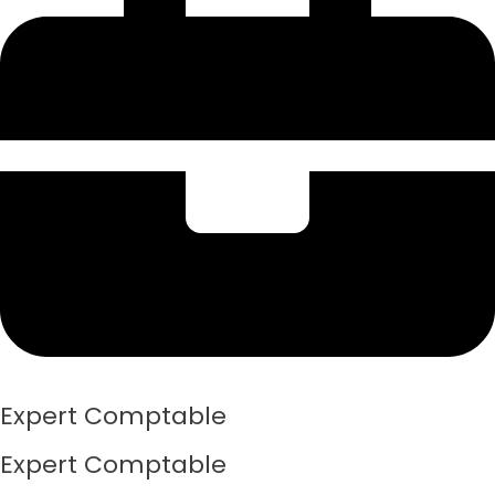
Expert Comptable
Expert Comptable