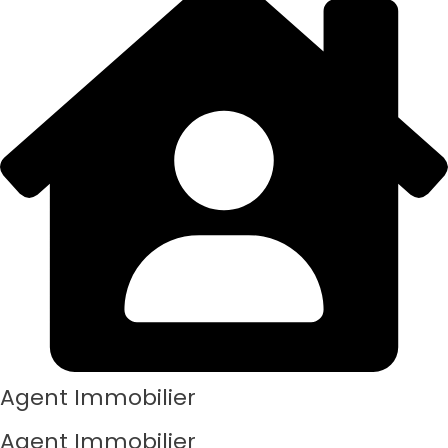
Agent Immobilier
Agent Immobilier