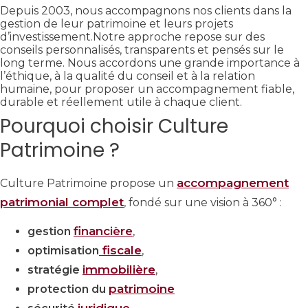
Depuis 2003, nous accompagnons nos clients dans la
gestion de leur patrimoine et leurs projets
d’investissement.Notre approche repose sur des
conseils personnalisés, transparents et pensés sur le
long terme. Nous accordons une grande importance à
l’éthique, à la qualité du conseil et à la relation
humaine, pour proposer un accompagnement fiable,
durable et réellement utile à chaque client.
Pourquoi choisir Culture
Patrimoine ?
accompagnement
Culture Patrimoine propose un
patrimonial complet
, fondé sur une vision à 360° :
financière
gestion
,
fiscale
optimisation
,
immobilière
stratégie
,
patrimoine
protection du
juridique