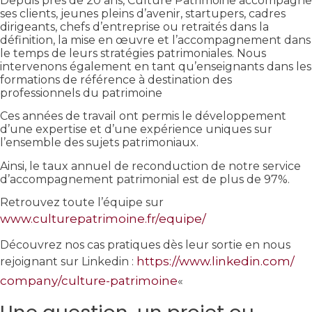
Depuis près de 20 ans, Culture Patrimoine accompagne
ses clients, jeunes pleins d’avenir, startupers, cadres
dirigeants, chefs d’entreprise ou retraités dans la
définition, la mise en œuvre et l’accompagnement dans
le temps de leurs stratégies patrimoniales. Nous
intervenons également en tant qu’enseignants dans les
formations de référence à destination des
professionnels du patrimoine
Ces années de travail ont permis le développement
d’une expertise et d’une expérience uniques sur
l’ensemble des sujets patrimoniaux.
Ainsi, le taux annuel de reconduction de notre service
d’accompagnement patrimonial est de plus de 97%.
Retrouvez toute l’équipe sur
www.culturepatrimoine.fr/equipe/
Découvrez nos cas pratiques dès leur sortie en nous
https://www.linkedin.com/
rejoignant sur Linkedin :
company/culture-patrimoine
«