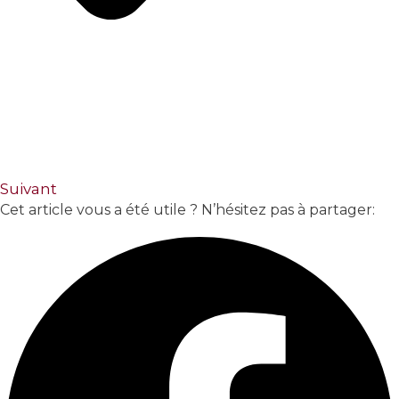
Suivant
Cet article vous a été utile ? N’hésitez pas à partager: