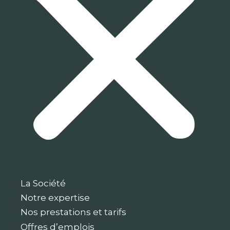
La Société
Notre expertise
Nos prestations et tarifs
Offres d’emplois