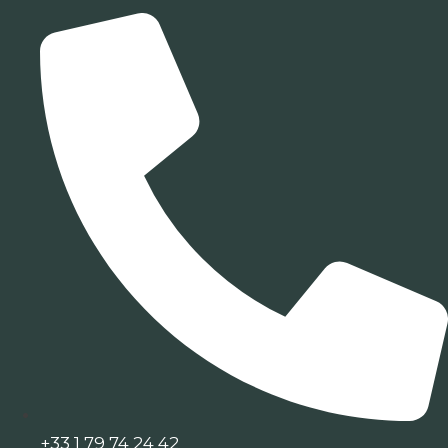
+33 1 79 74 24 42