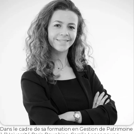
Dans le cadre de sa formation en Gestion de Patrimoine