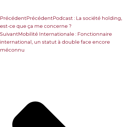
Précédent
Précédent
Podcast : La société holding,
est-ce que ça me concerne ?
Suivant
Mobilité Internationale : Fonctionnaire
international, un statut à double face encore
méconnu