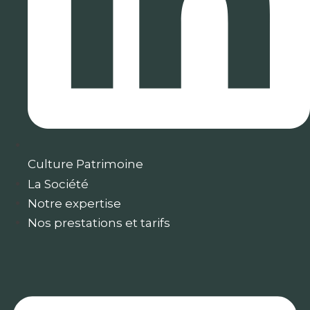
Culture Patrimoine
La Société
Notre expertise
Nos prestations et tarifs