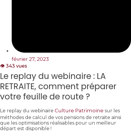
février 27, 2023
👁️ 343 vues
Le replay du webinaire : LA
RETRAITE, comment préparer
votre feuille de route ?
Culture Patrimoine
Le replay du webinaire
sur les
méthodes de calcul de vos pensions de retraite ainsi
que les optimisations réalisables pour un meilleur
départ est disponible !