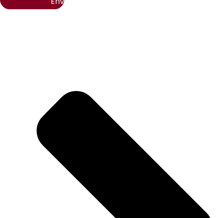
Envoyer