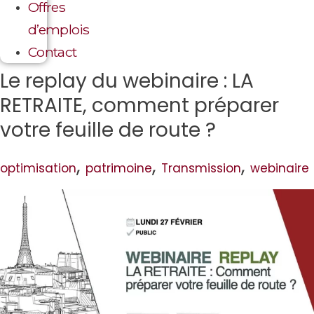
Offres
d’emplois
Contact
Le replay du webinaire : LA
RETRAITE, comment préparer
votre feuille de route ?
,
,
,
optimisation
patrimoine
Transmission
webinaire