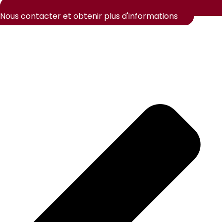
Nous contacter et obtenir plus d'informations