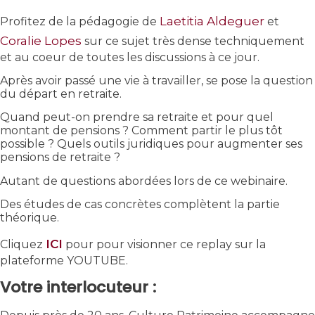
Laetitia Aldeguer
Profitez de la pédagogie de
et
Coralie Lopes
sur ce sujet très dense techniquement
et au coeur de toutes les discussions à ce jour.
Après avoir passé une vie à travailler, se pose la question
du départ en retraite.
Quand peut-on prendre sa retraite et pour quel
montant de pensions ? Comment partir le plus tôt
possible ? Quels outils juridiques pour augmenter ses
pensions de retraite ?
Autant de questions abordées lors de ce webinaire.
Des études de cas concrètes complètent la partie
théorique.
ICI
Cliquez
pour pour visionner ce replay sur la
plateforme YOUTUBE.
Votre interlocuteur :