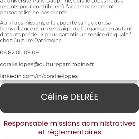
à l’Université Paris-Dauphine, Coralie Lopes nous a
rejoints pour contribuer à l’accompagnement
personnalisé de nos clients.
Au fil des missions, elle apporte sa rigueur, sa
bienveillance et un sens aigu de l’organisation autant
d’atouts précieux pour garantir un service de qualité
chez Culture Patrimoine.
06 82 00 09 09
coralie.lopes@culturepatrimoine.fr
linkedin.com/in/coralie-lopes
Céline DELRÉE
Responsable missions administratives
et règlementaires