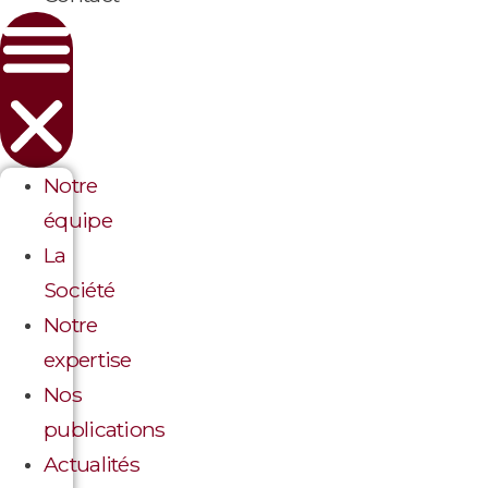
Notre
équipe
La
Société
Notre
expertise
Nos
publications
Actualités