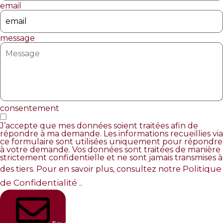
email
message
consentement
J’accepte que mes données soient traitées afin de
répondre à ma demande. Les informations recueillies via
ce formulaire sont utilisées uniquement pour répondre
à votre demande. Vos données sont traitées de manière
strictement confidentielle et ne sont jamais transmises à
Politique
des tiers. Pour en savoir plus, consultez notre
de Confidentialité
..