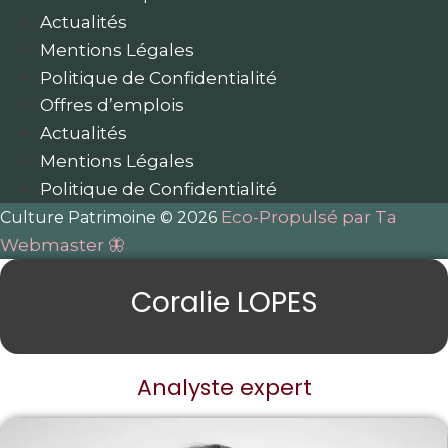
Actualités
Mentions Légales
Politique de Confidentialité
Offres d’emplois
Actualités
Mentions Légales
Politique de Confidentialité
Eco-Propulsé par Ta
Culture Patrimoine © 2026
Webmaster 🦋
Coralie LOPES
Analyste expert