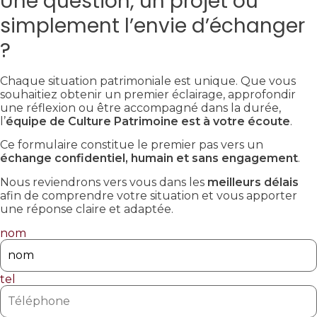
Une question, un projet ou
simplement l’envie d’échanger
?
Chaque situation patrimoniale est unique. Que vous
souhaitiez obtenir un premier éclairage, approfondir
une réflexion ou être accompagné dans la durée,
l’
équipe de Culture Patrimoine est à votre écoute
.
Ce formulaire constitue le premier pas vers un
échange confidentiel, humain et sans engagement
.
Nous reviendrons vers vous dans les
meilleurs délais
afin de comprendre votre situation et vous apporter
une réponse claire et adaptée.
nom
tel