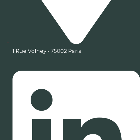
1 Rue Volney - 75002 Paris