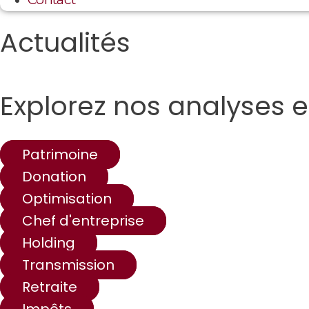
Actualités
Explorez nos analyses e
Patrimoine
Donation
Optimisation
Chef d'entreprise
Holding
Transmission
Retraite