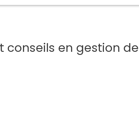
t conseils en gestion d