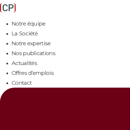
Aller
au
Notre équipe
contenu
La Société
Notre expertise
Nos publications
Actualités
Offres d’emplois
Contact