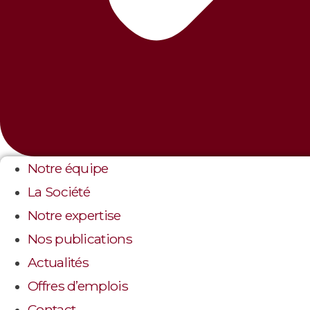
Notre équipe
La Société
Notre expertise
Nos publications
Actualités
Offres d’emplois
Contact