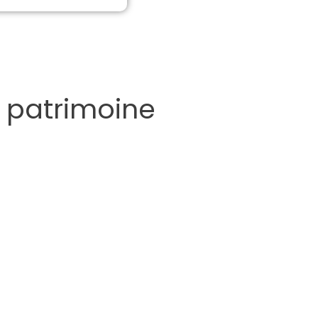
e patrimoine