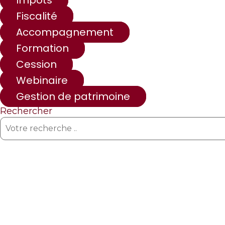
Impôts
Fiscalité
Accompagnement
Formation
Cession
Webinaire
Gestion de patrimoine
Rechercher