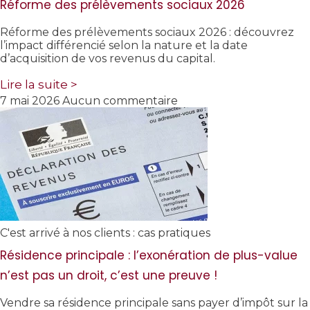
Réforme des prélèvements sociaux 2026
Réforme des prélèvements sociaux 2026 : découvrez
l’impact différencié selon la nature et la date
d’acquisition de vos revenus du capital.
Lire la suite >
7 mai 2026
Aucun commentaire
C'est arrivé à nos clients : cas pratiques
Résidence principale : l’exonération de plus-value
n’est pas un droit, c’est une preuve !
Vendre sa résidence principale sans payer d’impôt sur la