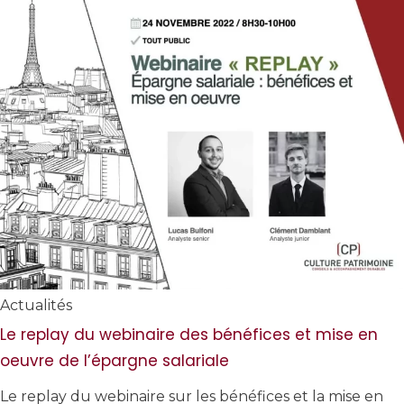
Actualités
Le replay du webinaire des bénéfices et mise en
oeuvre de l’épargne salariale
Le replay du webinaire sur les bénéfices et la mise en