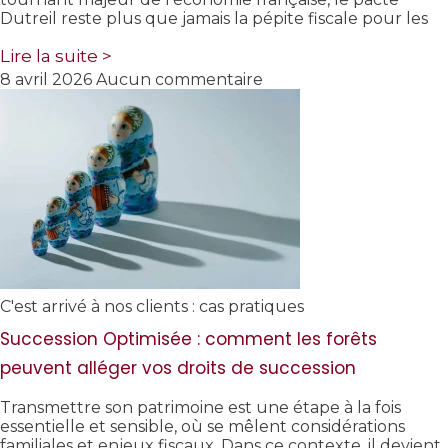
Dutreil reste plus que jamais la pépite fiscale pour les
Lire la suite >
8 avril 2026
Aucun commentaire
C'est arrivé à nos clients : cas pratiques
Succession Optimisée : comment les forêts
peuvent alléger vos droits de succession
Transmettre son patrimoine est une étape à la fois
essentielle et sensible, où se mêlent considérations
familiales et enjeux fiscaux. Dans ce contexte, il devient