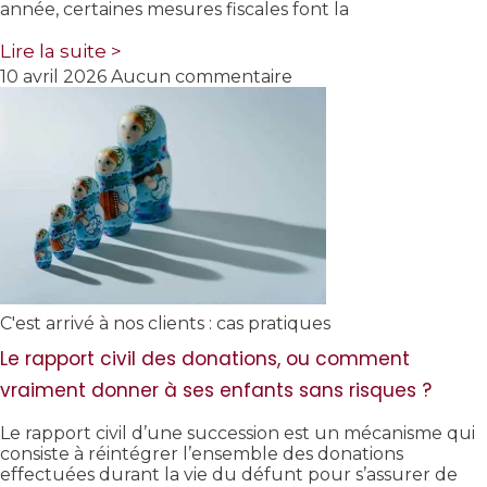
année, certaines mesures fiscales font la
Lire la suite >
10 avril 2026
Aucun commentaire
C'est arrivé à nos clients : cas pratiques
Le rapport civil des donations, ou comment
vraiment donner à ses enfants sans risques ?
Le rapport civil d’une succession est un mécanisme qui
consiste à réintégrer l’ensemble des donations
effectuées durant la vie du défunt pour s’assurer de