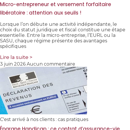
Micro-entrepreneur et versement forfaitaire
libératoire : attention aux seuils !
Lorsque l’on débute une activité indépendante, le
choix du statut juridique et fiscal constitue une étape
essentielle. Entre la micro-entreprise, l’EURL ou la
SASU, chaque régime présente des avantages
spécifiques
Lire la suite >
3 juin 2026
Aucun commentaire
C'est arrivé à nos clients : cas pratiques
Épargne Handicap : ce contrat d’assurance-vie