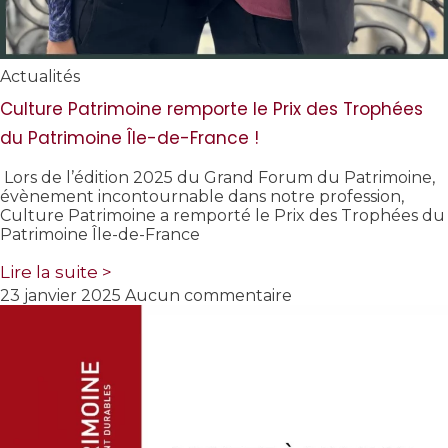
Actualités
Culture Patrimoine remporte le Prix des Trophées
du Patrimoine Île-de-France !
Lors de l’édition 2025 du Grand Forum du Patrimoine,
évènement incontournable dans notre profession,
Culture Patrimoine a remporté le Prix des Trophées du
Patrimoine Île-de-France
Lire la suite >
23 janvier 2025
Aucun commentaire