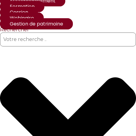
Accompagnement
Formation
Cession
Webinaire
Gestion de patrimoine
Rechercher