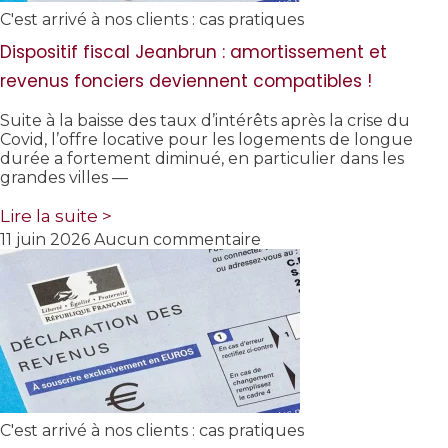
C'est arrivé à nos clients : cas pratiques
Dispositif fiscal Jeanbrun : amortissement et
revenus fonciers deviennent compatibles !
Suite à la baisse des taux d’intérêts après la crise du
Covid, l’offre locative pour les logements de longue
durée a fortement diminué, en particulier dans les
grandes villes —
Lire la suite >
11 juin 2026
Aucun commentaire
C'est arrivé à nos clients : cas pratiques