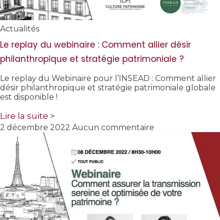
Actualités
Le replay du webinaire : Comment allier désir
philanthropique et stratégie patrimoniale ?
Le replay du Webinaire pour l’INSEAD : Comment allier
désir philanthropique et stratégie patrimoniale globale
est disponible !
Lire la suite >
2 décembre 2022
Aucun commentaire