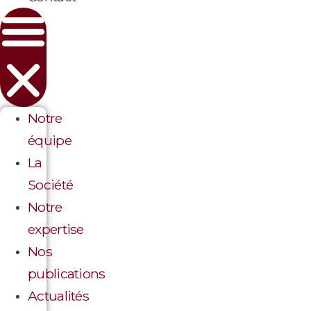
Notre
équipe
La
Société
Notre
expertise
Nos
publications
Actualités