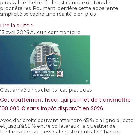
plus-value : cette règle est connue de tous les
propriétaires. Pourtant, derrière cette apparente
simplicité se cache une réalité bien plus
Lire la suite >
15 avril 2026
Aucun commentaire
C'est arrivé à nos clients : cas pratiques
Cet abattement fiscal qui permet de transmettre
100 000 € sans impôt disparaît en 2026
Avec des droits pouvant atteindre 45 % en ligne directe
et jusqu’à 55 % entre collatéraux, la question de
l’optimisation successorale reste centrale. Chaque