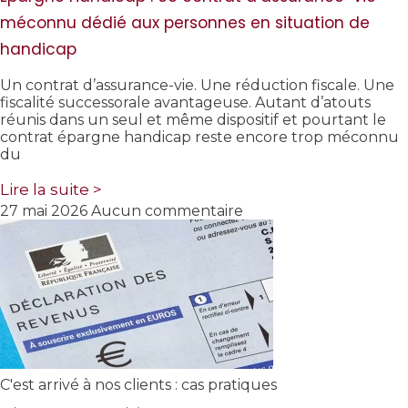
méconnu dédié aux personnes en situation de
handicap
Un contrat d’assurance-vie. Une réduction fiscale. Une
fiscalité successorale avantageuse. Autant d’atouts
réunis dans un seul et même dispositif et pourtant le
contrat épargne handicap reste encore trop méconnu
du
Lire la suite >
27 mai 2026
Aucun commentaire
C'est arrivé à nos clients : cas pratiques