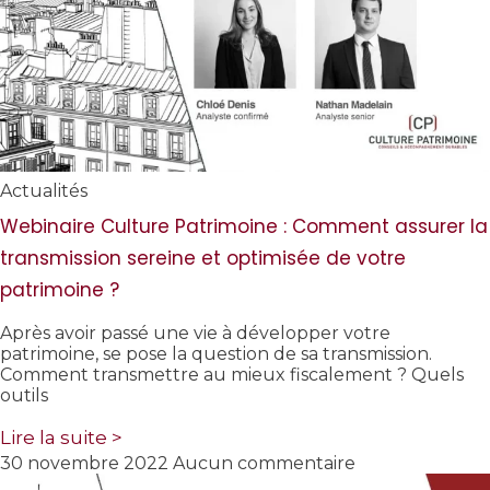
Actualités
Webinaire Culture Patrimoine : Comment assurer la
transmission sereine et optimisée de votre
patrimoine ?
Après avoir passé une vie à développer votre
patrimoine, se pose la question de sa transmission.
Comment transmettre au mieux fiscalement ? Quels
outils
Lire la suite >
30 novembre 2022
Aucun commentaire