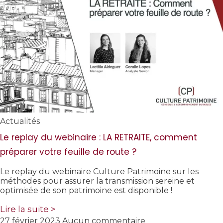
Actualités
Le replay du webinaire : LA RETRAITE, comment
préparer votre feuille de route ?
Le replay du webinaire Culture Patrimoine sur les
méthodes pour assurer la transmission sereine et
optimisée de son patrimoine est disponible !
Lire la suite >
27 février 2023
Aucun commentaire