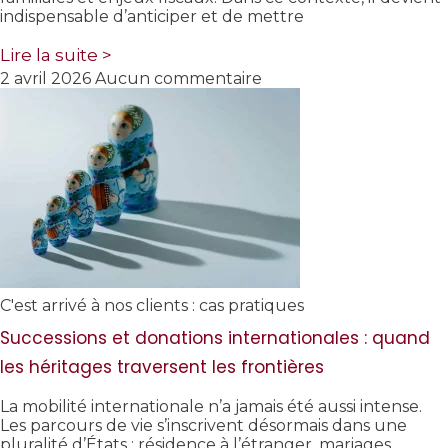
indispensable d’anticiper et de mettre
Lire la suite >
2 avril 2026
Aucun commentaire
C'est arrivé à nos clients : cas pratiques
Successions et donations internationales : quand
les héritages traversent les frontières
La mobilité internationale n’a jamais été aussi intense.
Les parcours de vie s’inscrivent désormais dans une
pluralité d’États : résidence à l’étranger, mariages