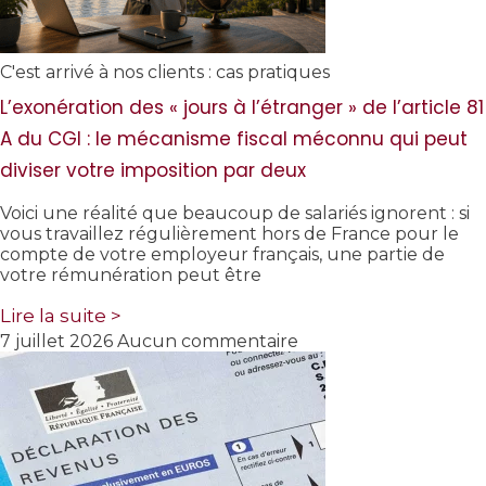
C'est arrivé à nos clients : cas pratiques
L’exonération des « jours à l’étranger » de l’article 81
A du CGI : le mécanisme fiscal méconnu qui peut
diviser votre imposition par deux
Voici une réalité que beaucoup de salariés ignorent : si
vous travaillez régulièrement hors de France pour le
compte de votre employeur français, une partie de
votre rémunération peut être
Lire la suite >
7 juillet 2026
Aucun commentaire