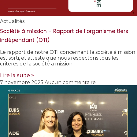
Actualités
Société à mission – Rapport de l’organisme tiers
indépendant (OTI)
Le rapport de notre OTI concernant la société à mission
est sorti, et atteste que nous respectons tous les
critères de la société à mission
Lire la suite >
7 novembre 2025
Aucun commentaire