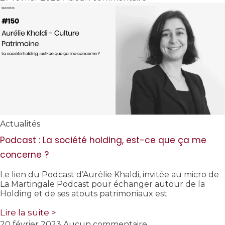
Actualités
Podcast : La société holding, est-ce que ça me
concerne ?
Le lien du Podcast d’Aurélie Khaldi, invitée au micro de
La Martingale Podcast pour échanger autour de la
Holding et de ses atouts patrimoniaux est
Lire la suite >
20 février 2023
Aucun commentaire