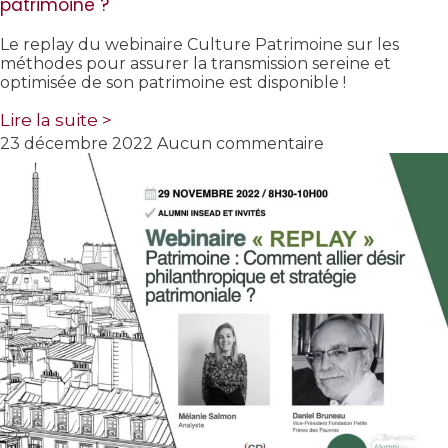
patrimoine ?
Le replay du webinaire Culture Patrimoine sur les
méthodes pour assurer la transmission sereine et
optimisée de son patrimoine est disponible !
Lire la suite >
23 décembre 2022
Aucun commentaire