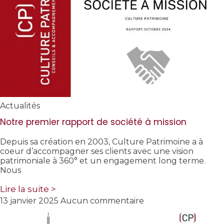
Actualités
Notre premier rapport de société à mission
Depuis sa création en 2003, Culture Patrimoine a à
coeur d’accompagner ses clients avec une vision
patrimoniale à 360° et un engagement long terme.
Nous
Lire la suite >
13 janvier 2025
Aucun commentaire