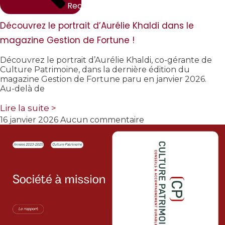
Rechercher
Découvrez le portrait d’Aurélie Khaldi dans le
magazine Gestion de Fortune !
Découvrez le portrait d’Aurélie Khaldi, co-gérante de
Culture Patrimoine, dans la dernière édition du
magazine Gestion de Fortune paru en janvier 2026.
Au-delà de
Lire la suite >
16 janvier 2026
Aucun commentaire