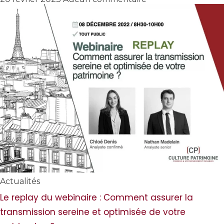
Actualités
Le replay du webinaire : Comment assurer la
transmission sereine et optimisée de votre