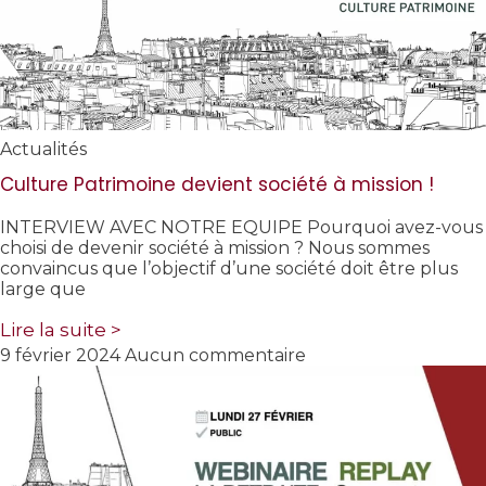
Actualités
Culture Patrimoine devient société à mission !
INTERVIEW AVEC NOTRE EQUIPE Pourquoi avez-vous
choisi de devenir société à mission ? Nous sommes
convaincus que l’objectif d’une société doit être plus
large que
Lire la suite >
9 février 2024
Aucun commentaire