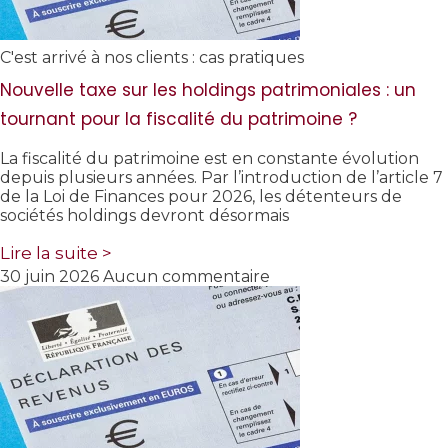
C'est arrivé à nos clients : cas pratiques
Nouvelle taxe sur les holdings patrimoniales : un
tournant pour la fiscalité du patrimoine ?
La fiscalité du patrimoine est en constante évolution
depuis plusieurs années. Par l’introduction de l’article 7
de la Loi de Finances pour 2026, les détenteurs de
sociétés holdings devront désormais
Lire la suite >
30 juin 2026
Aucun commentaire