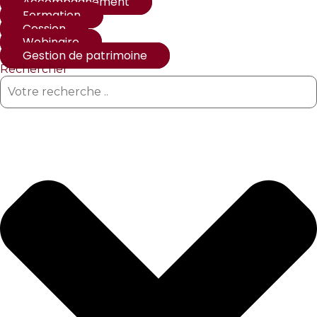
Accompagnement
Formation
Cession
Webinaire
Gestion de patrimoine
Rechercher