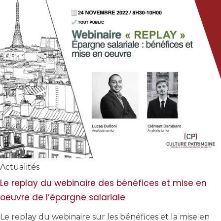
Actualités
Le replay du webinaire des bénéfices et mise en
oeuvre de l’épargne salariale
Le replay du webinaire sur les bénéfices et la mise en