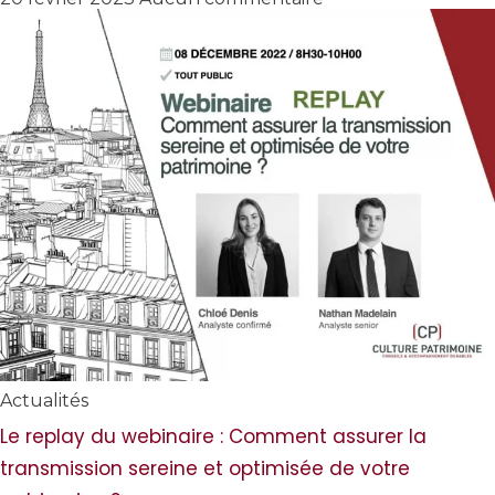
Actualités
Le replay du webinaire : Comment assurer la
transmission sereine et optimisée de votre