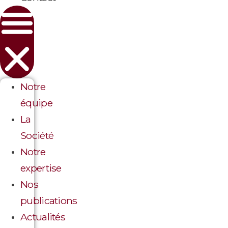
Notre
équipe
La
Société
Notre
expertise
Nos
publications
Actualités