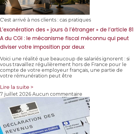
C'est arrivé à nos clients : cas pratiques
L’exonération des « jours à l’étranger » de l’article 81
A du CGI : le mécanisme fiscal méconnu qui peut
diviser votre imposition par deux
Voici une réalité que beaucoup de salariés ignorent : si
vous travaillez régulièrement hors de France pour le
compte de votre employeur français, une partie de
votre rémunération peut être
Lire la suite >
7 juillet 2026
Aucun commentaire