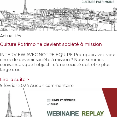
Actualités
Culture Patrimoine devient société à mission !
INTERVIEW AVEC NOTRE EQUIPE Pourquoi avez-vous
choisi de devenir société à mission ? Nous sommes
convaincus que l’objectif d’une société doit être plus
large que
Lire la suite >
9 février 2024
Aucun commentaire