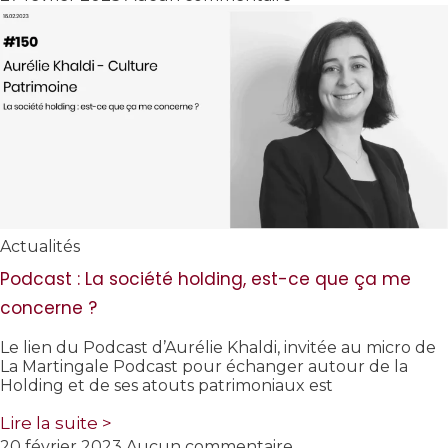
Actualités
Podcast : La société holding, est-ce que ça me
concerne ?
Le lien du Podcast d’Aurélie Khaldi, invitée au micro de
La Martingale Podcast pour échanger autour de la
Holding et de ses atouts patrimoniaux est
Lire la suite >
20 février 2023
Aucun commentaire