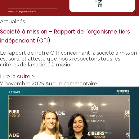
Actualités
Société à mission – Rapport de l’organisme tiers
indépendant (OTI)
Le rapport de notre OTI concernant la société à mission
est sorti, et atteste que nous respectons tous les
critères de la société à mission
Lire la suite >
7 novembre 2025
Aucun commentaire