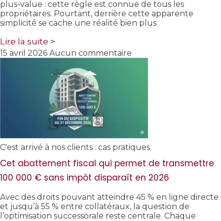
plus-value : cette règle est connue de tous les
propriétaires. Pourtant, derrière cette apparente
simplicité se cache une réalité bien plus
Lire la suite >
15 avril 2026
Aucun commentaire
C'est arrivé à nos clients : cas pratiques
Cet abattement fiscal qui permet de transmettre
100 000 € sans impôt disparaît en 2026
Avec des droits pouvant atteindre 45 % en ligne directe
et jusqu’à 55 % entre collatéraux, la question de
l’optimisation successorale reste centrale. Chaque