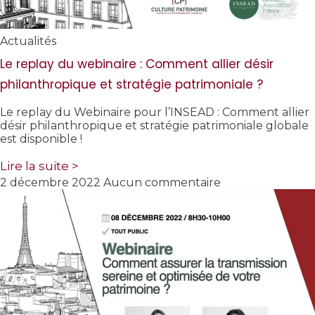
Actualités
Le replay du webinaire : Comment allier désir
philanthropique et stratégie patrimoniale ?
Le replay du Webinaire pour l’INSEAD : Comment allier
désir philanthropique et stratégie patrimoniale globale
est disponible !
Lire la suite >
2 décembre 2022
Aucun commentaire