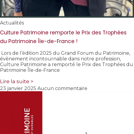
Actualités
Culture Patrimoine remporte le Prix des Trophées
du Patrimoine Île-de-France !
Lors de l’édition 2025 du Grand Forum du Patrimoine,
évènement incontournable dans notre profession,
Culture Patrimoine a remporté le Prix des Trophées du
Patrimoine Île-de-France
Lire la suite >
23 janvier 2025
Aucun commentaire