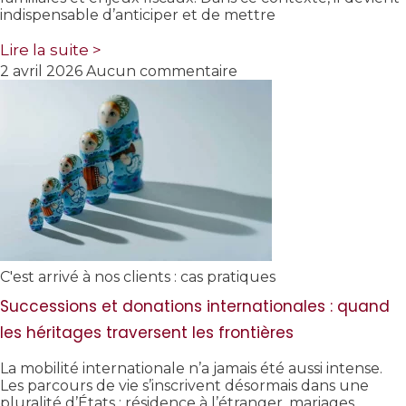
indispensable d’anticiper et de mettre
Lire la suite >
2 avril 2026
Aucun commentaire
C'est arrivé à nos clients : cas pratiques
Successions et donations internationales : quand
les héritages traversent les frontières
La mobilité internationale n’a jamais été aussi intense.
Les parcours de vie s’inscrivent désormais dans une
pluralité d’États : résidence à l’étranger, mariages