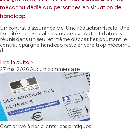
méconnu dédié aux personnes en situation de
handicap
Un contrat d’assurance-vie. Une réduction fiscale. Une
fiscalité successorale avantageuse. Autant d’atouts
réunis dans un seul et même dispositif et pourtant le
contrat épargne handicap reste encore trop méconnu
du
Lire la suite >
27 mai 2026
Aucun commentaire
C'est arrivé à nos clients : cas pratiques