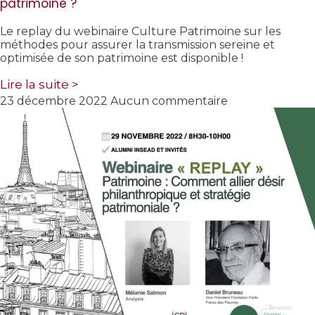
patrimoine ?
Le replay du webinaire Culture Patrimoine sur les
méthodes pour assurer la transmission sereine et
optimisée de son patrimoine est disponible !
Lire la suite >
23 décembre 2022
Aucun commentaire