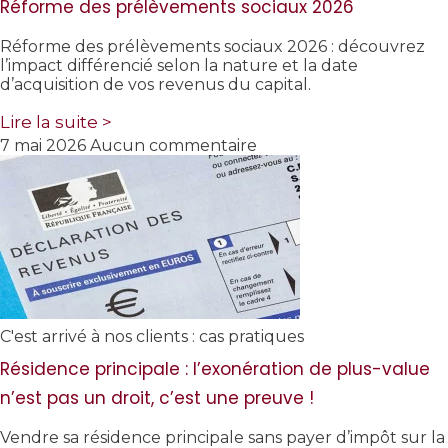
Réforme des prélèvements sociaux 2026
Réforme des prélèvements sociaux 2026 : découvrez
l’impact différencié selon la nature et la date
d’acquisition de vos revenus du capital.
Lire la suite >
7 mai 2026
Aucun commentaire
C'est arrivé à nos clients : cas pratiques
Résidence principale : l’exonération de plus-value
n’est pas un droit, c’est une preuve !
Vendre sa résidence principale sans payer d’impôt sur la