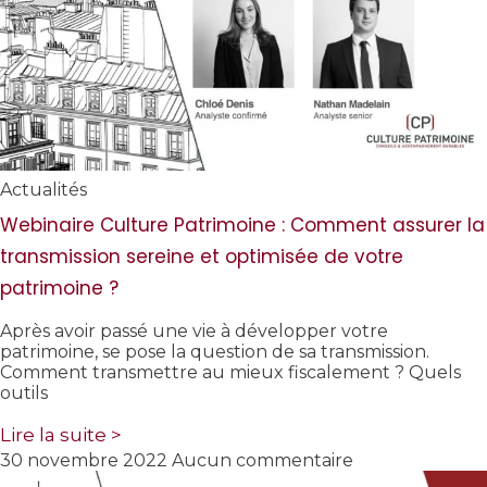
Actualités
Webinaire Culture Patrimoine : Comment assurer la
transmission sereine et optimisée de votre
patrimoine ?
Après avoir passé une vie à développer votre
patrimoine, se pose la question de sa transmission.
Comment transmettre au mieux fiscalement ? Quels
outils
Lire la suite >
30 novembre 2022
Aucun commentaire