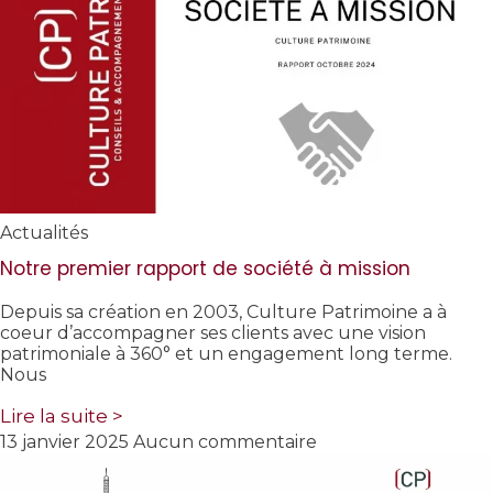
Actualités
Notre premier rapport de société à mission
Depuis sa création en 2003, Culture Patrimoine a à
coeur d’accompagner ses clients avec une vision
patrimoniale à 360° et un engagement long terme.
Nous
Lire la suite >
13 janvier 2025
Aucun commentaire