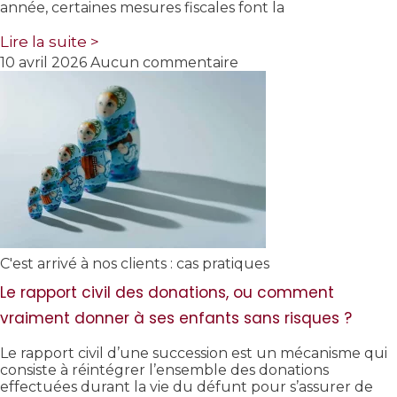
année, certaines mesures fiscales font la
Lire la suite >
10 avril 2026
Aucun commentaire
C'est arrivé à nos clients : cas pratiques
Le rapport civil des donations, ou comment
vraiment donner à ses enfants sans risques ?
Le rapport civil d’une succession est un mécanisme qui
consiste à réintégrer l’ensemble des donations
effectuées durant la vie du défunt pour s’assurer de