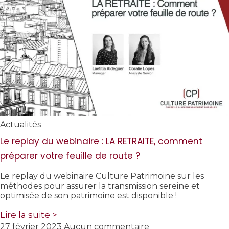
Actualités
Le replay du webinaire : LA RETRAITE, comment
préparer votre feuille de route ?
Le replay du webinaire Culture Patrimoine sur les
méthodes pour assurer la transmission sereine et
optimisée de son patrimoine est disponible !
Lire la suite >
27 février 2023
Aucun commentaire