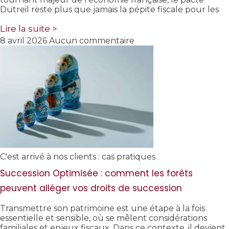
Dutreil reste plus que jamais la pépite fiscale pour les
Lire la suite >
8 avril 2026
Aucun commentaire
C'est arrivé à nos clients : cas pratiques
Succession Optimisée : comment les forêts
peuvent alléger vos droits de succession
Transmettre son patrimoine est une étape à la fois
essentielle et sensible, où se mêlent considérations
familiales et enjeux fiscaux. Dans ce contexte, il devient