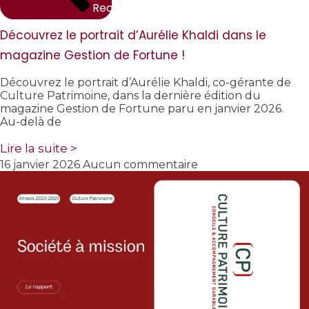
Rechercher
Découvrez le portrait d’Aurélie Khaldi dans le
magazine Gestion de Fortune !
Découvrez le portrait d’Aurélie Khaldi, co-gérante de
Culture Patrimoine, dans la dernière édition du
magazine Gestion de Fortune paru en janvier 2026.
Au-delà de
Lire la suite >
16 janvier 2026
Aucun commentaire