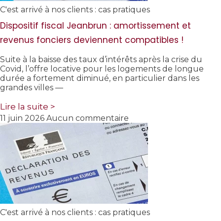
C'est arrivé à nos clients : cas pratiques
Dispositif fiscal Jeanbrun : amortissement et
revenus fonciers deviennent compatibles !
Suite à la baisse des taux d’intérêts après la crise du
Covid, l’offre locative pour les logements de longue
durée a fortement diminué, en particulier dans les
grandes villes —
Lire la suite >
11 juin 2026
Aucun commentaire
C'est arrivé à nos clients : cas pratiques