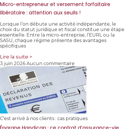
Micro-entrepreneur et versement forfaitaire
libératoire : attention aux seuils !
Lorsque l’on débute une activité indépendante, le
choix du statut juridique et fiscal constitue une étape
essentielle. Entre la micro-entreprise, l’EURL ou la
SASU, chaque régime présente des avantages
spécifiques
Lire la suite >
3 juin 2026
Aucun commentaire
C'est arrivé à nos clients : cas pratiques
Épargne Handicap : ce contrat d’assurance-vie