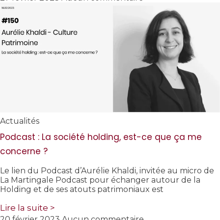
Actualités
Podcast : La société holding, est-ce que ça me
concerne ?
Le lien du Podcast d’Aurélie Khaldi, invitée au micro de
La Martingale Podcast pour échanger autour de la
Holding et de ses atouts patrimoniaux est
Lire la suite >
20 février 2023
Aucun commentaire