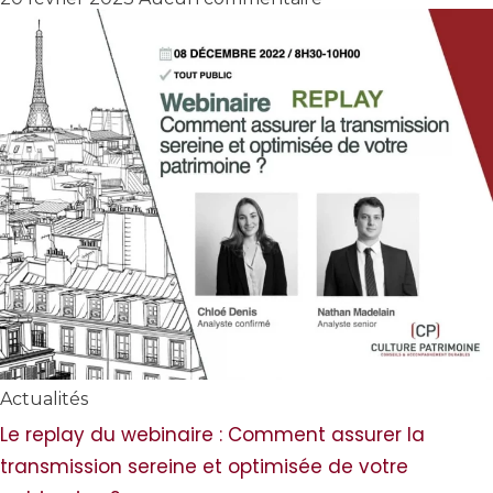
Actualités
Le replay du webinaire : Comment assurer la
transmission sereine et optimisée de votre