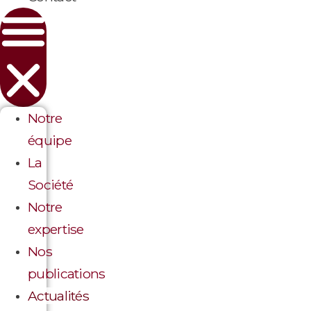
Notre
équipe
La
Société
Notre
expertise
Nos
publications
Actualités