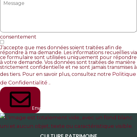
consentement
J’accepte que mes données soient traitées afin de
répondre à ma demande. Les informations recueillies via
ce formulaire sont utilisées uniquement pour répondre
à votre demande. Vos données sont traitées de manière
strictement confidentielle et ne sont jamais transmises à
Politique
des tiers. Pour en savoir plus, consultez notre
de Confidentialité
..
Envoyer
CULTURE PATRIMOINE