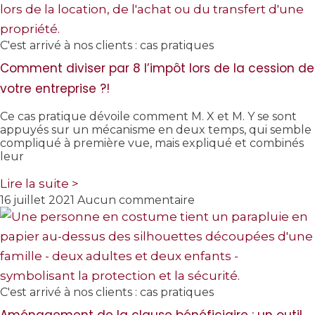
C'est arrivé à nos clients : cas pratiques
Comment diviser par 8 l’impôt lors de la cession de
votre entreprise ?!
Ce cas pratique dévoile comment M. X et M. Y se sont
appuyés sur un mécanisme en deux temps, qui semble
compliqué à première vue, mais expliqué et combinés
leur
Lire la suite >
16 juillet 2021
Aucun commentaire
C'est arrivé à nos clients : cas pratiques
Aménagement de la clause bénéficiaire : un outil