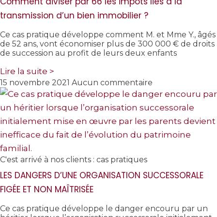
Comment diviser par 66 les impôts liés à la
transmission d’un bien immobilier ?
Ce cas pratique développe comment M. et Mme Y., âgés
de 52 ans, vont économiser plus de 300 000 € de droits
de succession au profit de leurs deux enfants
Lire la suite >
15 novembre 2021
Aucun commentaire
C'est arrivé à nos clients : cas pratiques
LES DANGERS D’UNE ORGANISATION SUCCESSORALE
FIGÉE ET NON MAÎTRISÉE
Ce cas pratique développe le danger encouru par un