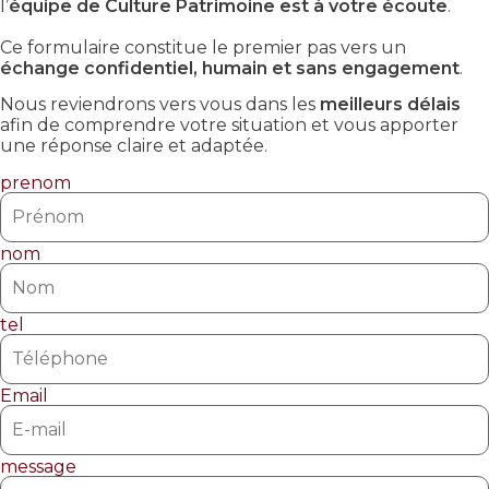
l’
équipe de Culture Patrimoine est à votre écoute
.
Ce formulaire constitue le premier pas vers un
échange confidentiel, humain et sans engagement
.
Nous reviendrons vers vous dans les
meilleurs délais
afin de comprendre votre situation et vous apporter
une réponse claire et adaptée.
prenom
nom
tel
Email
message