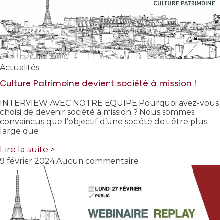
Actualités
Culture Patrimoine devient société à mission !
INTERVIEW AVEC NOTRE EQUIPE Pourquoi avez-vous
choisi de devenir société à mission ? Nous sommes
convaincus que l’objectif d’une société doit être plus
large que
Lire la suite >
9 février 2024
Aucun commentaire