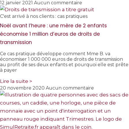
12 janvier 2021
Aucun commentaire
C'est arrivé à nos clients : cas pratiques
Noël avant l’heure : une mère de 2 enfants
économise 1 million d’euros de droits de
transmission
Ce cas pratique développe comment Mme B. va
économiser 1 000 000 euros de droits de transmission
au profit de ses deux enfants et pourquoi elle est prête
à payer
Lire la suite >
20 novembre 2020
Aucun commentaire