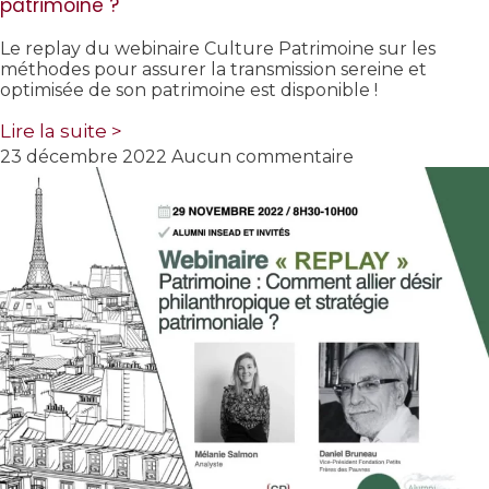
patrimoine ?
Le replay du webinaire Culture Patrimoine sur les
méthodes pour assurer la transmission sereine et
optimisée de son patrimoine est disponible !
Lire la suite >
23 décembre 2022
Aucun commentaire