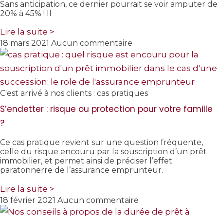
Sans anticipation, ce dernier pourrait se voir amputer de
20% à 45% ! Il
Lire la suite >
18 mars 2021
Aucun commentaire
C'est arrivé à nos clients : cas pratiques
S’endetter : risque ou protection pour votre famille
?
Ce cas pratique revient sur une question fréquente,
celle du risque encouru par la souscription d’un prêt
immobilier, et permet ainsi de préciser l’effet
paratonnerre de l’assurance emprunteur.
Lire la suite >
18 février 2021
Aucun commentaire