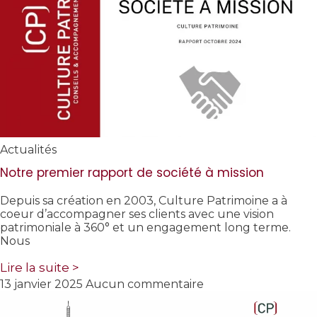
Actualités
Notre premier rapport de société à mission
Depuis sa création en 2003, Culture Patrimoine a à
coeur d’accompagner ses clients avec une vision
patrimoniale à 360° et un engagement long terme.
Nous
Lire la suite >
13 janvier 2025
Aucun commentaire