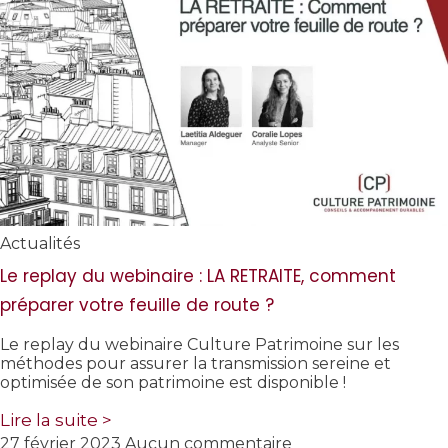
Actualités
Le replay du webinaire : LA RETRAITE, comment
préparer votre feuille de route ?
Le replay du webinaire Culture Patrimoine sur les
méthodes pour assurer la transmission sereine et
optimisée de son patrimoine est disponible !
Lire la suite >
27 février 2023
Aucun commentaire