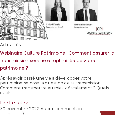
Actualités
Webinaire Culture Patrimoine : Comment assurer la
transmission sereine et optimisée de votre
patrimoine ?
Après avoir passé une vie à développer votre
patrimoine, se pose la question de sa transmission.
Comment transmettre au mieux fiscalement ? Quels
outils
Lire la suite >
30 novembre 2022
Aucun commentaire