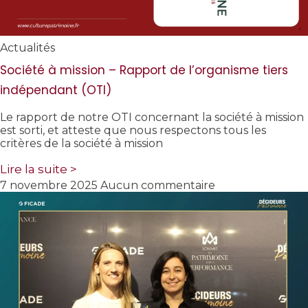
Actualités
Société à mission – Rapport de l’organisme tiers
indépendant (OTI)
Le rapport de notre OTI concernant la société à mission
est sorti, et atteste que nous respectons tous les
critères de la société à mission
Lire la suite >
7 novembre 2025
Aucun commentaire