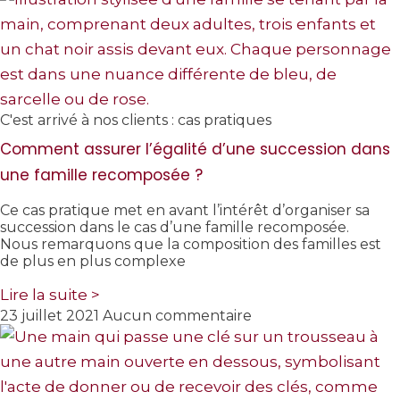
C'est arrivé à nos clients : cas pratiques
Comment assurer l’égalité d’une succession dans
une famille recomposée ?
Ce cas pratique met en avant l’intérêt d’organiser sa
succession dans le cas d’une famille recomposée.
Nous remarquons que la composition des familles est
de plus en plus complexe
Lire la suite >
23 juillet 2021
Aucun commentaire