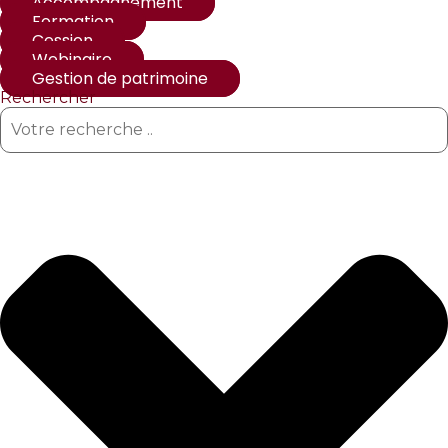
Accompagnement
Formation
Cession
Webinaire
Gestion de patrimoine
Rechercher