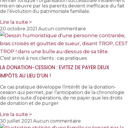
héritier lorsque l’organisation successorale initialement
mis en œuvre par les parents devient inefficace du fait
de l’évolution du patrimoniale familiale.
Lire la suite >
20 octobre 2021
Aucun commentaire
C'est arrivé à nos clients : cas pratiques
LA DONATION-CESSION : EVITEZ DE PAYER DEUX
IMPÔTS AU LIEU D’UN !
Ce cas pratique développe l’intérêt de la donation-
cession qui permet, par l’anticipation de la chronologie
de cette suite d’opérations, de ne payer que les droits
de donation et de purger
Lire la suite >
30 juillet 2021
Aucun commentaire