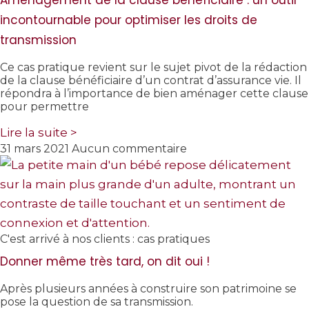
incontournable pour optimiser les droits de
transmission
Ce cas pratique revient sur le sujet pivot de la rédaction
de la clause bénéficiaire d’un contrat d’assurance vie. Il
répondra à l’importance de bien aménager cette clause
pour permettre
Lire la suite >
31 mars 2021
Aucun commentaire
C'est arrivé à nos clients : cas pratiques
Donner même très tard, on dit oui !
Après plusieurs années à construire son patrimoine se
pose la question de sa transmission.