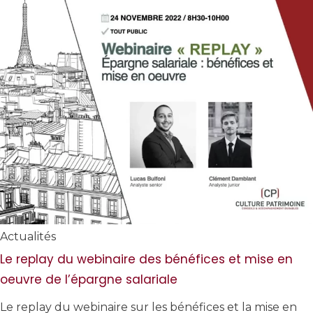
Actualités
Le replay du webinaire des bénéfices et mise en
oeuvre de l’épargne salariale
Le replay du webinaire sur les bénéfices et la mise en