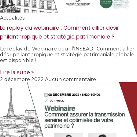
Actualités
Le replay du webinaire : Comment allier désir
philanthropique et stratégie patrimoniale ?
Le replay du Webinaire pour l’INSEAD : Comment allier
désir philanthropique et stratégie patrimoniale globale
est disponible !
Lire la suite >
2 décembre 2022
Aucun commentaire