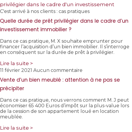
C'est arrivé à nos clients : cas pratiques
Quelle durée de prêt privilégier dans le cadre d’un
investissement immobilier ?
Dans ce cas pratique, M. X souhaite emprunter pour
financer l’acquisition d’un bien immobilier. Il s’interroge
en conséquent sur la durée de prêt à privilégier.
Lire la suite >
11 février 2021
Aucun commentaire
Vente d’un bien meublé : attention à ne pas se
précipiter
Dans ce cas pratique, nous verrons comment M. J peut
économiser 65 400 Euros d’impôt sur la plus-value lors
de la cession de son appartement loué en location
meublée.
Lire la suite >