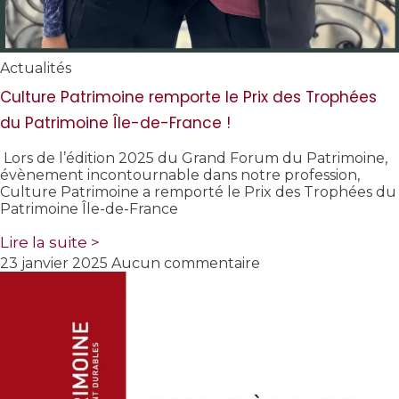
Actualités
Culture Patrimoine remporte le Prix des Trophées
du Patrimoine Île-de-France !
Lors de l’édition 2025 du Grand Forum du Patrimoine,
évènement incontournable dans notre profession,
Culture Patrimoine a remporté le Prix des Trophées du
Patrimoine Île-de-France
Lire la suite >
23 janvier 2025
Aucun commentaire