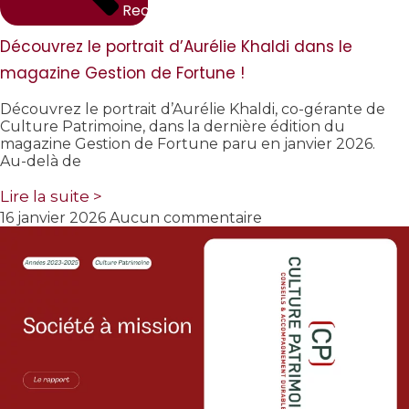
Rechercher
Découvrez le portrait d’Aurélie Khaldi dans le
magazine Gestion de Fortune !
Découvrez le portrait d’Aurélie Khaldi, co-gérante de
Culture Patrimoine, dans la dernière édition du
magazine Gestion de Fortune paru en janvier 2026.
Au-delà de
Lire la suite >
16 janvier 2026
Aucun commentaire