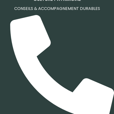
CONSEILS & ACCOMPAGNEMENT DURABLES