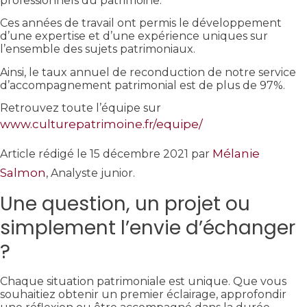
professionnels du patrimoine.
Ces années de travail ont permis le développement
d’une expertise et d’une expérience uniques sur
l’ensemble des sujets patrimoniaux.
Ainsi, le taux annuel de reconduction de notre service
d’accompagnement patrimonial est de plus de 97%.
Retrouvez toute l’équipe sur
www.culturepatrimoine.fr/equipe/
Mélanie
Article rédigé le 15 décembre 2021 par
Salmon
, Analyste junior.
Une question, un projet ou
simplement l’envie d’échanger
?
Chaque situation patrimoniale est unique. Que vous
souhaitiez obtenir un premier éclairage, approfondir