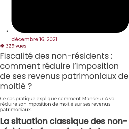
décembre 16, 2021
👁️ 329 vues
Fiscalité des non-résidents :
comment réduire l’imposition
de ses revenus patrimoniaux de
moitié ?
Ce cas pratique explique comment Monsieur A va
réduire son imposition de moitié sur ses revenus
patrimoniaux.
La situation classique des non-