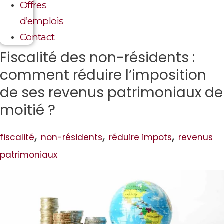
Offres
d’emplois
Contact
Fiscalité des non-résidents :
comment réduire l’imposition
de ses revenus patrimoniaux de
moitié ?
,
,
,
fiscalité
non-résidents
réduire impots
revenus
patrimoniaux