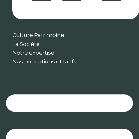
Culture Patrimoine
La Société
Notre expertise
Nos prestations et tarifs