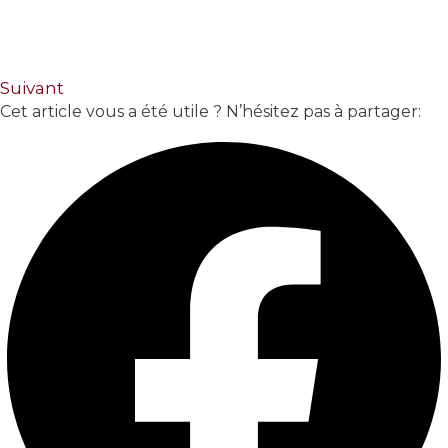
Suivant
Cet article vous a été utile ? N’hésitez pas à partager: