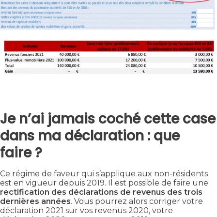
Je n’ai jamais coché cette case
dans ma déclaration : que
faire ?
Ce régime de faveur qui s’applique aux non-résidents
est en vigueur depuis 2019. Il est possible de faire une
rectification des déclarations de revenus des trois
dernières années
. Vous pourrez alors corriger votre
déclaration 2021 sur vos revenus 2020, votre