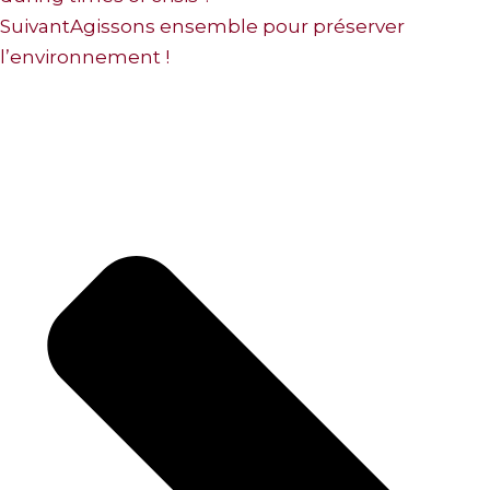
Suivant
Agissons ensemble pour préserver
l’environnement !