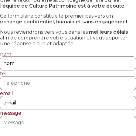
une réflexion ou être accompagné dans la durée,
l’
équipe de Culture Patrimoine est à votre écoute
.
Ce formulaire constitue le premier pas vers un
échange confidentiel, humain et sans engagement
.
Nous reviendrons vers vous dans les
meilleurs délais
afin de comprendre votre situation et vous apporter
une réponse claire et adaptée.
nom
tel
email
message