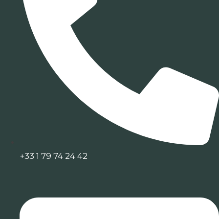
+33 1 79 74 24 42