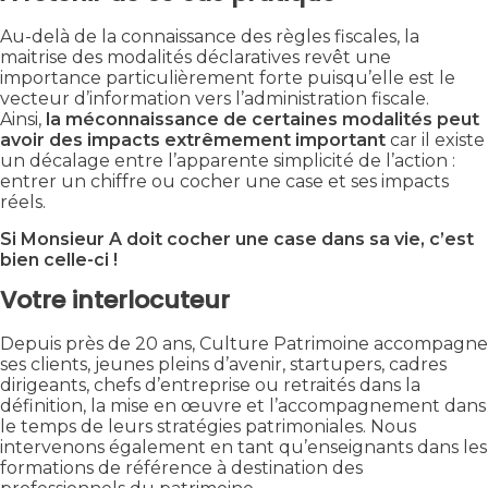
Au-delà de la connaissance des règles fiscales, la
maitrise des modalités déclaratives revêt une
importance particulièrement forte puisqu’elle est le
vecteur d’information vers l’administration fiscale.
Ainsi,
la méconnaissance de certaines modalités peut
avoir des impacts extrêmement important
car
il existe
un décalage entre l’apparente simplicité de l’action :
entrer un chiffre ou cocher une case et ses impacts
réels.
Si Monsieur A doit cocher une case dans sa vie, c’est
bien celle-ci !
Votre interlocuteur
Depuis près de 20 ans, Culture Patrimoine accompagne
ses clients, jeunes pleins d’avenir, startupers, cadres
dirigeants, chefs d’entreprise ou retraités dans la
définition, la mise en œuvre et l’accompagnement dans
le temps de leurs stratégies patrimoniales. Nous
intervenons également en tant qu’enseignants dans les
formations de référence à destination des