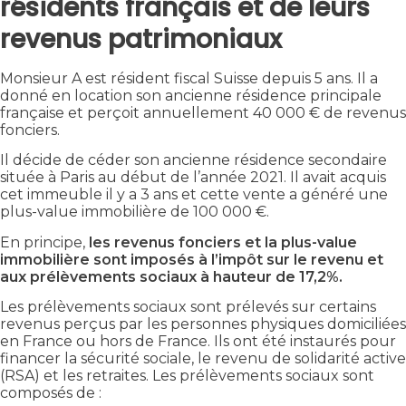
résidents français et de leurs
revenus patrimoniaux
Monsieur A est résident fiscal Suisse depuis 5 ans. Il a
donné en location son ancienne résidence principale
française et perçoit annuellement 40 000 € de revenus
fonciers.
Il décide de céder son ancienne résidence secondaire
située à Paris au début de l’année 2021. Il avait acquis
cet immeuble il y a 3 ans et cette vente a généré une
plus-value immobilière de 100 000 €.
En principe,
les revenus fonciers et la plus-value
immobilière sont imposés à l’impôt sur le revenu et
aux prélèvements sociaux à hauteur de 17,2%.
Les prélèvements sociaux sont prélevés sur certains
revenus perçus par les personnes physiques domiciliées
en France ou hors de France. Ils ont été instaurés pour
financer la sécurité sociale, le revenu de solidarité active
(RSA) et les retraites. Les prélèvements sociaux sont
composés de :