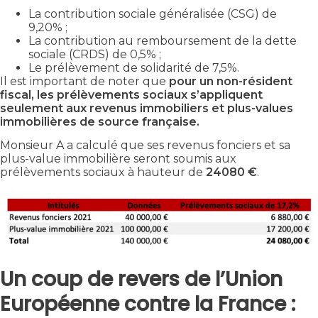
La contribution sociale généralisée (CSG) de
9,20% ;
La contribution au remboursement de la dette
sociale (CRDS) de 0,5% ;
Le prélèvement de solidarité de 7,5%.
Il est important de noter que
pour un non-résident
fiscal, les prélèvements sociaux s’appliquent
seulement aux revenus immobiliers et plus-values
immobilières de source française.
Monsieur A a calculé que ses revenus fonciers et sa
plus-value immobilière seront soumis aux
prélèvements sociaux à hauteur de
24080 €
.
Un coup de revers de l’Union
Européenne contre la France :