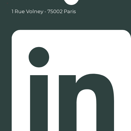
1 Rue Volney - 75002 Paris