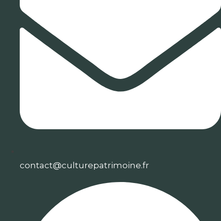
contact@culturepatrimoine.fr