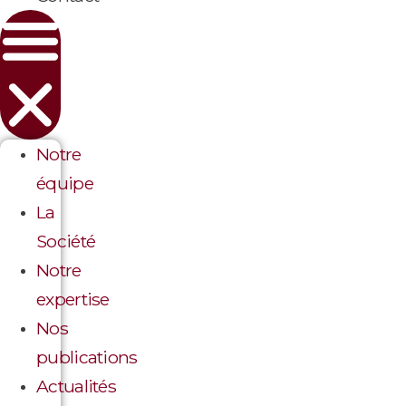
Notre
équipe
La
Société
Notre
expertise
Nos
publications
Actualités