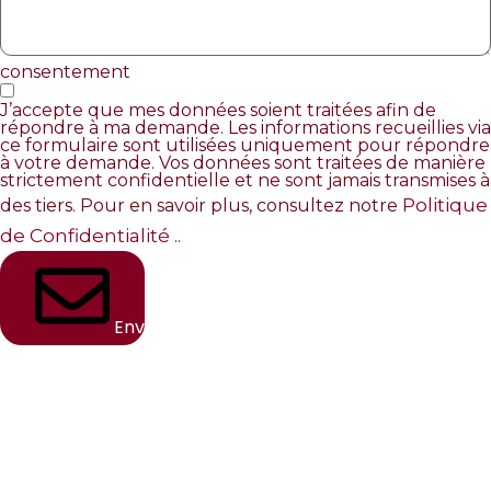
consentement
J’accepte que mes données soient traitées afin de
répondre à ma demande. Les informations recueillies via
ce formulaire sont utilisées uniquement pour répondre
à votre demande. Vos données sont traitées de manière
strictement confidentielle et ne sont jamais transmises à
Politique
des tiers. Pour en savoir plus, consultez notre
de Confidentialité
..
Envoyer