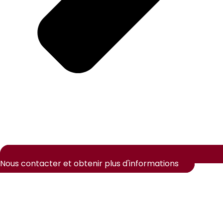
Nous contacter et obtenir plus d'informations