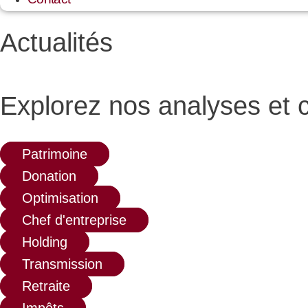
Actualités
Explorez nos analyses et c
Patrimoine
Donation
Optimisation
Chef d'entreprise
Holding
Transmission
Retraite