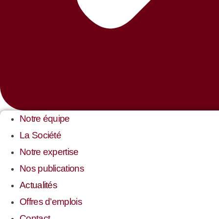
Notre équipe
La Société
Notre expertise
Nos publications
Actualités
Offres d’emplois
Contact