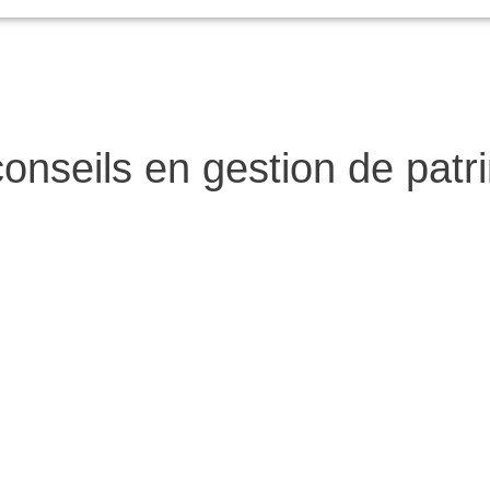
onseils en gestion de patr