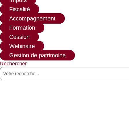
Impôts
Fiscalité
Accompagnement
Formation
Cession
Webinaire
Gestion de patrimoine
Rechercher