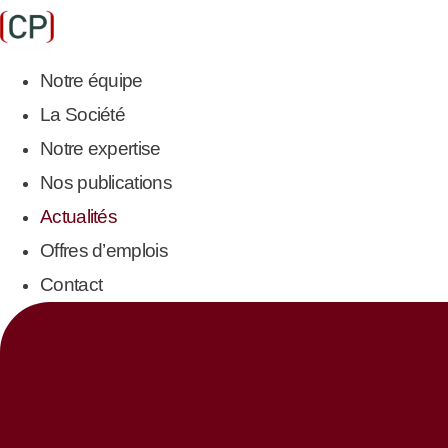
Aller
au
Notre équipe
contenu
La Société
Notre expertise
Nos publications
Actualités
Offres d’emplois
Contact