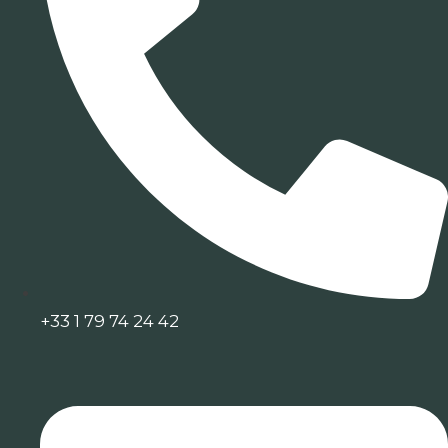
+33 1 79 74 24 42