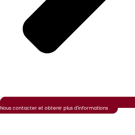
Nous contacter et obtenir plus d'informations