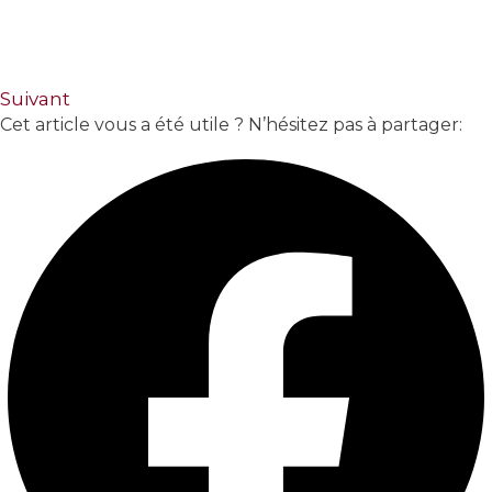
Suivant
Cet article vous a été utile ? N’hésitez pas à partager: