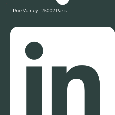
1 Rue Volney - 75002 Paris