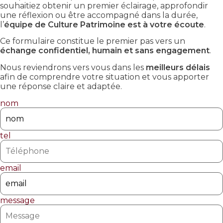
souhaitiez obtenir un premier éclairage, approfondir
une réflexion ou être accompagné dans la durée,
l’
équipe de Culture Patrimoine est à votre écoute
.
Ce formulaire constitue le premier pas vers un
échange confidentiel, humain et sans engagement
.
Nous reviendrons vers vous dans les
meilleurs délais
afin de comprendre votre situation et vous apporter
une réponse claire et adaptée.
nom
tel
email
message