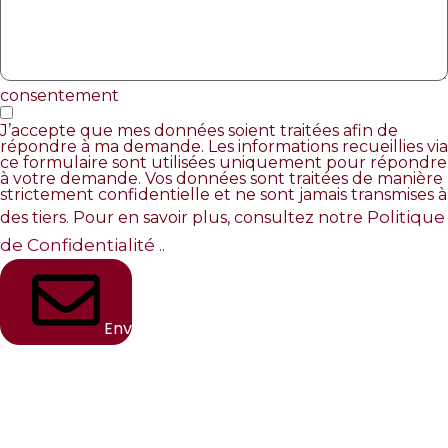
consentement
J’accepte que mes données soient traitées afin de
répondre à ma demande. Les informations recueillies via
ce formulaire sont utilisées uniquement pour répondre
à votre demande. Vos données sont traitées de manière
strictement confidentielle et ne sont jamais transmises à
Politique
des tiers. Pour en savoir plus, consultez notre
de Confidentialité
..
Envoyer