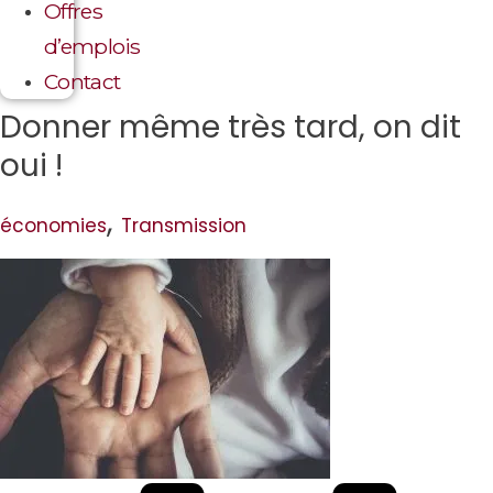
Offres
d’emplois
Contact
Donner même très tard, on dit
oui !
,
économies
Transmission