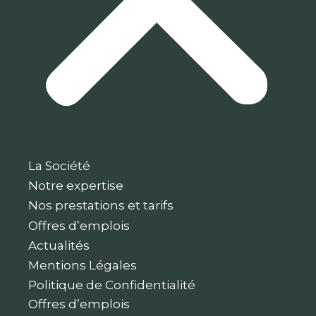
La Société
Notre expertise
Nos prestations et tarifs
Offres d’emplois
Actualités
Mentions Légales
Politique de Confidentialité
Offres d’emplois