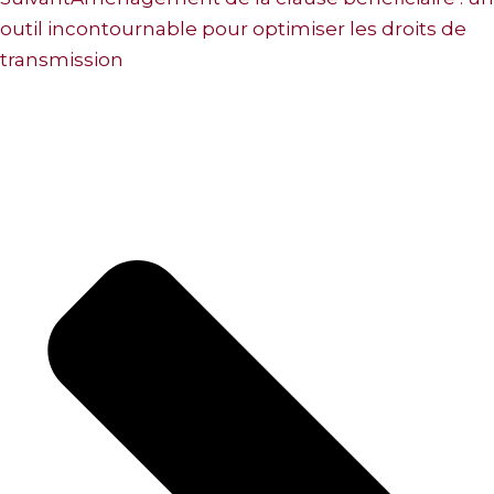
outil incontournable pour optimiser les droits de
transmission