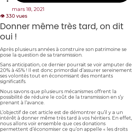
mars 18, 2021
👁️ 330 vues
Donner même très tard, on dit
oui !
Après plusieurs années à construire son patrimoine se
pose la question de sa transmission.
Sans anticipation, ce dernier pourrait se voir amputer de
20% à 45% ! Il est donc primordial d’assurer sereinement
ses volontés tout en économisant des montants
significatifs.
Nous savons que plusieurs mécanismes offrent la
possibilité de réduire le coût de la transmission en s’y
prenant à l’avance.
L’objectif de cet article est de démontrer qu’il y a un
intérêt à donner même très tard à vos héritiers. En effet,
nous allons voir ensemble que ces donations
permettent d’économiser ce qu’on appelle « les droits