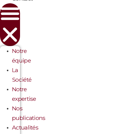
Notre
équipe
La
Société
Notre
expertise
Nos
publications
Actualités