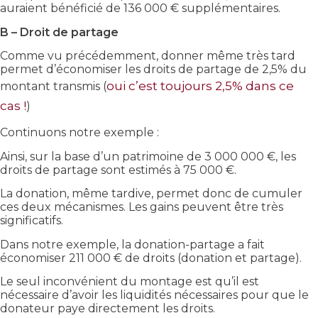
auraient bénéficié de 136 000 € supplémentaires.
B – Droit de partage
Comme vu précédemment, donner même très tard
permet d’économiser les droits de partage de 2,5% du
oui c’est toujours 2,5% dans ce
montant transmis (
cas !
)
Continuons notre exemple :
Ainsi, sur la base d’un patrimoine de 3 000 000 €, les
droits de partage sont estimés à 75 000 €.
La donation, même tardive, permet donc de cumuler
ces deux mécanismes. Les gains peuvent être très
significatifs.
Dans notre exemple, la donation-partage a fait
économiser 211 000 € de droits (donation et partage).
Le seul inconvénient du montage est qu’il est
nécessaire d’avoir les liquidités nécessaires pour que le
donateur paye directement les droits.