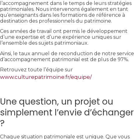
l’accompagnement dans le temps de leurs stratégies
patrimoniales. Nous intervenons également en tant
qu’enseignants dans les formations de référence à
destination des professionnels du patrimoine.
Ces années de travail ont permis le développement
d’une expertise et d’une expérience uniques sur
l’ensemble des sujets patrimoniaux.
Ainsi, le taux annuel de reconduction de notre service
d’accompagnement patrimonial est de plus de 97%.
Retrouvez toute l’équipe sur
www.culturepatrimoine.fr/equipe/
Une question, un projet ou
simplement l’envie d’échanger
?
Chaque situation patrimoniale est unique. Que vous