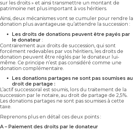
sur les droits » et ainsi transmettre un montant de
patrimoine net plus important à vos héritiers.
Ainsi, deux mécanismes vont se cumuler pour rendre la
donation plus avantageuse qu’attendre la succession :
Les droits de donations peuvent être payés par
le donateur
:
Contrairement aux droits de succession, qui sont
forcément redevables par vos héritiers, les droits de
donation peuvent être réglés par le donateur lui-
même. Ce principe n’est pas considéré comme une
donation complémentaire.
Les donations partages ne sont pas soumises au
droit de partage :
L’actif successoral est soumis, lors du traitement de la
succession par le notaire, au droit de partage de 2,5%.
Les donations partages ne sont pas soumises à cette
taxe.
Reprenons plus en détail ces deux points :
A – Paiement des droits par le donateur