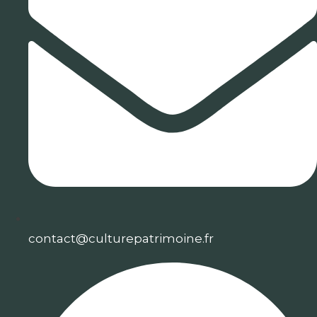
contact@culturepatrimoine.fr