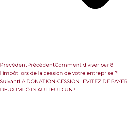
Précédent
Précédent
Comment diviser par 8
l’impôt lors de la cession de votre entreprise ?!
Suivant
LA DONATION-CESSION : EVITEZ DE PAYER
DEUX IMPÔTS AU LIEU D’UN !