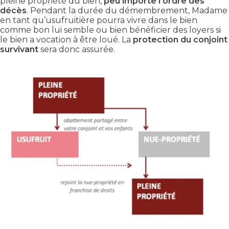
pleine propriété du bien,
peu importe l’ordre des
décès
. Pendant la durée du démembrement, Madame
en tant qu’usufruitière pourra vivre dans le bien
comme bon lui semble ou bien bénéficier des loyers si
le bien a vocation à être loué. La
protection du conjoint
survivant
sera donc assurée.