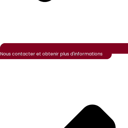
Nous contacter et obtenir plus d'informations