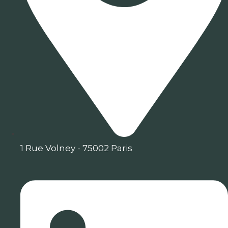
1 Rue Volney - 75002 Paris