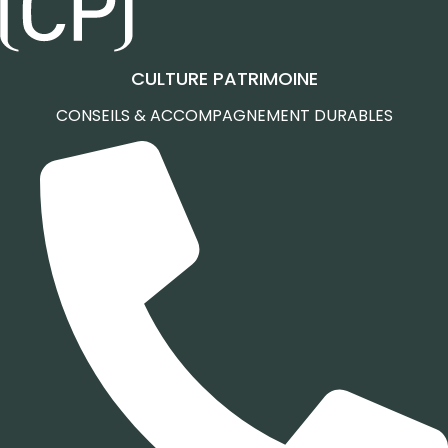
CULTURE PATRIMOINE
CONSEILS & ACCOMPAGNEMENT DURABLES