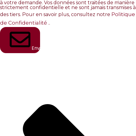
à votre demande. Vos données sont traitées de manière
strictement confidentielle et ne sont jamais transmises à
Politique
des tiers. Pour en savoir plus, consultez notre
de Confidentialité
..
Envoyer