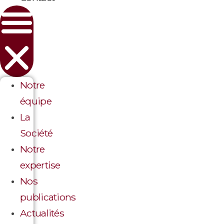
Notre
équipe
La
Société
Notre
expertise
Nos
publications
Actualités