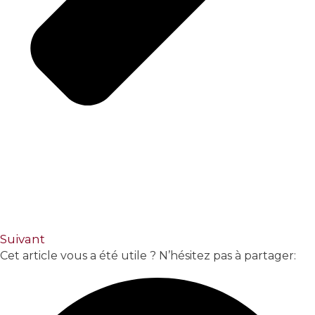
Suivant
Cet article vous a été utile ? N’hésitez pas à partager: