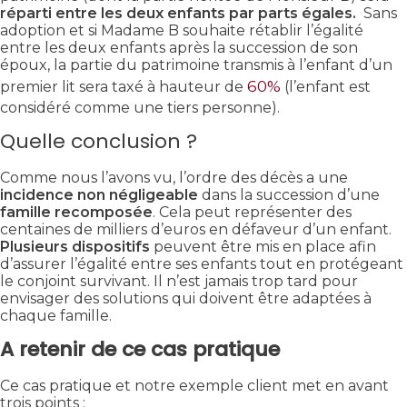
réparti entre les deux enfants par parts égales.
Sans
adoption et si Madame B souhaite rétablir l’égalité
entre les deux enfants après la succession de son
époux, la partie du patrimoine transmis à l’enfant d’un
60%
premier lit sera taxé à hauteur de
(l’enfant est
considéré comme une tiers personne).
Quelle conclusion ?
Comme nous l’avons vu, l’ordre des décès a une
incidence non négligeable
dans la succession d’une
famille recomposée
. Cela peut représenter des
centaines de milliers d’euros en défaveur d’un enfant.
Plusieurs dispositifs
peuvent être mis en place afin
d’assurer l’égalité entre ses enfants tout en protégeant
le conjoint survivant. Il n’est jamais trop tard pour
envisager des solutions qui doivent être adaptées à
chaque famille.
A retenir de ce cas pratique
Ce cas pratique et notre exemple client met en avant
trois points :