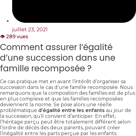
juillet 23, 2021
👁️ 289 vues
Comment assurer l’égalité
d’une succession dans une
famille recomposée ?
Ce cas pratique met en avant l’intérêt d’organiser sa
succession dans le cas d’une famille recomposée. Nous
remarquons que la composition des familles est de plus
en plus complexe et que les familles recomposées
deviennent la norme. Se pose alors une réelle
problématique
d’égalité entre les enfants
au jour de
la succession, qu’il convient d’anticiper. En effet,
l’héritage perçu peut être totalement différent selon
l’ordre de décès des deux parents, pouvant créer
l’inégalité entre les parts perçue par les enfants.