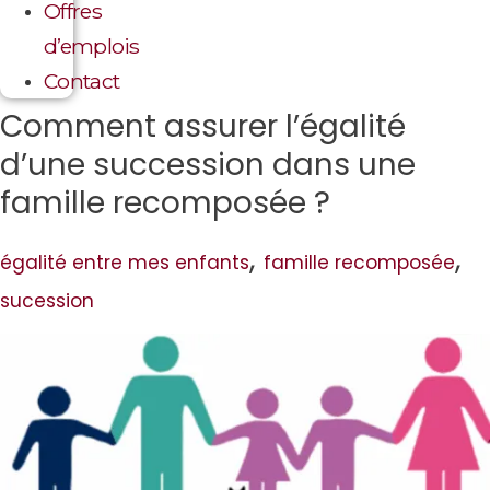
Offres
d’emplois
Contact
Comment assurer l’égalité
d’une succession dans une
famille recomposée ?
,
,
égalité entre mes enfants
famille recomposée
sucession