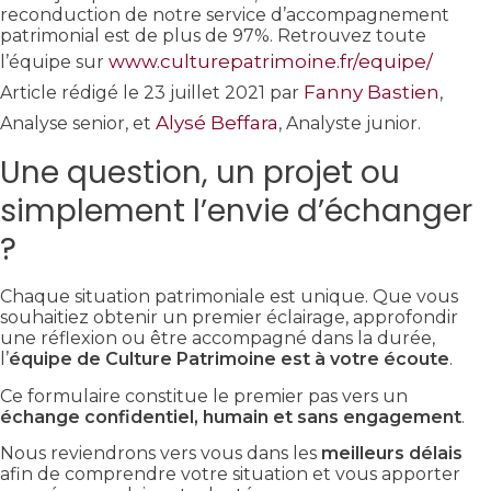
reconduction de notre service d’accompagnement
patrimonial est de plus de 97%. Retrouvez toute
www.culturepatrimoine.fr/equipe/
l’équipe sur
Fanny Bastien
Article rédigé le 23 juillet 2021 par
,
Alysé Beffara
Analyse senior, et
, Analyste junior.
Une question, un projet ou
simplement l’envie d’échanger
?
Chaque situation patrimoniale est unique. Que vous
souhaitiez obtenir un premier éclairage, approfondir
une réflexion ou être accompagné dans la durée,
l’
équipe de Culture Patrimoine est à votre écoute
.
Ce formulaire constitue le premier pas vers un
échange confidentiel, humain et sans engagement
.
Nous reviendrons vers vous dans les
meilleurs délais
afin de comprendre votre situation et vous apporter