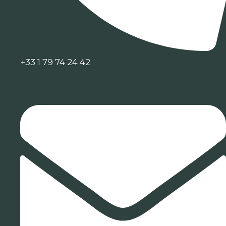
+33 1 79 74 24 42