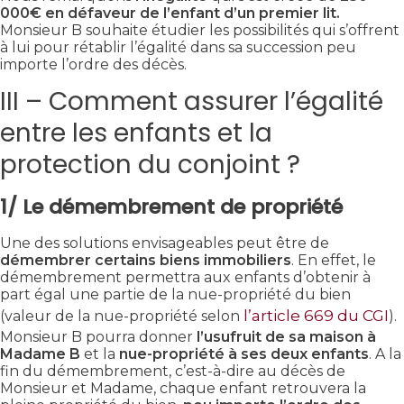
000€ en défaveur de l’enfant d’un premier lit.
Monsieur B souhaite étudier les possibilités qui s’offrent
à lui pour rétablir l’égalité dans sa succession peu
importe l’ordre des décès.
III – Comment assurer l’égalité
entre les enfants et la
protection du conjoint ?
1/ Le démembrement de propriété
Une des solutions envisageables peut être de
démembrer certains biens immobiliers
. En effet, le
démembrement permettra aux enfants d’obtenir à
part égal une partie de la nue-propriété du bien
l’article 669 du CGI
(valeur de la nue-propriété selon
).
Monsieur B pourra donner
l’usufruit de sa maison à
Madame B
et la
nue-propriété à ses deux enfants
. A la
fin du démembrement, c’est-à-dire au décès de
Monsieur et Madame, chaque enfant retrouvera la