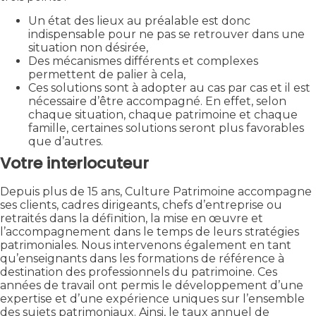
Un état des lieux au préalable est donc
indispensable pour ne pas se retrouver dans une
situation non désirée,
Des mécanismes différents et complexes
permettent de palier à cela,
Ces solutions sont à adopter au cas par cas et il est
nécessaire d’être accompagné. En effet, selon
chaque situation, chaque patrimoine et chaque
famille, certaines solutions seront plus favorables
que d’autres.
Votre interlocuteur
Depuis plus de 15 ans, Culture Patrimoine accompagne
ses clients, cadres dirigeants, chefs d’entreprise ou
retraités dans la définition, la mise en œuvre et
l’accompagnement dans le temps de leurs stratégies
patrimoniales. Nous intervenons également en tant
qu’enseignants dans les formations de référence à
destination des professionnels du patrimoine. Ces
années de travail ont permis le développement d’une
expertise et d’une expérience uniques sur l’ensemble
des sujets patrimoniaux. Ainsi, le taux annuel de