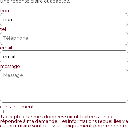
une réponse claire et adaptée.
nom
tel
email
message
consentement
J’accepte que mes données soient traitées afin de
répondre à ma demande. Les informations recueillies via
ce formulaire sont utilisées uniquement pour répondre