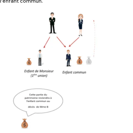
l’enfant commun.