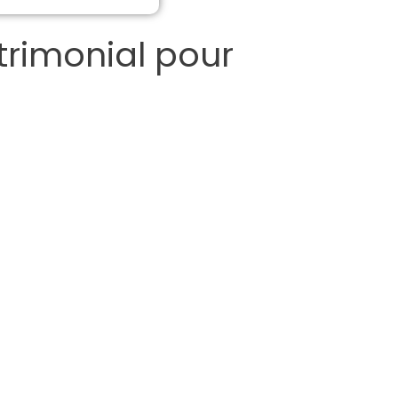
atrimonial pour