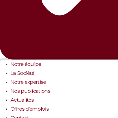
Notre équipe
La Société
Notre expertise
Nos publications
Actualités
Offres d’emplois
Contact