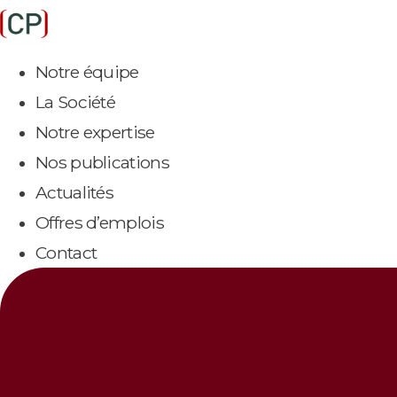
Aller
au
Notre équipe
contenu
La Société
Notre expertise
Nos publications
Actualités
Offres d’emplois
Contact