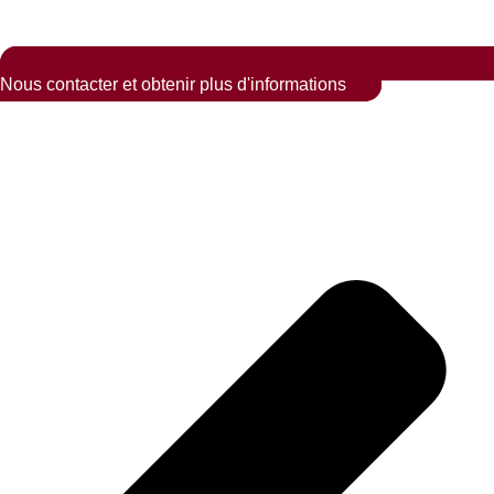
Nous contacter et obtenir plus d'informations