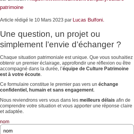
patrimoine
Lucas Bulfoni.
Article rédigé le 10 Mars 2023 par
Une question, un projet ou
simplement l’envie d’échanger ?
Chaque situation patrimoniale est unique. Que vous souhaitiez
obtenir un premier éclairage, approfondir une réflexion ou être
accompagné dans la durée, l’
équipe de Culture Patrimoine
est à votre écoute
.
Ce formulaire constitue le premier pas vers un
échange
confidentiel, humain et sans engagement
.
Nous reviendrons vers vous dans les
meilleurs délais
afin de
comprendre votre situation et vous apporter une réponse claire
et adaptée.
nom