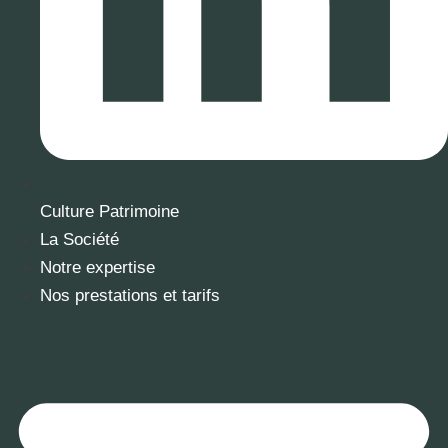
Culture Patrimoine
La Société
Notre expertise
Nos prestations et tarifs