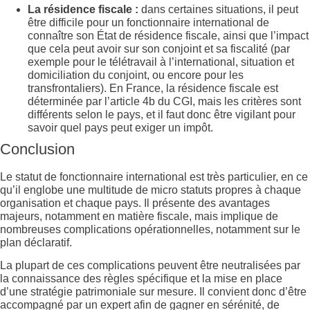
La résidence fiscale :
dans certaines situations, il peut
être difficile pour un fonctionnaire international de
connaître son État de résidence fiscale, ainsi que l’impact
que cela peut avoir sur son conjoint et sa fiscalité (par
exemple pour le télétravail à l’international, situation et
domiciliation du conjoint, ou encore pour les
transfrontaliers). En France, la résidence fiscale est
déterminée par l’article 4b du CGI, mais les critères sont
différents selon le pays, et il faut donc être vigilant pour
savoir quel pays peut exiger un impôt.
Conclusion
Le statut de fonctionnaire international est très particulier, en ce
qu’il englobe une multitude de micro statuts propres à chaque
organisation et chaque pays. Il présente des avantages
majeurs, notamment en matière fiscale, mais implique de
nombreuses complications opérationnelles, notamment sur le
plan déclaratif.
La plupart de ces complications peuvent être neutralisées par
la connaissance des règles spécifique et la mise en place
d’une stratégie patrimoniale sur mesure. Il convient donc d’être
accompagné par un expert afin de gagner en sérénité, de