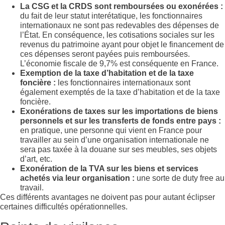
La CSG et la CRDS sont remboursées ou exonérées :
du fait de leur statut interétatique, les fonctionnaires
internationaux ne sont pas redevables des dépenses de
l’État. En conséquence, les cotisations sociales sur les
revenus du patrimoine ayant pour objet le financement de
ces dépenses seront payées puis remboursées.
L’économie fiscale de 9,7% est conséquente en France.
Exemption de la taxe d’habitation et de la taxe
foncière :
les fonctionnaires internationaux sont
également exemptés de la taxe d’habitation et de la taxe
foncière.
Exonérations de taxes sur les importations de biens
personnels et sur les transferts de fonds entre pays :
en pratique, une personne qui vient en France pour
travailler au sein d’une organisation internationale ne
sera pas taxée à la douane sur ses meubles, ses objets
d’art, etc.
Exonération de la TVA sur les biens et services
achetés via leur organisation :
une sorte de duty free au
travail.
Ces différents avantages ne doivent pas pour autant éclipser
certaines difficultés opérationnelles.