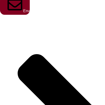
Envoyer