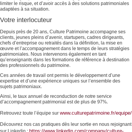
limiter le risque, et d’avoir accès à des solutions patrimoniales
adaptées à sa situation.
Votre interlocuteur
Depuis près de 20 ans, Culture Patrimoine accompagne ses
clients, jeunes pleins d’avenir, startupers, cadres dirigeants,
chefs d’entreprise ou retraités dans la définition, la mise en
œuvre et l’accompagnement dans le temps de leurs stratégies
patrimoniales. Nous intervenons également en tant
qu’enseignants dans les formations de référence à destination
des professionnels du patrimoine.
Ces années de travail ont permis le développement d’une
expertise et d’une expérience uniques sur l’ensemble des
sujets patrimoniaux.
Ainsi, le taux annuel de reconduction de notre service
d’accompagnement patrimonial est de plus de 97%.
www.culturepatrimoine.fr/equipe/
Retrouvez toute l’équipe sur
Découvrez nos cas pratiques dès leur sortie en nous rejoignant
https://www.linkedin.com/
company/culture-
sur Linkedin :