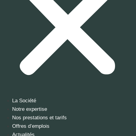
La Société
Notre expertise
Nos prestations et tarifs
Offres d’emplois
Actualités