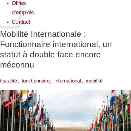
Offres
d’emplois
Contact
Mobilité Internationale :
Fonctionnaire international, un
statut à double face encore
méconnu
,
,
,
fiscalité
fonctionnaire
international
mobilité