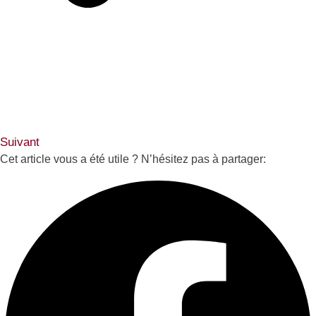
Suivant
Cet article vous a été utile ? N’hésitez pas à partager: