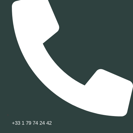
+33 1 79 74 24 42