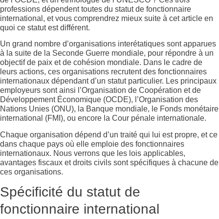
professions dépendent toutes du statut de fonctionnaire
international, et vous comprendrez mieux suite à cet article en
quoi ce statut est différent.
Un grand nombre d’organisations interétatiques sont apparues
à la suite de la Seconde Guerre mondiale, pour répondre à un
objectif de paix et de cohésion mondiale. Dans le cadre de
leurs actions, ces organisations recrutent des fonctionnaires
internationaux dépendant d’un statut particulier. Les principaux
employeurs sont ainsi l’Organisation de Coopération et de
Développement Économique (OCDE), l’Organisation des
Nations Unies (ONU), la Banque mondiale, le Fonds monétaire
international (FMI), ou encore la Cour pénale internationale.
Chaque organisation dépend d’un traité qui lui est propre, et ce
dans chaque pays où elle emploie des fonctionnaires
internationaux. Nous verrons que les lois applicables,
avantages fiscaux et droits civils sont spécifiques à chacune de
ces organisations.
Spécificité du statut de
fonctionnaire international