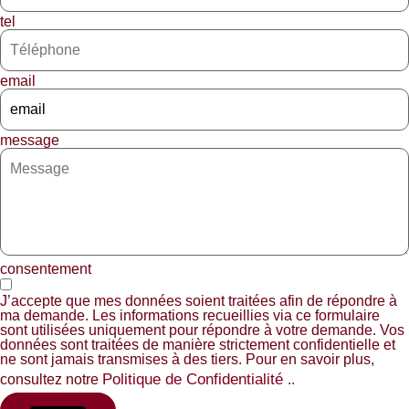
tel
email
message
consentement
J’accepte que mes données soient traitées afin de répondre à
ma demande. Les informations recueillies via ce formulaire
sont utilisées uniquement pour répondre à votre demande. Vos
données sont traitées de manière strictement confidentielle et
ne sont jamais transmises à des tiers. Pour en savoir plus,
Politique de Confidentialité
consultez notre
..