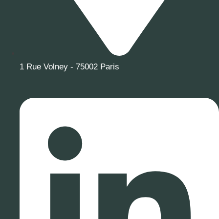
1 Rue Volney - 75002 Paris