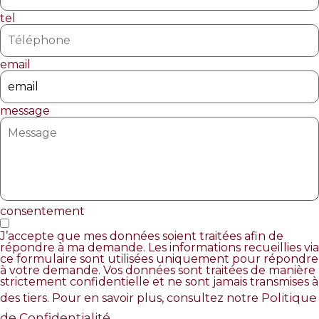
tel
email
message
consentement
J’accepte que mes données soient traitées afin de
répondre à ma demande. Les informations recueillies via
ce formulaire sont utilisées uniquement pour répondre
à votre demande. Vos données sont traitées de manière
strictement confidentielle et ne sont jamais transmises à
Politique
des tiers. Pour en savoir plus, consultez notre
de Confidentialité
..