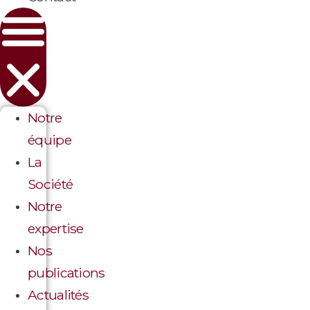
Notre
équipe
La
Société
Notre
expertise
Nos
publications
Actualités