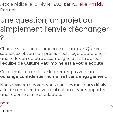
Aurélie Khaldi
Article rédigé le 18 Février 2021 par
,
Partner.
Une question, un projet ou
simplement l’envie d’échanger
?
Chaque situation patrimoniale est unique. Que vous
souhaitiez obtenir un premier éclairage, approfondir
une réflexion ou être accompagné dans la durée,
l’
équipe de Culture Patrimoine est à votre écoute
.
Ce formulaire constitue le premier pas vers un
échange confidentiel, humain et sans engagement
.
Nous reviendrons vers vous dans les
meilleurs délais
afin de comprendre votre situation et vous apporter
une réponse claire et adaptée.
nom