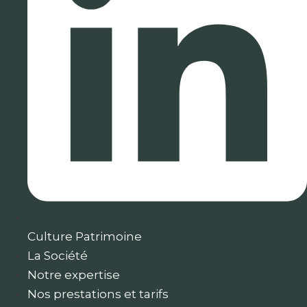
Culture Patrimoine
La Société
Notre expertise
Nos prestations et tarifs