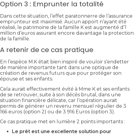
Option 3 : Emprunter la totalité
Dans cette situation, l’effet paratonnerre de l’assurance
emprunteur est maximisé. Aucun apport n’ayant été
réalisé, le patrimoine de la famille K est augmenté d’1
million d’euros assurant encore davantage la protection
de la famille.
A retenir de ce cas pratique
En l’espèce M.K était bien inspiré de vouloir s’endetter
de manière importante tant dans une optique de
création de revenus futurs que pour protéger son
épouse et ses enfants.
Cela aurait effectivement évité à Mme K et ses enfants
de se retrouver, suite à son décès brutal, dans une
situation financière délicate, car l’opération aurait
permis de générer un revenu mensuel régulier de 3
166 euros (option 2) ou de 3 916 Euros (option 3).
Ce cas pratique met en lumière 2 points importants :
Le prêt est une excellente solution pour