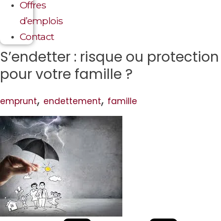
Offres
d’emplois
Contact
S’endetter : risque ou protection
pour votre famille ?
,
,
emprunt
endettement
famille