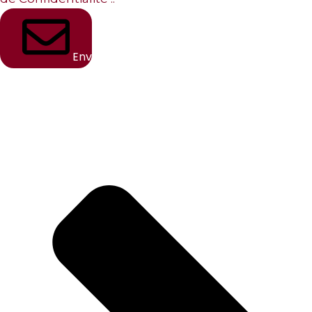
Envoyer