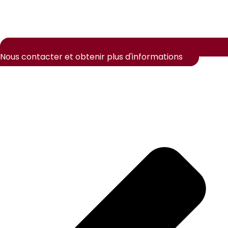
Nous contacter et obtenir plus d'informations