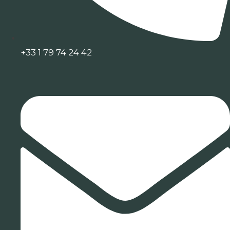
+33 1 79 74 24 42