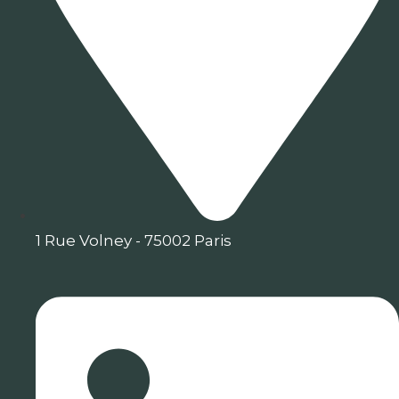
1 Rue Volney - 75002 Paris