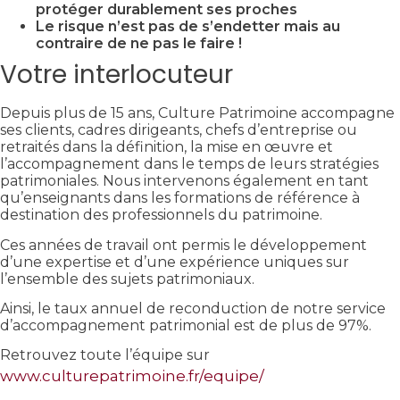
protéger durablement ses proches
Le risque n’est pas de s’endetter mais au
contraire de ne pas le faire !
Votre interlocuteur
Depuis plus de 15 ans, Culture Patrimoine accompagne
ses clients, cadres dirigeants, chefs d’entreprise ou
retraités dans la définition, la mise en œuvre et
l’accompagnement dans le temps de leurs stratégies
patrimoniales. Nous intervenons également en tant
qu’enseignants dans les formations de référence à
destination des professionnels du patrimoine.
Ces années de travail ont permis le développement
d’une expertise et d’une expérience uniques sur
l’ensemble des sujets patrimoniaux.
Ainsi, le taux annuel de reconduction de notre service
d’accompagnement patrimonial est de plus de 97%.
Retrouvez toute l’équipe sur
www.culturepatrimoine.fr/equipe/