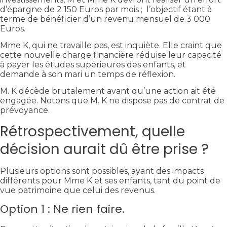
d’épargne de 2 150 Euros par mois ; l’objectif étant à
terme de bénéficier d’un revenu mensuel de 3 000
Euros.
Mme K, qui ne travaille pas, est inquiète. Elle craint que
cette nouvelle charge financière réduise leur capacité
à payer les études supérieures des enfants, et
demande à son mari un temps de réflexion.
M. K décède brutalement avant qu’une action ait été
engagée. Notons que M. K ne dispose pas de contrat de
prévoyance.
Rétrospectivement, quelle
décision aurait dû être prise ?
Plusieurs options sont possibles, ayant des impacts
différents pour Mme K et ses enfants, tant du point de
vue patrimoine que celui des revenus.
Option 1 : Ne rien faire.