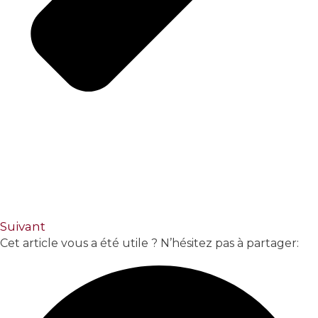
Suivant
Cet article vous a été utile ? N’hésitez pas à partager: