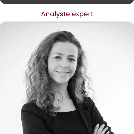
Analyste expert