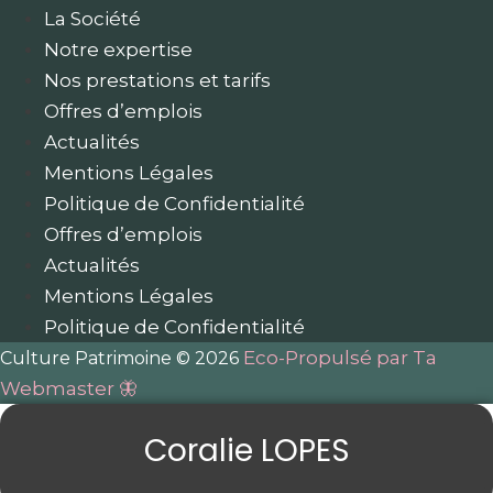
La Société
Notre expertise
Nos prestations et tarifs
Offres d’emplois
Actualités
Mentions Légales
Politique de Confidentialité
Offres d’emplois
Actualités
Mentions Légales
Politique de Confidentialité
Eco-Propulsé par Ta
Culture Patrimoine © 2026
Webmaster 🦋
Coralie LOPES