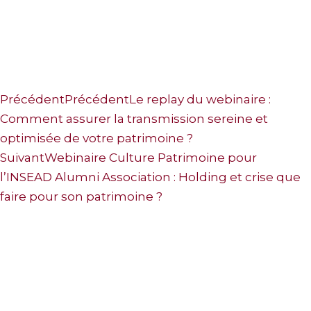
Précédent
Précédent
Le replay du webinaire :
Comment assurer la transmission sereine et
optimisée de votre patrimoine ?
Suivant
Webinaire Culture Patrimoine pour
l’INSEAD Alumni Association : Holding et crise que
faire pour son patrimoine ?