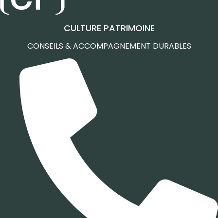
CULTURE PATRIMOINE
CONSEILS & ACCOMPAGNEMENT DURABLES