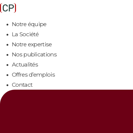
Aller
au
Notre équipe
contenu
La Société
Notre expertise
Nos publications
Actualités
Offres d’emplois
Contact