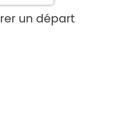
urer un départ