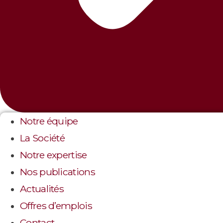
Notre équipe
La Société
Notre expertise
Nos publications
Actualités
Offres d’emplois
Contact