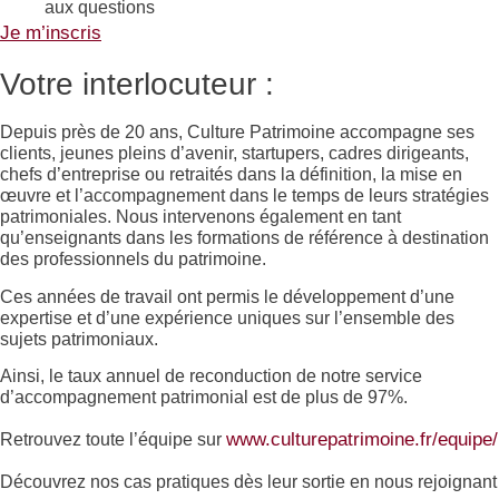
aux questions
Je m’inscris
Votre interlocuteur :
Depuis près de 20 ans, Culture Patrimoine accompagne ses
clients, jeunes pleins d’avenir, startupers, cadres dirigeants,
chefs d’entreprise ou retraités dans la définition, la mise en
œuvre et l’accompagnement dans le temps de leurs stratégies
patrimoniales. Nous intervenons également en tant
qu’enseignants dans les formations de référence à destination
des professionnels du patrimoine.
Ces années de travail ont permis le développement d’une
expertise et d’une expérience uniques sur l’ensemble des
sujets patrimoniaux.
Ainsi, le taux annuel de reconduction de notre service
d’accompagnement patrimonial est de plus de 97%.
www.culturepatrimoine.fr/equipe/
Retrouvez toute l’équipe sur
Découvrez nos cas pratiques dès leur sortie en nous rejoignant