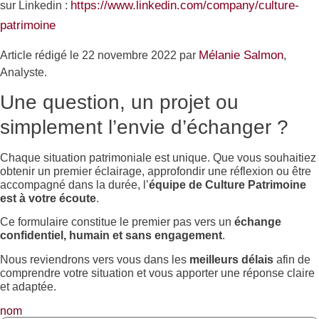
https://www.linkedin.com/
company/culture-
sur Linkedin :
patrimoine
Mélanie Salmon
Article rédigé le 22 novembre 2022 par
,
Analyste.
Une question, un projet ou
simplement l’envie d’échanger ?
Chaque situation patrimoniale est unique. Que vous souhaitiez
obtenir un premier éclairage, approfondir une réflexion ou être
accompagné dans la durée, l’
équipe de Culture Patrimoine
est à votre écoute
.
Ce formulaire constitue le premier pas vers un
échange
confidentiel, humain et sans engagement
.
Nous reviendrons vers vous dans les
meilleurs délais
afin de
comprendre votre situation et vous apporter une réponse claire
et adaptée.
nom