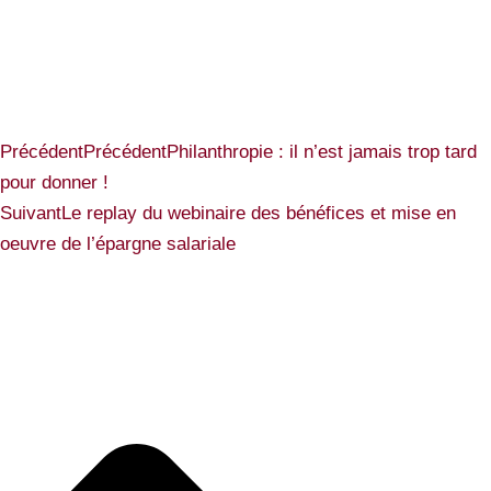
Précédent
Précédent
Philanthropie : il n’est jamais trop tard
pour donner !
Suivant
Le replay du webinaire des bénéfices et mise en
oeuvre de l’épargne salariale