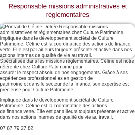
Responsable missions administratives et
règlementaires
Spécialisée dans les missions réglementaires, Céline est notre
référente chez Culture Patrimoine pour
assurer le respect absolu de nos engagements. Grâce à ses
expériences professionnelles en gestion de
patrimoine et dans le secteur de la finance, son expertise est
précieuse pour Culture Patrimoine.
Impliquée dans le développement sociétal de Culture
Patrimoine, Céline est la coordinatrice des actions
de finance verte. Elle est par ailleurs toujours présente et active
dans nos actions internes de qualité de vie au travail.
07 87 79 27 82