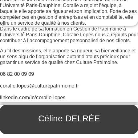
Dans le cadre de sa formation en Gestion de Patrimoine à
l’Université Paris-Dauphine, Coralie Lopes nous a rejoints pour
contribuer à l’accompagnement personnalisé de nos clients.
Au fil des missions, elle apporte sa rigueur, sa bienveillance et
un sens aigu de l’organisation autant d’atouts précieux pour
garantir un service de qualité chez Culture Patrimoine.
06 82 00 09 09
coralie.lopes@culturepatrimoine.fr
linkedin.com/in/coralie-lopes
Céline DELRÉE