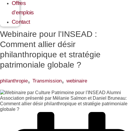
Offres
d’emplois
Contact
Webinaire pour l’INSEAD :
Comment allier désir
philanthropique et stratégie
patrimoniale globale ?
,
,
philanthropie
Transmission
webinaire