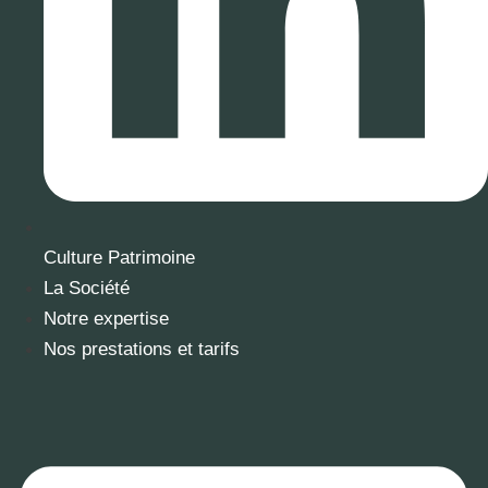
Culture Patrimoine
La Société
Notre expertise
Nos prestations et tarifs