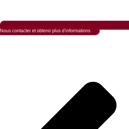
Nous contacter et obtenir plus d'informations