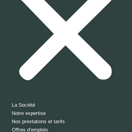
La Société
Notre expertise
Nos prestations et tarifs
Offres d’emplois