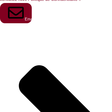
Envoyer