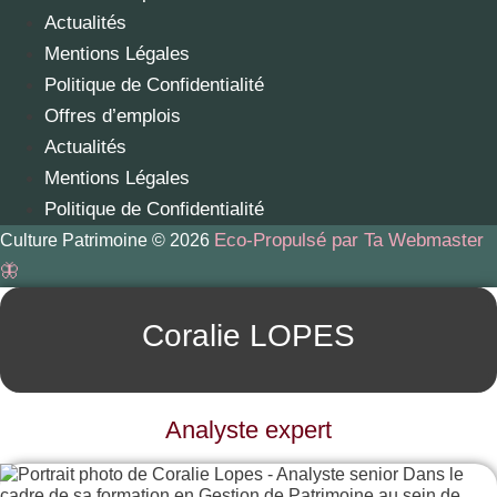
Actualités
Mentions Légales
Politique de Confidentialité
Offres d’emplois
Actualités
Mentions Légales
Politique de Confidentialité
Eco-Propulsé par Ta Webmaster
Culture Patrimoine © 2026
🦋
Coralie LOPES
Analyste expert