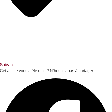
Suivant
Cet article vous a été utile ? N’hésitez pas à partager: