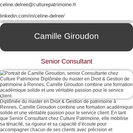
celine.delree@culturepatrimoine.fr
linkedin.com/in/celine-delree/
Camille Giroudon
Senior Consultant
Diplômée du master en Droit & Gestion de patrimoine à
Rennes, Camille Giroudon combine une formation académique
solide et une véritable passion pour le service client. En tant
que Senior Consultant chez Culture Patrimoine, elle mobilise
sa ténacité, sa rigueur et sa capacité d’écoute pour
accompagner chacun de ses clients avec précision et