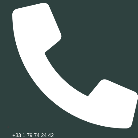
+33 1 79 74 24 42