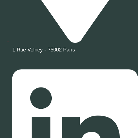
1 Rue Volney - 75002 Paris