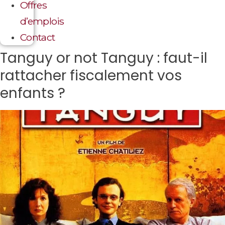
Offres
d’emplois
Contact
Tanguy or not Tanguy : faut-il
rattacher fiscalement vos
enfants ?