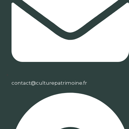
contact@culturepatrimoine.fr