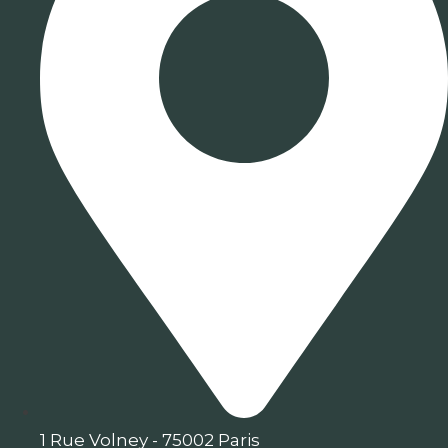
1 Rue Volney - 75002 Paris