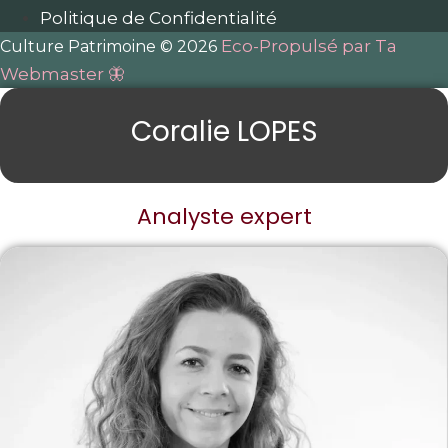
Politique de Confidentialité
Eco-Propulsé par Ta
Culture Patrimoine © 2026
Webmaster 🦋
Coralie LOPES
Analyste expert