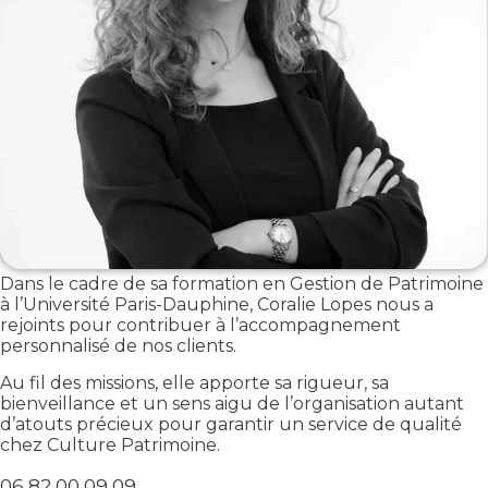
Dans le cadre de sa formation en Gestion de Patrimoine
à l’Université Paris-Dauphine, Coralie Lopes nous a
rejoints pour contribuer à l’accompagnement
personnalisé de nos clients.
Au fil des missions, elle apporte sa rigueur, sa
bienveillance et un sens aigu de l’organisation autant
d’atouts précieux pour garantir un service de qualité
chez Culture Patrimoine.
06 82 00 09 09