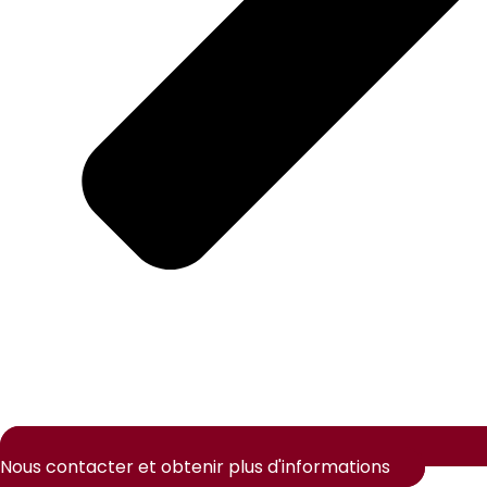
Nous contacter et obtenir plus d'informations