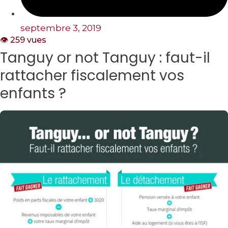
septembre 3, 2019
👁️ 259 vues
Tanguy or not Tanguy : faut-il
rattacher fiscalement vos
enfants ?