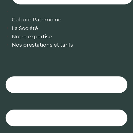
Culture Patrimoine
La Société
Notre expertise
Nos prestations et tarifs