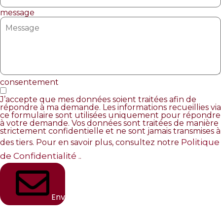
message
consentement
J’accepte que mes données soient traitées afin de
répondre à ma demande. Les informations recueillies via
ce formulaire sont utilisées uniquement pour répondre
à votre demande. Vos données sont traitées de manière
strictement confidentielle et ne sont jamais transmises à
Politique
des tiers. Pour en savoir plus, consultez notre
de Confidentialité
..
Envoyer