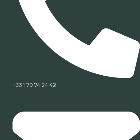
+33 1 79 74 24 42