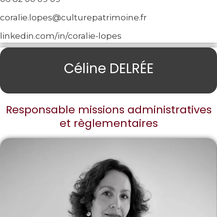
coralie.lopes@culturepatrimoine.fr
linkedin.com/in/coralie-lopes
Céline DELRÉE
Responsable missions administratives
et règlementaires