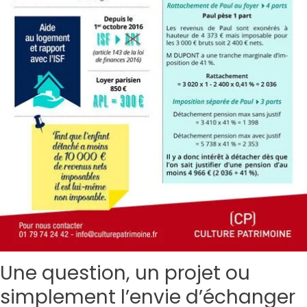
Une question, un projet ou
simplement l’envie d’échanger