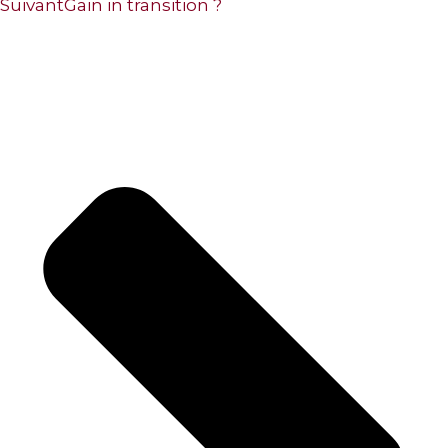
Suivant
Gain in transition ?