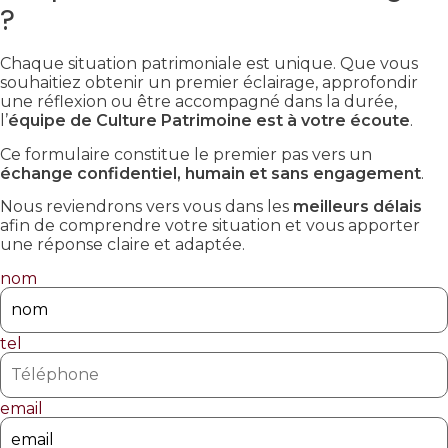
?
Chaque situation patrimoniale est unique. Que vous
souhaitiez obtenir un premier éclairage, approfondir
une réflexion ou être accompagné dans la durée,
l’
équipe de Culture Patrimoine est à votre écoute
.
Ce formulaire constitue le premier pas vers un
échange confidentiel, humain et sans engagement
.
Nous reviendrons vers vous dans les
meilleurs délais
afin de comprendre votre situation et vous apporter
une réponse claire et adaptée.
nom
tel
email