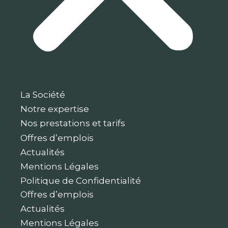
La Société
Notre expertise
Nos prestations et tarifs
Offres d’emplois
Actualités
Mentions Légales
Politique de Confidentialité
Offres d’emplois
Actualités
Mentions Légales