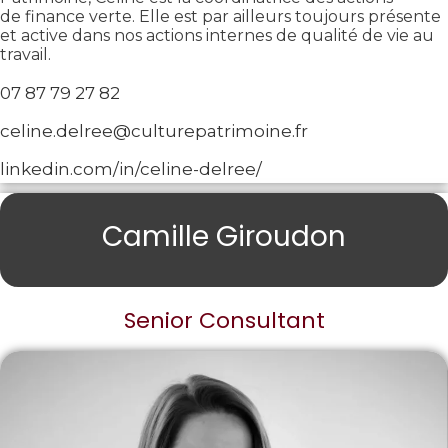
de finance verte. Elle est par ailleurs toujours présente
et active dans nos actions internes de qualité de vie au
travail.
07 87 79 27 82
celine.delree@culturepatrimoine.fr
linkedin.com/in/celine-delree/
Camille Giroudon
Senior Consultant