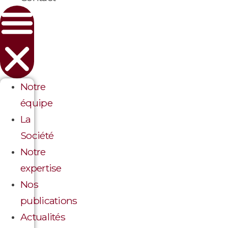
Notre
équipe
La
Société
Notre
expertise
Nos
publications
Actualités