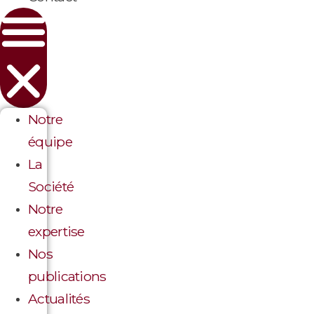
Notre
équipe
La
Société
Notre
expertise
Nos
publications
Actualités