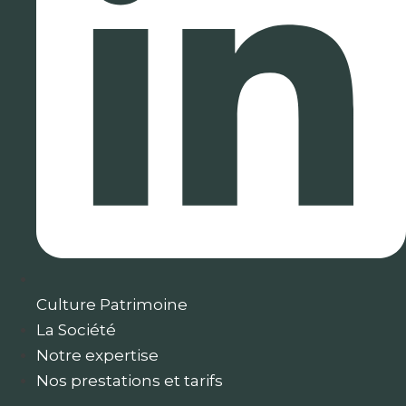
Culture Patrimoine
La Société
Notre expertise
Nos prestations et tarifs