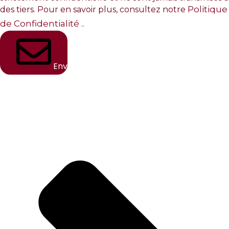
Politique
des tiers. Pour en savoir plus, consultez notre
de Confidentialité
..
Envoyer