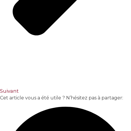
Suivant
Cet article vous a été utile ? N’hésitez pas à partager: