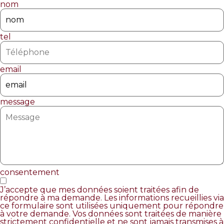
nom
tel
email
message
consentement
J’accepte que mes données soient traitées afin de
répondre à ma demande. Les informations recueillies via
ce formulaire sont utilisées uniquement pour répondre
à votre demande. Vos données sont traitées de manière
strictement confidentielle et ne sont jamais transmises à