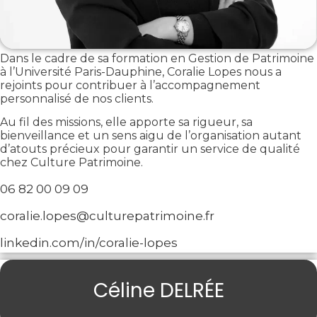
Dans le cadre de sa formation en Gestion de Patrimoine
à l’Université Paris-Dauphine, Coralie Lopes nous a
rejoints pour contribuer à l’accompagnement
personnalisé de nos clients.
Au fil des missions, elle apporte sa rigueur, sa
bienveillance et un sens aigu de l’organisation autant
d’atouts précieux pour garantir un service de qualité
chez Culture Patrimoine.
06 82 00 09 09
coralie.lopes@culturepatrimoine.fr
linkedin.com/in/coralie-lopes
Céline DELRÉE