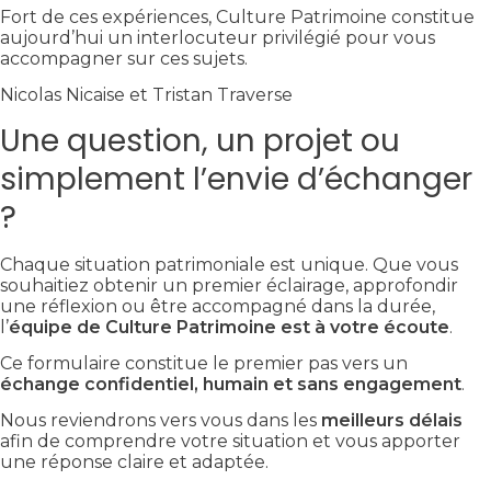
Fort de ces expériences, Culture Patrimoine constitue
aujourd’hui un interlocuteur privilégié pour vous
accompagner sur ces sujets.
Nicolas Nicaise et Tristan Traverse
Une question, un projet ou
simplement l’envie d’échanger
?
Chaque situation patrimoniale est unique. Que vous
souhaitiez obtenir un premier éclairage, approfondir
une réflexion ou être accompagné dans la durée,
l’
équipe de Culture Patrimoine est à votre écoute
.
Ce formulaire constitue le premier pas vers un
échange confidentiel, humain et sans engagement
.
Nous reviendrons vers vous dans les
meilleurs délais
afin de comprendre votre situation et vous apporter
une réponse claire et adaptée.