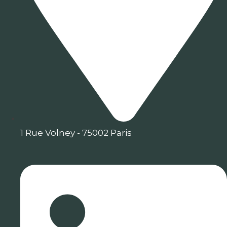
1 Rue Volney - 75002 Paris