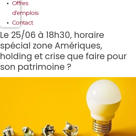
Offres
d’emplois
Contact
Le 25/06 à 18h30, horaire
spécial zone Amériques,
holding et crise que faire pour
son patrimoine ?