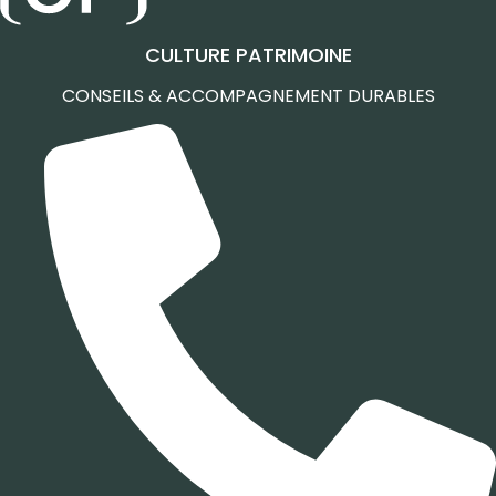
CULTURE PATRIMOINE
CONSEILS & ACCOMPAGNEMENT DURABLES