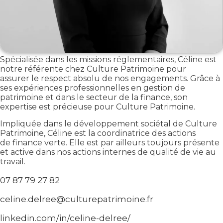
Spécialisée dans les missions réglementaires, Céline est
notre référente chez Culture Patrimoine pour
assurer le respect absolu de nos engagements. Grâce à
ses expériences professionnelles en gestion de
patrimoine et dans le secteur de la finance, son
expertise est précieuse pour Culture Patrimoine.
Impliquée dans le développement sociétal de Culture
Patrimoine, Céline est la coordinatrice des actions
de finance verte. Elle est par ailleurs toujours présente
et active dans nos actions internes de qualité de vie au
travail.
07 87 79 27 82
celine.delree@culturepatrimoine.fr
linkedin.com/in/celine-delree/