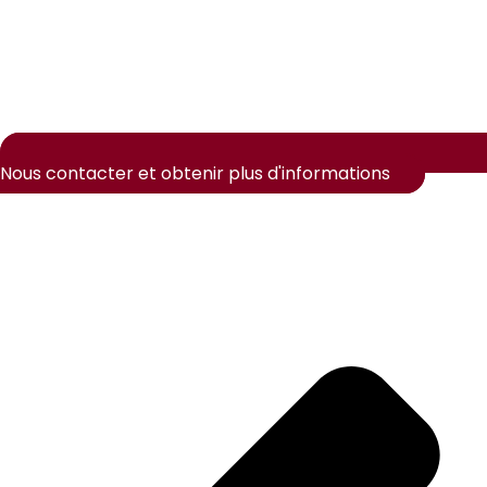
Nous contacter et obtenir plus d'informations