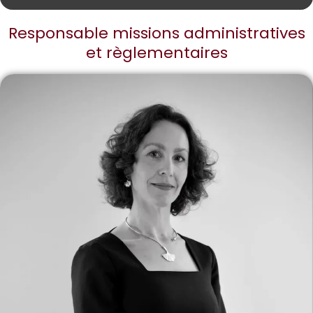
Responsable missions administratives
et règlementaires