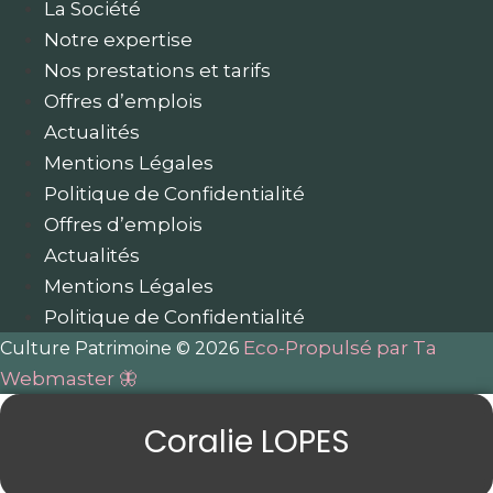
La Société
Notre expertise
Nos prestations et tarifs
Offres d’emplois
Actualités
Mentions Légales
Politique de Confidentialité
Offres d’emplois
Actualités
Mentions Légales
Politique de Confidentialité
Eco-Propulsé par Ta
Culture Patrimoine © 2026
Webmaster 🦋
Coralie LOPES