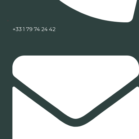
+33 1 79 74 24 42