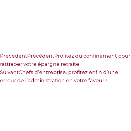
Précédent
Précédent
Profitez du confinement pour
rattraper votre épargne retraite !
Suivant
Chefs d’entreprise, profitez enfin d’une
erreur de l’administration en votre faveur !