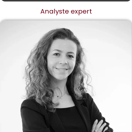
Analyste expert