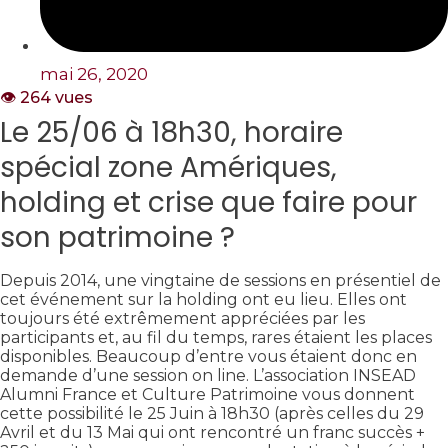
mai 26, 2020
👁️ 264 vues
Le 25/06 à 18h30, horaire
spécial zone Amériques,
holding et crise que faire pour
son patrimoine ?
Depuis 2014, une vingtaine de sessions en présentiel de
cet événement sur la holding ont eu lieu. Elles ont
toujours été extrêmement appréciées par les
participants et, au fil du temps, rares étaient les places
disponibles. Beaucoup d’entre vous étaient donc en
demande d’une session on line. L’association INSEAD
Alumni France et Culture Patrimoine vous donnent
cette possibilité le 25 Juin à 18h30 (après celles du 29
Avril et du 13 Mai qui ont rencontré un franc succès +