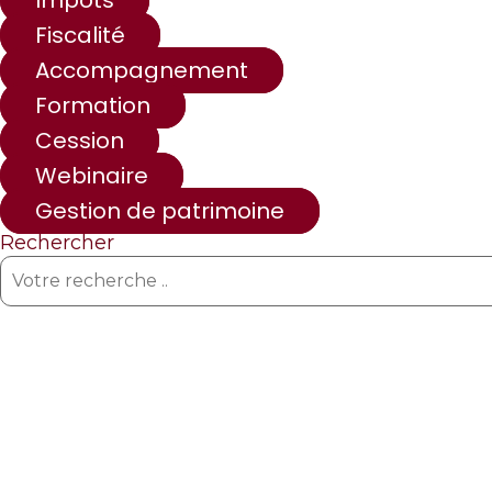
Impôts
Fiscalité
Accompagnement
Formation
Cession
Webinaire
Gestion de patrimoine
Rechercher