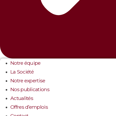
Notre équipe
La Société
Notre expertise
Nos publications
Actualités
Offres d’emplois
Contact