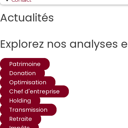
Actualités
Explorez nos analyses e
Patrimoine
Donation
Optimisation
Chef d'entreprise
Holding
Transmission
Retraite