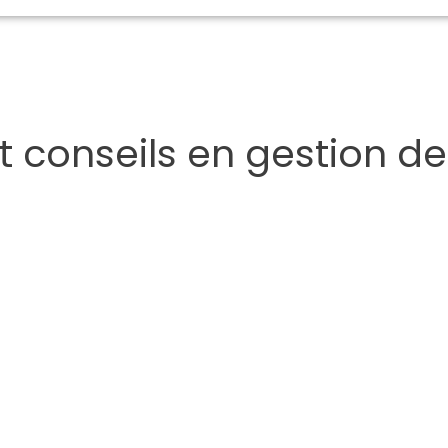
t conseils en gestion d