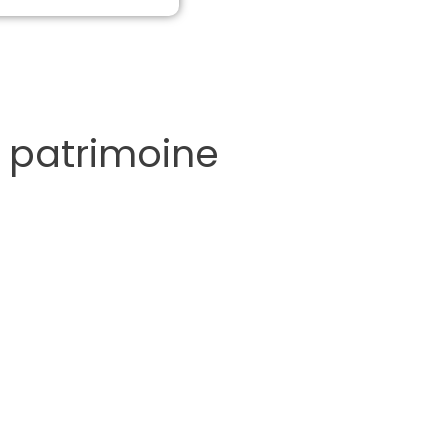
e patrimoine