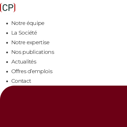
Aller
au
Notre équipe
contenu
La Société
Notre expertise
Nos publications
Actualités
Offres d’emplois
Contact