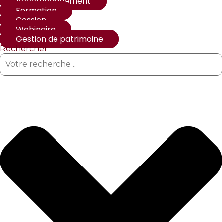
Accompagnement
Formation
Cession
Webinaire
Gestion de patrimoine
Rechercher