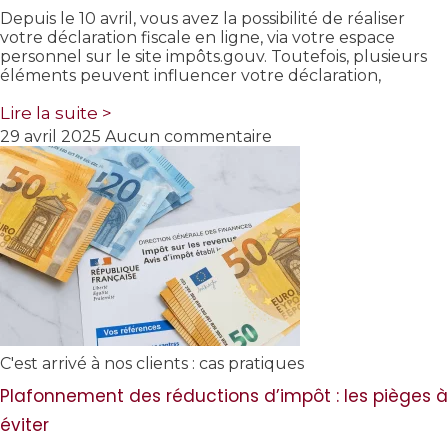
Depuis le 10 avril, vous avez la possibilité de réaliser
votre déclaration fiscale en ligne, via votre espace
personnel sur le site impôts.gouv. Toutefois, plusieurs
éléments peuvent influencer votre déclaration,
Lire la suite >
29 avril 2025
Aucun commentaire
C'est arrivé à nos clients : cas pratiques
Plafonnement des réductions d’impôt : les pièges à
éviter