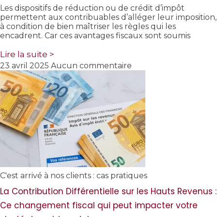
Les dispositifs de réduction ou de crédit d’impôt
permettent aux contribuables d’alléger leur imposition,
à condition de bien maîtriser les règles qui les
encadrent. Car ces avantages fiscaux sont soumis
Lire la suite >
23 avril 2025
Aucun commentaire
C'est arrivé à nos clients : cas pratiques
La Contribution Différentielle sur les Hauts Revenus :
Ce changement fiscal qui peut impacter votre