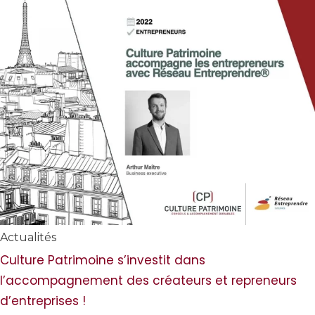
Actualités
Culture Patrimoine s’investit dans
l’accompagnement des créateurs et repreneurs
d’entreprises !