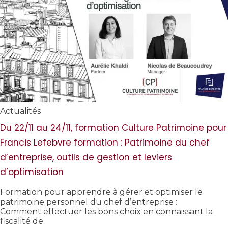
Actualités
Du 22/11 au 24/11, formation Culture Patrimoine pour
Francis Lefebvre formation : Patrimoine du chef
d’entreprise, outils de gestion et leviers
d’optimisation
Formation pour apprendre à gérer et optimiser le
patrimoine personnel du chef d’entreprise :
Comment effectuer les bons choix en connaissant la
fiscalité de