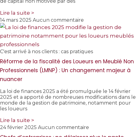
de capital non motivée par des
Lire la suite >
14 mars 2025
Aucun commentaire
C'est arrivé à nos clients : cas pratiques
Réforme de la fiscalité des Loueurs en Meublé Non
Professionnels (LMNP) : Un changement majeur à
nuancer
La loi de finances 2025 a été promulguée le 14 février
2025 et a apporté de nombreuses modifications dans le
monde de la gestion de patrimoine, notamment pour
les loueurs
Lire la suite >
24 février 2025
Aucun commentaire