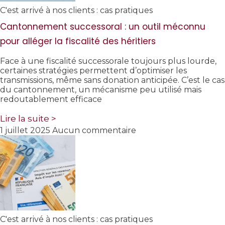
C'est arrivé à nos clients : cas pratiques
Cantonnement successoral : un outil méconnu
pour alléger la fiscalité des héritiers
Face à une fiscalité successorale toujours plus lourde,
certaines stratégies permettent d’optimiser les
transmissions, même sans donation anticipée. C’est le cas
du cantonnement, un mécanisme peu utilisé mais
redoutablement efficace
Lire la suite >
1 juillet 2025
Aucun commentaire
C'est arrivé à nos clients : cas pratiques