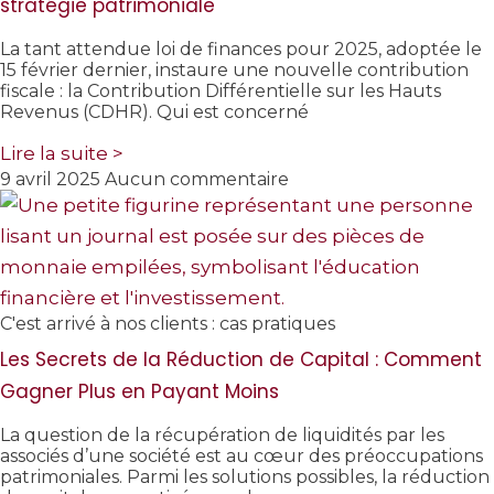
stratégie patrimoniale
La tant attendue loi de finances pour 2025, adoptée le
15 février dernier, instaure une nouvelle contribution
fiscale : la Contribution Différentielle sur les Hauts
Revenus (CDHR). Qui est concerné
Lire la suite >
9 avril 2025
Aucun commentaire
C'est arrivé à nos clients : cas pratiques
Les Secrets de la Réduction de Capital : Comment
Gagner Plus en Payant Moins
La question de la récupération de liquidités par les
associés d’une société est au cœur des préoccupations
patrimoniales. Parmi les solutions possibles, la réduction