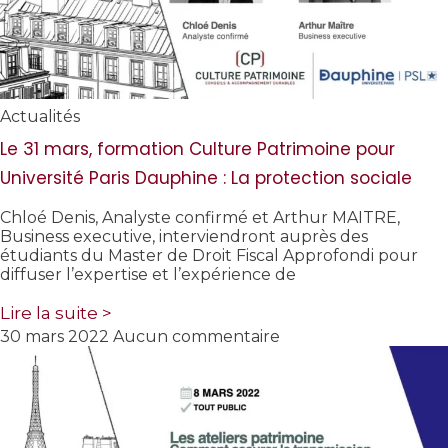
Actualités
Le 31 mars, formation Culture Patrimoine pour
Université Paris Dauphine : La protection sociale
Chloé Denis, Analyste confirmé et Arthur MAITRE,
Business executive, interviendront auprès des
étudiants du Master de Droit Fiscal Approfondi pour
diffuser l’expertise et l’expérience de
Lire la suite >
30 mars 2022
Aucun commentaire