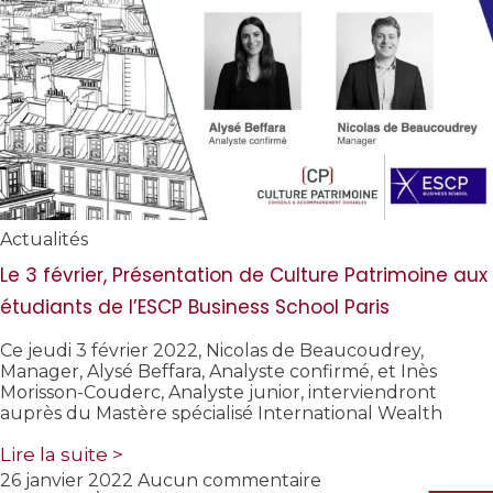
Actualités
Le 3 février, Présentation de Culture Patrimoine aux
étudiants de l’ESCP Business School Paris
Ce jeudi 3 février 2022, Nicolas de Beaucoudrey,
Manager, Alysé Beffara, Analyste confirmé, et Inès
Morisson-Couderc, Analyste junior, interviendront
auprès du Mastère spécialisé International Wealth
Lire la suite >
26 janvier 2022
Aucun commentaire