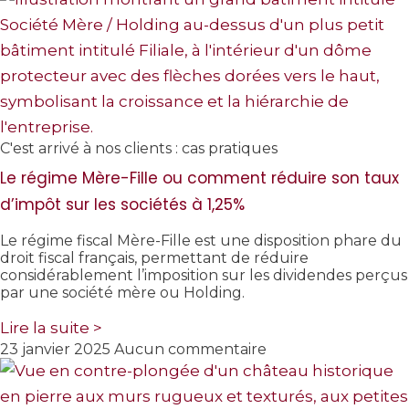
C'est arrivé à nos clients : cas pratiques
Le régime Mère-Fille ou comment réduire son taux
d’impôt sur les sociétés à 1,25%
Le régime fiscal Mère-Fille est une disposition phare du
droit fiscal français, permettant de réduire
considérablement l’imposition sur les dividendes perçus
par une société mère ou Holding.
Lire la suite >
23 janvier 2025
Aucun commentaire