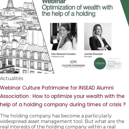
Actualités
Webinar Culture Patrimoine for INSEAD Alumni
Association : How to optimize your wealth with the
help of a holding company during times of crisis ?
The holding company has become a particularly
widespread asset management tool. But what are the
real interests of the holding company within a real