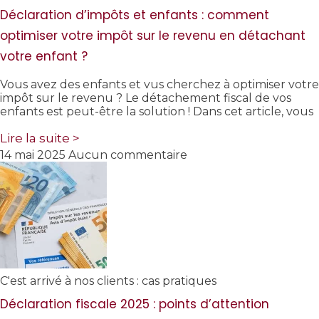
Déclaration d’impôts et enfants : comment
optimiser votre impôt sur le revenu en détachant
votre enfant ?
Vous avez des enfants et vus cherchez à optimiser votre
impôt sur le revenu ? Le détachement fiscal de vos
enfants est peut-être la solution ! Dans cet article, vous
Lire la suite >
14 mai 2025
Aucun commentaire
C'est arrivé à nos clients : cas pratiques
Déclaration fiscale 2025 : points d’attention