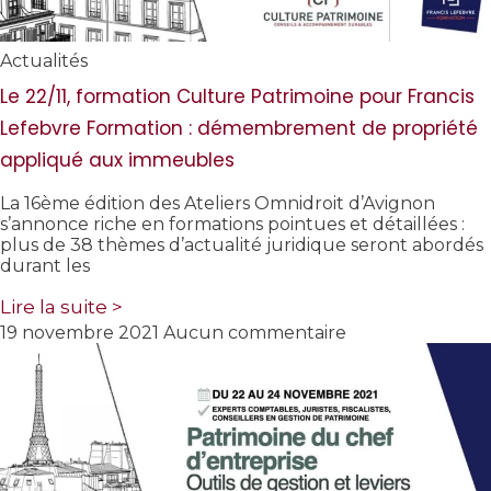
Actualités
Le 22/11, formation Culture Patrimoine pour Francis
Lefebvre Formation : démembrement de propriété
appliqué aux immeubles
La 16ème édition des Ateliers Omnidroit d’Avignon
s’annonce riche en formations pointues et détaillées :
plus de 38 thèmes d’actualité juridique seront abordés
durant les
Lire la suite >
19 novembre 2021
Aucun commentaire