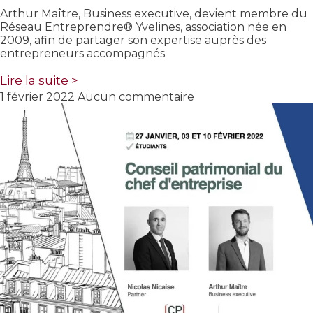
Arthur Maître, Business executive, devient membre du
Réseau Entreprendre® Yvelines, association née en
2009, afin de partager son expertise auprès des
entrepreneurs accompagnés.
Lire la suite >
1 février 2022
Aucun commentaire