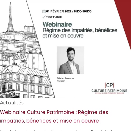
Actualités
Webinaire Culture Patrimoine : Régime des
impatriés, bénéfices et mise en oeuvre