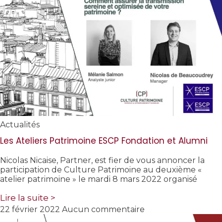
Actualités
Les Ateliers Patrimoine ESCP Fondation et Alumni
Nicolas Nicaise, Partner, est fier de vous annoncer la
participation de Culture Patrimoine au deuxième «
atelier patrimoine » le mardi 8 mars 2022 organisé
Lire la suite >
22 février 2022
Aucun commentaire