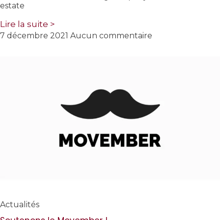
estate
Lire la suite >
7 décembre 2021
Aucun commentaire
Actualités