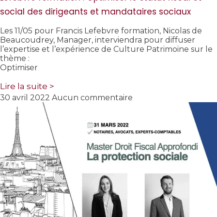
social des dirigeants et mandataires sociaux
Les 11/05 pour Francis Lefebvre formation, Nicolas de
Beaucoudrey, Manager, interviendra pour diffuser
l’expertise et l’expérience de Culture Patrimoine sur le
thème :
Optimiser
Lire la suite >
30 avril 2022
Aucun commentaire