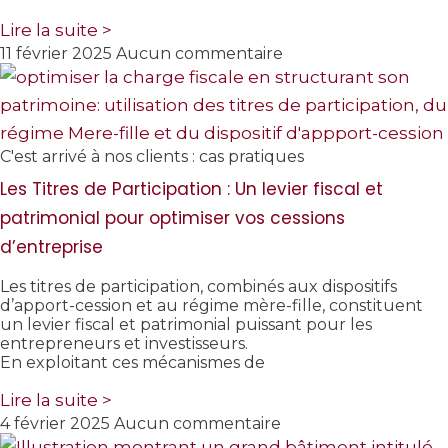
Lire la suite >
11 février 2025
Aucun commentaire
C'est arrivé à nos clients : cas pratiques
Les Titres de Participation : Un levier fiscal et
patrimonial pour optimiser vos cessions
d’entreprise
Les titres de participation, combinés aux dispositifs
d’apport-cession et au régime mère-fille, constituent
un levier fiscal et patrimonial puissant pour les
entrepreneurs et investisseurs.
En exploitant ces mécanismes de
Lire la suite >
4 février 2025
Aucun commentaire