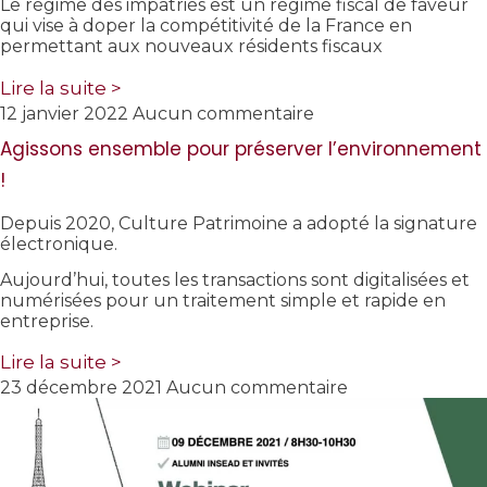
Le régime des impatriés est un régime fiscal de faveur
qui vise à doper la compétitivité de la France en
permettant aux nouveaux résidents fiscaux
Lire la suite >
12 janvier 2022
Aucun commentaire
Agissons ensemble pour préserver l’environnement
!
Depuis 2020, Culture Patrimoine a adopté la signature
électronique.
Aujourd’hui, toutes les transactions sont digitalisées et
numérisées pour un traitement simple et rapide en
entreprise.
Lire la suite >
23 décembre 2021
Aucun commentaire