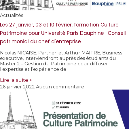
Actualités
Les 27 janvier, 03 et 10 février, formation Culture
Patrimoine pour Université Paris Dauphine : Conseil
patrimonial du chef d’entreprise
Nicolas NICAISE, Partner, et Arthur MAITRE, Business
executive, interviendront auprès des étudiants du
Master 2 – Gestion du Patrimoine pour diffuser
l’expertise et l’expérience de
Lire la suite >
26 janvier 2022
Aucun commentaire