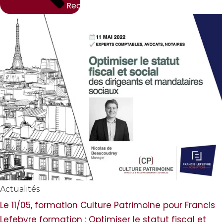
Rechercher
Actualités
Le 11/05, formation Culture Patrimoine pour Francis
Lefebvre formation : Optimiser le statut fiscal et