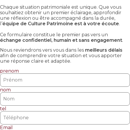
Chaque situation patrimoniale est unique. Que vous
souhaitiez obtenir un premier éclairage, approfondir
une réflexion ou être accompagné dans la durée,
l’
équipe de Culture Patrimoine est à votre écoute
.
Ce formulaire constitue le premier pas vers un
échange confidentiel, humain et sans engagement
.
Nous reviendrons vers vous dans les
meilleurs délais
afin de comprendre votre situation et vous apporter
une réponse claire et adaptée.
prenom
nom
tel
Email