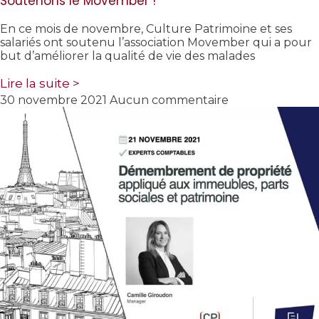
Soutenons le Movember !
En ce mois de novembre, Culture Patrimoine et ses
salariés ont soutenu l’association Movember qui a pour
but d’améliorer la qualité de vie des malades
Lire la suite >
30 novembre 2021
Aucun commentaire