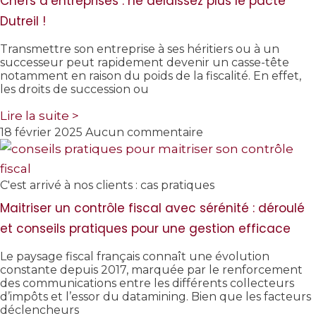
Chefs d’entreprises : ne délaissez plus le pacte
Dutreil !
Transmettre son entreprise à ses héritiers ou à un
successeur peut rapidement devenir un casse-tête
notamment en raison du poids de la fiscalité. En effet,
les droits de succession ou
Lire la suite >
18 février 2025
Aucun commentaire
C'est arrivé à nos clients : cas pratiques
Maitriser un contrôle fiscal avec sérénité : déroulé
et conseils pratiques pour une gestion efficace
Le paysage fiscal français connaît une évolution
constante depuis 2017, marquée par le renforcement
des communications entre les différents collecteurs
d’impôts et l’essor du datamining. Bien que les facteurs
déclencheurs