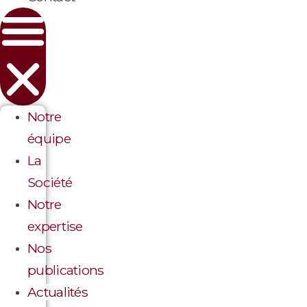
Notre
équipe
La
Société
Notre
expertise
Nos
publications
Actualités