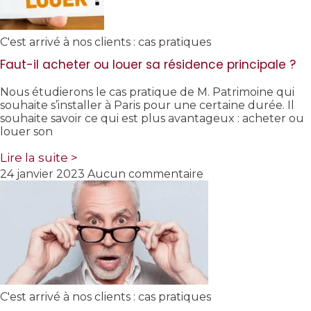
C'est arrivé à nos clients : cas pratiques
Faut-il acheter ou louer sa résidence principale ?
Nous étudierons le cas pratique de M. Patrimoine qui
souhaite s’installer à Paris pour une certaine durée. Il
souhaite savoir ce qui est plus avantageux : acheter ou
louer son
Lire la suite >
24 janvier 2023
Aucun commentaire
C'est arrivé à nos clients : cas pratiques