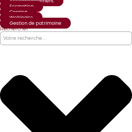
Accompagnement
Formation
Cession
Webinaire
Gestion de patrimoine
Rechercher