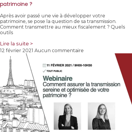
patrimoine ?
Après avoir passé une vie à développer votre
patrimoine, se pose la question de sa transmission.
Comment transmettre au mieux fiscalement ? Quels
outils
Lire la suite >
12 février 2021
Aucun commentaire