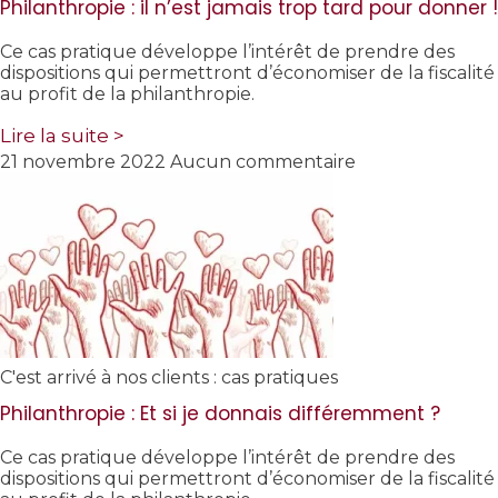
Philanthropie : il n’est jamais trop tard pour donner !
Ce cas pratique développe l’intérêt de prendre des
dispositions qui permettront d’économiser de la fiscalité
au profit de la philanthropie.
Lire la suite >
21 novembre 2022
Aucun commentaire
C'est arrivé à nos clients : cas pratiques
Philanthropie : Et si je donnais différemment ?
Ce cas pratique développe l’intérêt de prendre des
dispositions qui permettront d’économiser de la fiscalité