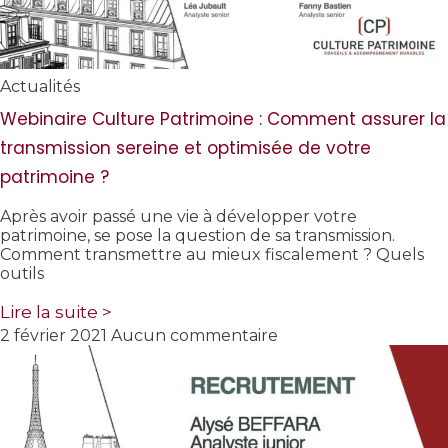
Actualités
Webinaire Culture Patrimoine : Comment assurer la
transmission sereine et optimisée de votre
patrimoine ?
Après avoir passé une vie à développer votre
patrimoine, se pose la question de sa transmission.
Comment transmettre au mieux fiscalement ? Quels
outils
Lire la suite >
2 février 2021
Aucun commentaire