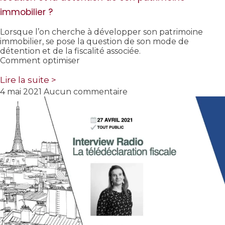
immobilier ?
Lorsque l’on cherche à développer son patrimoine
immobilier, se pose la question de son mode de
détention et de la fiscalité associée.
Comment optimiser
Lire la suite >
4 mai 2021
Aucun commentaire