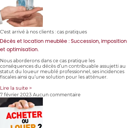
C'est arrivé à nos clients : cas pratiques
Décès et location meublée : Succession, imposition
et optimisation.
Nous aborderons dans ce cas pratique les
conséquences du décès d’un contribuable assujetti au
statut du loueur meublé professionnel, ses incidences
fiscales ainsi qu’une solution pour les atténuer.
Lire la suite >
7 février 2023
Aucun commentaire