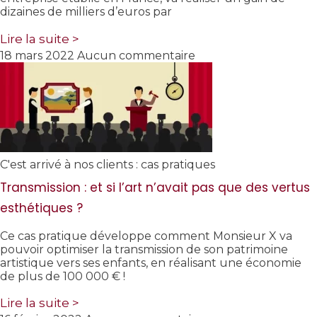
dizaines de milliers d’euros par
Lire la suite >
18 mars 2022
Aucun commentaire
C'est arrivé à nos clients : cas pratiques
Transmission : et si l’art n’avait pas que des vertus
esthétiques ?
Ce cas pratique développe comment Monsieur X va
pouvoir optimiser la transmission de son patrimoine
artistique vers ses enfants, en réalisant une économie
de plus de 100 000 € !
Lire la suite >