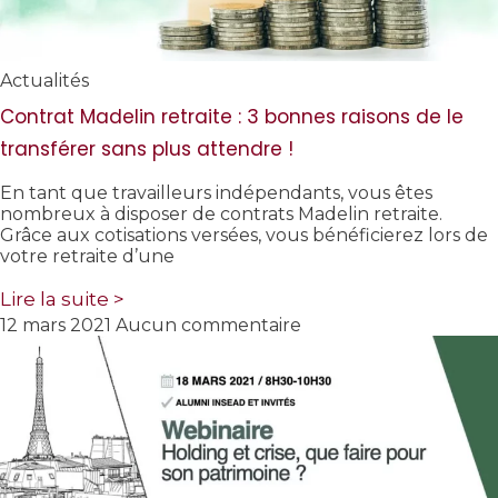
Actualités
Contrat Madelin retraite : 3 bonnes raisons de le
transférer sans plus attendre !
En tant que travailleurs indépendants, vous êtes
nombreux à disposer de contrats Madelin retraite.
Grâce aux cotisations versées, vous bénéficierez lors de
votre retraite d’une
Lire la suite >
12 mars 2021
Aucun commentaire