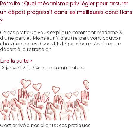
Retraite : Quel mécanisme privilégier pour assurer
un départ progressif dans les meilleures conditions
?
Ce cas pratique vous explique comment Madame X
d’une part et Monsieur Y d’autre part vont pouvoir
choisir entre les dispositifs légaux pour s’assurer un
départ à la retraite en
Lire la suite >
16 janvier 2023
Aucun commentaire
C'est arrivé à nos clients : cas pratiques