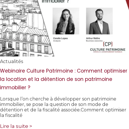
Actualités
Webinaire Culture Patrimoine : Comment optimiser
la location et la détention de son patrimoine
immobilier ?
Lorsque l’on cherche à développer son patrimoine
immobilier, se pose la question de son mode de
détention et de la fiscalité associée.Comment optimiser
la fiscalité
Lire la suite >