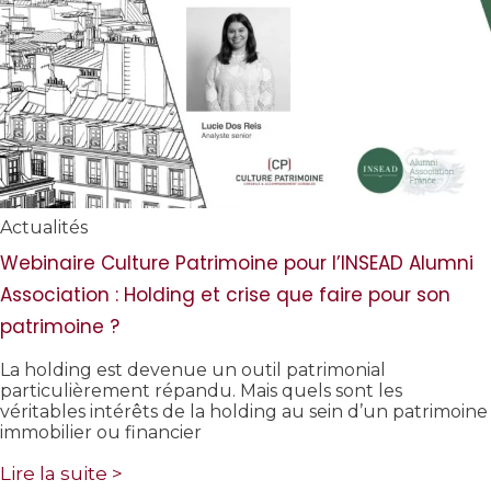
Actualités
Webinaire Culture Patrimoine pour l’INSEAD Alumni
Association : Holding et crise que faire pour son
patrimoine ?
La holding est devenue un outil patrimonial
particulièrement répandu. Mais quels sont les
véritables intérêts de la holding au sein d’un patrimoine
immobilier ou financier
Lire la suite >