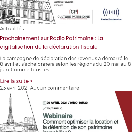
Actualités
Prochainement sur Radio Patrimoine : La
digitalisation de la déclaration fiscale
La campagne de déclaration des revenus a démarré le
8 avril et s’échelonnera selon les régions du 20 mai au 8
juin. Comme tous les
Lire la suite >
23 avril 2021
Aucun commentaire