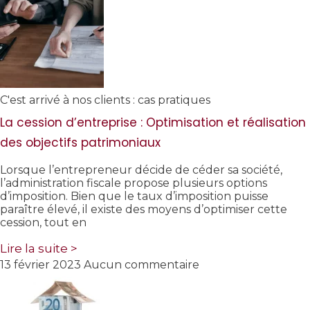
C'est arrivé à nos clients : cas pratiques
La cession d’entreprise : Optimisation et réalisation
des objectifs patrimoniaux
Lorsque l’entrepreneur décide de céder sa société,
l’administration fiscale propose plusieurs options
d’imposition. Bien que le taux d’imposition puisse
paraître élevé, il existe des moyens d’optimiser cette
cession, tout en
Lire la suite >
13 février 2023
Aucun commentaire