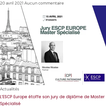
20 avril 2021
Aucun commentaire
Actualités
L’ESCP Europe étoffe son jury de diplôme de Master
Spécialisé