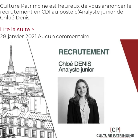
Culture Patrimoine est heureux de vous annoncer le
recrutement en CDI au poste d’Analyste junior de
Chloé Denis.
Lire la suite >
28 janvier 2021
Aucun commentaire