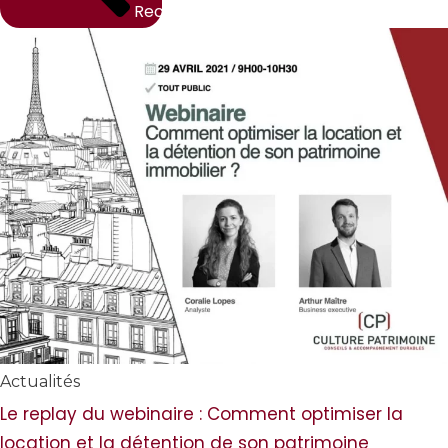
Rechercher
Actualités
Le replay du webinaire : Comment optimiser la
location et la détention de son patrimoine