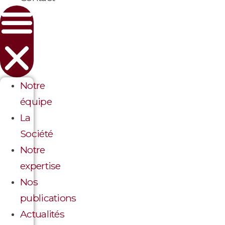
Notre
équipe
La
Société
Notre
expertise
Nos
publications
Actualités