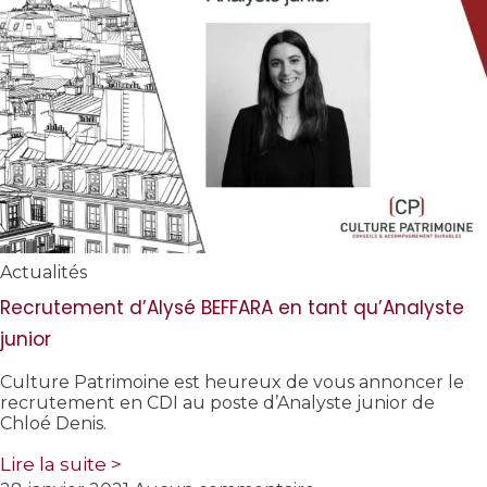
Actualités
Recrutement d’Alysé BEFFARA en tant qu’Analyste
junior
Culture Patrimoine est heureux de vous annoncer le
recrutement en CDI au poste d’Analyste junior de
Chloé Denis.
Lire la suite >