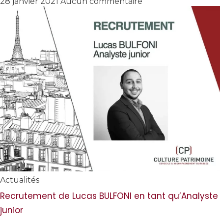
28 janvier 2021
Aucun commentaire
Actualités
Recrutement de Lucas BULFONI en tant qu’Analyste
junior