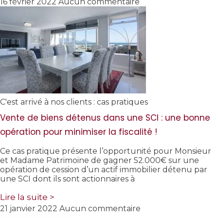
16 février 2022
Aucun commentaire
C'est arrivé à nos clients : cas pratiques
Vente de biens détenus dans une SCI : une bonne
opération pour minimiser la fiscalité !
Ce cas pratique présente l’opportunité pour Monsieur
et Madame Patrimoine de gagner 52.000€ sur une
opération de cession d’un actif immobilier détenu par
une SCI dont ils sont actionnaires à
Lire la suite >
21 janvier 2022
Aucun commentaire