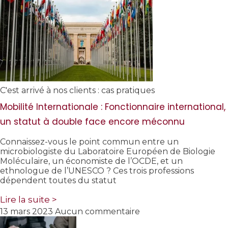
C'est arrivé à nos clients : cas pratiques
Mobilité Internationale : Fonctionnaire international,
un statut à double face encore méconnu
Connaissez-vous le point commun entre un
microbiologiste du Laboratoire Européen de Biologie
Moléculaire, un économiste de l’OCDE, et un
ethnologue de l’UNESCO ? Ces trois professions
dépendent toutes du statut
Lire la suite >
13 mars 2023
Aucun commentaire