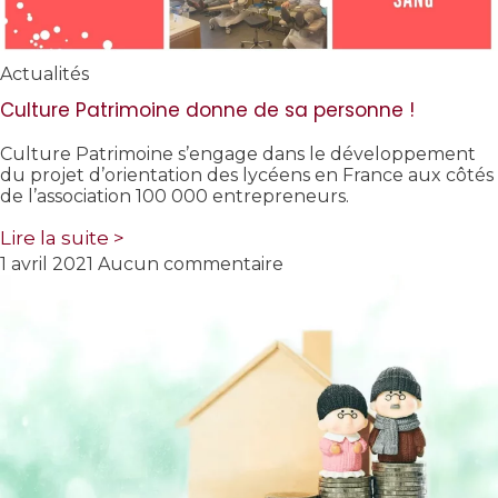
Actualités
Culture Patrimoine donne de sa personne !
Culture Patrimoine s’engage dans le développement
du projet d’orientation des lycéens en France aux côtés
de l’association 100 000 entrepreneurs.
Lire la suite >
1 avril 2021
Aucun commentaire