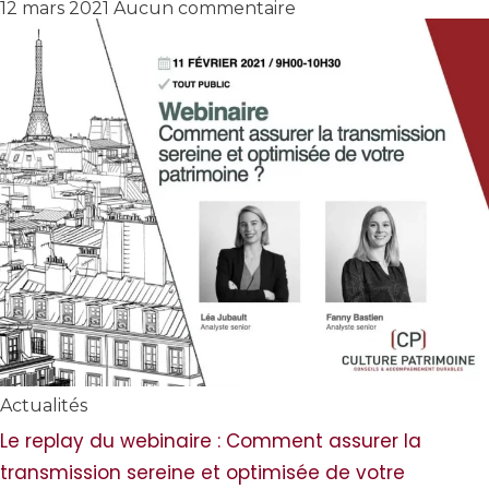
12 mars 2021
Aucun commentaire
Actualités
Le replay du webinaire : Comment assurer la
transmission sereine et optimisée de votre