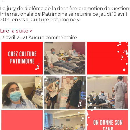
Le jury de diplôme de la dernière promotion de Gestion
Internationale de Patrimoine se réunira ce jeudi 15 avril
2021 en visio. Culture Patrimoine y
Lire la suite >
13 avril 2021
Aucun commentaire