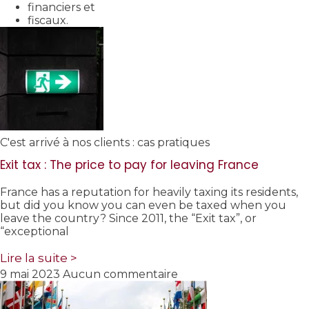
financiers et
fiscaux.
C'est arrivé à nos clients : cas pratiques
Exit tax : The price to pay for leaving France
France has a reputation for heavily taxing its residents,
but did you know you can even be taxed when you
leave the country? Since 2011, the “Exit tax”, or
“exceptional
Lire la suite >
9 mai 2023
Aucun commentaire