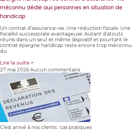
méconnu dédié aux personnes en situation de
handicap
Un contrat d’assurance-vie. Une réduction fiscale. Une
fiscalité successorale avantageuse. Autant d’atouts
réunis dans un seul et même dispositif et pourtant le
contrat épargne handicap reste encore trop méconnu
du
Lire la suite >
27 mai 2026
Aucun commentaire
C'est arrivé à nos clients : cas pratiques