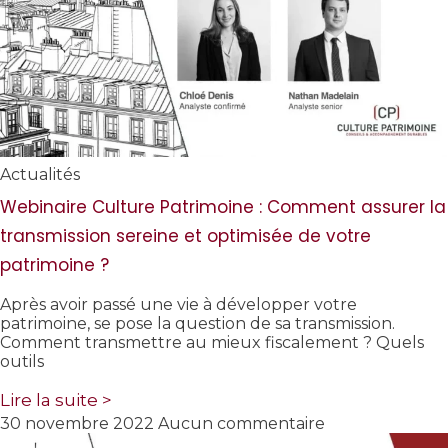
Actualités
Webinaire Culture Patrimoine : Comment assurer la
transmission sereine et optimisée de votre
patrimoine ?
Après avoir passé une vie à développer votre
patrimoine, se pose la question de sa transmission.
Comment transmettre au mieux fiscalement ? Quels
outils
Lire la suite >
30 novembre 2022
Aucun commentaire