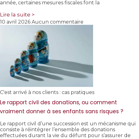
année, certaines mesures fiscales font la
Lire la suite >
10 avril 2026
Aucun commentaire
C'est arrivé à nos clients : cas pratiques
Le rapport civil des donations, ou comment
vraiment donner à ses enfants sans risques ?
Le rapport civil d’une succession est un mécanisme qui
consiste à réintégrer l’ensemble des donations
effectuées durant la vie du défunt pour s’assurer de