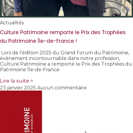
Actualités
Culture Patrimoine remporte le Prix des Trophées
du Patrimoine Île-de-France !
Lors de l’édition 2025 du Grand Forum du Patrimoine,
évènement incontournable dans notre profession,
Culture Patrimoine a remporté le Prix des Trophées du
Patrimoine Île-de-France
Lire la suite >
23 janvier 2025
Aucun commentaire