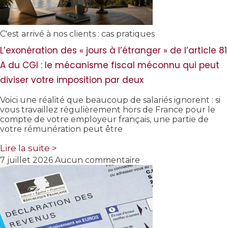
C'est arrivé à nos clients : cas pratiques
L’exonération des « jours à l’étranger » de l’article 81
A du CGI : le mécanisme fiscal méconnu qui peut
diviser votre imposition par deux
Voici une réalité que beaucoup de salariés ignorent : si
vous travaillez régulièrement hors de France pour le
compte de votre employeur français, une partie de
votre rémunération peut être
Lire la suite >
7 juillet 2026
Aucun commentaire