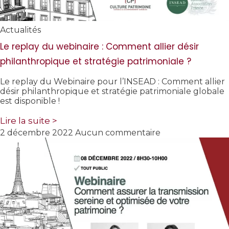
Actualités
Le replay du webinaire : Comment allier désir
philanthropique et stratégie patrimoniale ?
Le replay du Webinaire pour l’INSEAD : Comment allier
désir philanthropique et stratégie patrimoniale globale
est disponible !
Lire la suite >
2 décembre 2022
Aucun commentaire