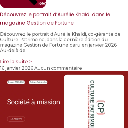
Rechercher
Découvrez le portrait d’Aurélie Khaldi dans le
magazine Gestion de Fortune !
Découvrez le portrait d’Aurélie Khaldi, co-gérante de
Culture Patrimoine, dans la dernière édition du
magazine Gestion de Fortune paru en janvier 2026.
Au-delà de
Lire la suite >
16 janvier 2026
Aucun commentaire