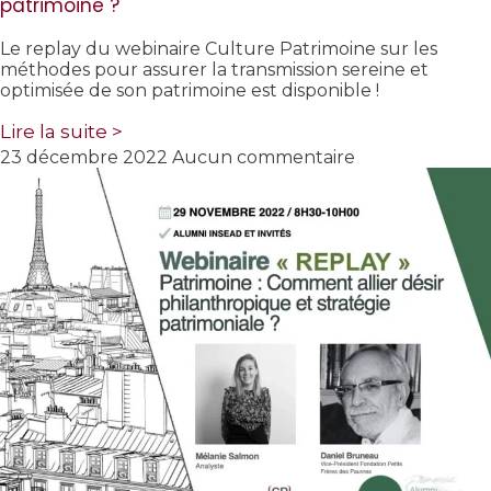
patrimoine ?
Le replay du webinaire Culture Patrimoine sur les
méthodes pour assurer la transmission sereine et
optimisée de son patrimoine est disponible !
Lire la suite >
23 décembre 2022
Aucun commentaire