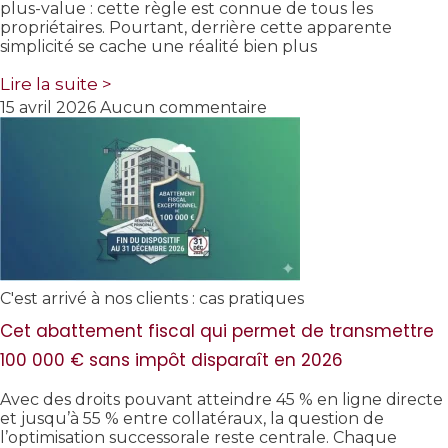
plus-value : cette règle est connue de tous les
propriétaires. Pourtant, derrière cette apparente
simplicité se cache une réalité bien plus
Lire la suite >
15 avril 2026
Aucun commentaire
C'est arrivé à nos clients : cas pratiques
Cet abattement fiscal qui permet de transmettre
100 000 € sans impôt disparaît en 2026
Avec des droits pouvant atteindre 45 % en ligne directe
et jusqu’à 55 % entre collatéraux, la question de
l’optimisation successorale reste centrale. Chaque