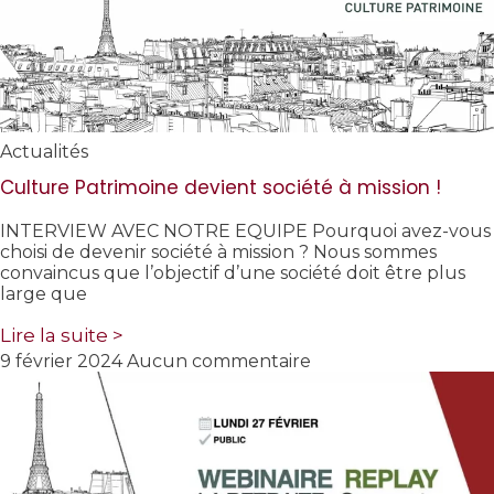
Actualités
Culture Patrimoine devient société à mission !
INTERVIEW AVEC NOTRE EQUIPE Pourquoi avez-vous
choisi de devenir société à mission ? Nous sommes
convaincus que l’objectif d’une société doit être plus
large que
Lire la suite >
9 février 2024
Aucun commentaire