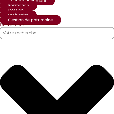
Accompagnement
Formation
Cession
Webinaire
Gestion de patrimoine
Rechercher