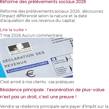
Réforme des prélèvements sociaux 2026
Réforme des prélèvements sociaux 2026 : découvrez
l’impact différencié selon la nature et la date
d’acquisition de vos revenus du capital.
Lire la suite >
7 mai 2026
Aucun commentaire
C'est arrivé à nos clients : cas pratiques
Résidence principale : l’exonération de plus-value
n’est pas un droit, c’est une preuve !
Vendre sa résidence principale sans payer d’impôt sur la