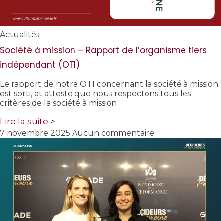
Actualités
Société à mission – Rapport de l’organisme tiers
indépendant (OTI)
Le rapport de notre OTI concernant la société à mission
est sorti, et atteste que nous respectons tous les
critères de la société à mission
Lire la suite >
7 novembre 2025
Aucun commentaire