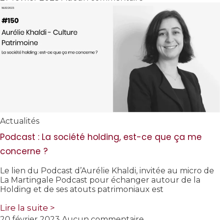
Actualités
Podcast : La société holding, est-ce que ça me
concerne ?
Le lien du Podcast d’Aurélie Khaldi, invitée au micro de
La Martingale Podcast pour échanger autour de la
Holding et de ses atouts patrimoniaux est
Lire la suite >
20 février 2023
Aucun commentaire