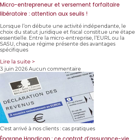
Micro-entrepreneur et versement forfaitaire
libératoire : attention aux seuils !
Lorsque l’on débute une activité indépendante, le
choix du statut juridique et fiscal constitue une étape
essentielle. Entre la micro-entreprise, l’EURL ou la
SASU, chaque régime présente des avantages
spécifiques
Lire la suite >
3 juin 2026
Aucun commentaire
C'est arrivé à nos clients : cas pratiques
Épargne Handicap : ce contrat d’assurance-vie