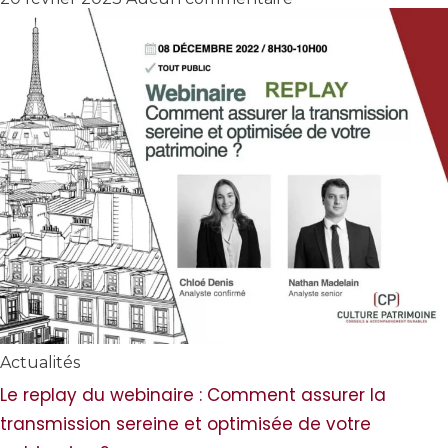
Actualités
Le replay du webinaire : Comment assurer la
transmission sereine et optimisée de votre