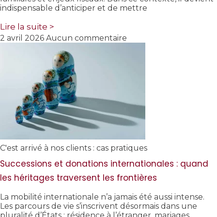
indispensable d’anticiper et de mettre
Lire la suite >
2 avril 2026
Aucun commentaire
C'est arrivé à nos clients : cas pratiques
Successions et donations internationales : quand
les héritages traversent les frontières
La mobilité internationale n’a jamais été aussi intense.
Les parcours de vie s’inscrivent désormais dans une
pluralité d’États : résidence à l’étranger, mariages