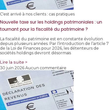
C'est arrivé à nos clients : cas pratiques
Nouvelle taxe sur les holdings patrimoniales : un
tournant pour la fiscalité du patrimoine ?
La fiscalité du patrimoine est en constante évolution
depuis plusieurs années. Par l’introduction de l’article 7
de la Loi de Finances pour 2026, les détenteurs de
sociétés holdings devront désormais
Lire la suite >
30 juin 2026
Aucun commentaire