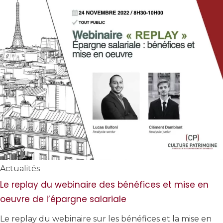
Actualités
Le replay du webinaire des bénéfices et mise en
oeuvre de l’épargne salariale
Le replay du webinaire sur les bénéfices et la mise en