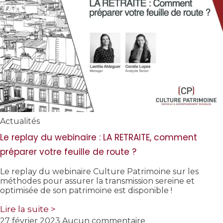
Actualités
Le replay du webinaire : LA RETRAITE, comment
préparer votre feuille de route ?
Le replay du webinaire Culture Patrimoine sur les
méthodes pour assurer la transmission sereine et
optimisée de son patrimoine est disponible !
Lire la suite >
27 février 2023
Aucun commentaire