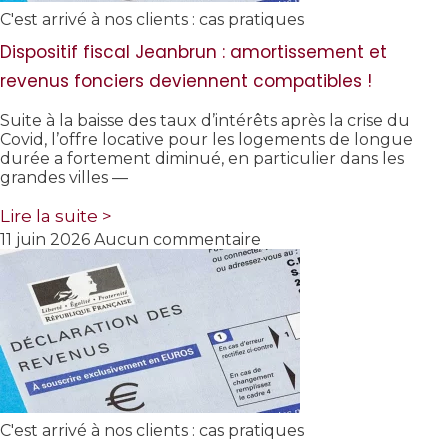
C'est arrivé à nos clients : cas pratiques
Dispositif fiscal Jeanbrun : amortissement et
revenus fonciers deviennent compatibles !
Suite à la baisse des taux d’intérêts après la crise du
Covid, l’offre locative pour les logements de longue
durée a fortement diminué, en particulier dans les
grandes villes —
Lire la suite >
11 juin 2026
Aucun commentaire
C'est arrivé à nos clients : cas pratiques