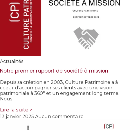
Actualités
Notre premier rapport de société à mission
Depuis sa création en 2003, Culture Patrimoine a à
coeur d’accompagner ses clients avec une vision
patrimoniale à 360° et un engagement long terme.
Nous
Lire la suite >
13 janvier 2025
Aucun commentaire