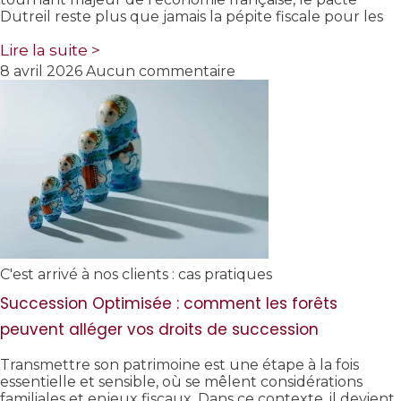
Dutreil reste plus que jamais la pépite fiscale pour les
Lire la suite >
8 avril 2026
Aucun commentaire
C'est arrivé à nos clients : cas pratiques
Succession Optimisée : comment les forêts
peuvent alléger vos droits de succession
Transmettre son patrimoine est une étape à la fois
essentielle et sensible, où se mêlent considérations
familiales et enjeux fiscaux. Dans ce contexte, il devient