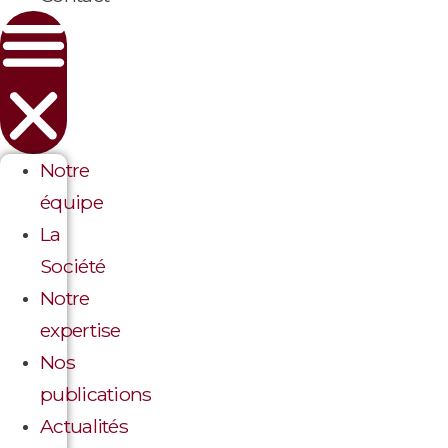
Notre
équipe
La
Société
Notre
expertise
Nos
publications
Actualités